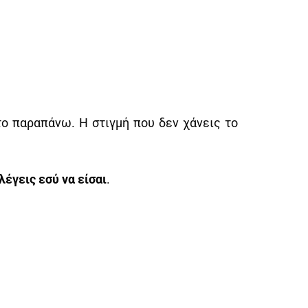
το παραπάνω. Η στιγμή που δεν χάνεις το
λέγεις εσύ να είσαι
.