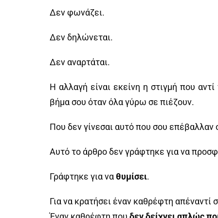
Δεν φωνάζει.
Δεν δηλώνεται.
Δεν αναρτάται.
Η αλλαγή είναι εκείνη η στιγμή που αντ
βήμα σου όταν όλα γύρω σε πιέζουν.
Που δεν γίνεσαι αυτό που σου επέβαλλαν ο
Αυτό το άρθρο δεν γράφτηκε για να προσ
Γράφτηκε για να
θυμίσει
.
Για να κρατήσει έναν καθρέφτη απέναντί 
Έναν καθρέφτη που
δεν δείχνει απλώς ποι