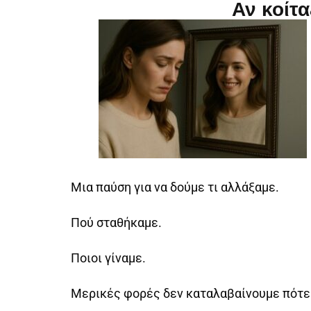
Αν κοίτα
Μια παύση για να δούμε τι αλλάξαμε.
Πού σταθήκαμε.
Ποιοι γίναμε.
Μερικές φορές δεν καταλαβαίνουμε πότε α