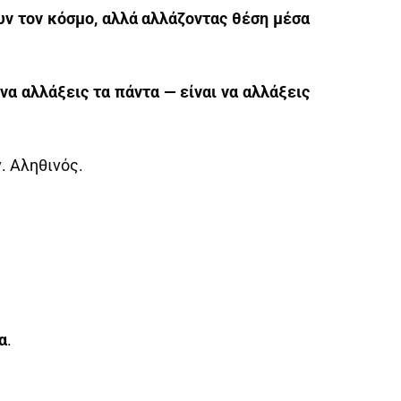
υν τον κόσμο, αλλά αλλάζοντας θέση μέσα
 να αλλάξεις τα πάντα — είναι να αλλάξεις
ν. Αληθινός.
α
.