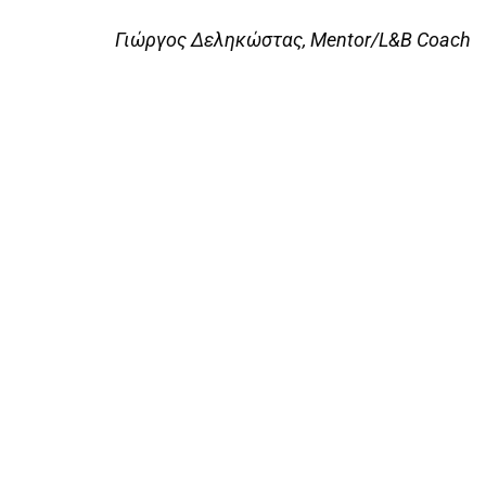
Γιώργος Δεληκώστας, Mentor/L&B Coach