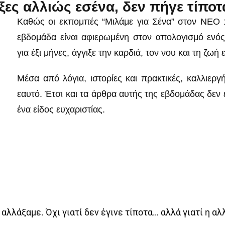
ξες αλλιώς εσένα, δεν πήγε τίπο
Καθώς οι εκπομπές “Μιλάμε για Σένα” στον ΝΕΟ 
εβδομάδα είναι αφιερωμένη στον απολογισμό ενό
για έξι μήνες, άγγιξε την καρδιά, τον νου και τη ζ
Μέσα από λόγια, ιστορίες και πρακτικές, καλλιεργ
εαυτό. Έτσι και τα άρθρα αυτής της εβδομάδας δεν 
ένα είδος ευχαριστίας.
λλάξαμε. Όχι γιατί δεν έγινε τίποτα… αλλά γιατί η αλ