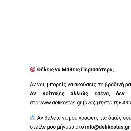
Θέλεις να Μάθεις Περισσότερα;
Αν ναι, μπορείς να ακούσεις τη βραδινή 
Αν κοίταξες αλλιώς εσένα, δεν 
στο
(
αναζητήστε την
Απο
www.delikostas.gr
Αν θέλεις να μου γράψεις τις δικές σου
στείλε μου μήνυμα στο
info@delikostas.gr