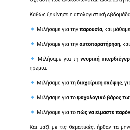
Καθώς ξεκίνησε η απολογιστική εβδομάδα
Μιλήσαμε για την
παρουσία
, και μάθαμ
Μιλήσαμε για την
αυτοπαρατήρηση
, κα
Μιλήσαμε για τη
νευρική υπερδιέγε
ηρεμία.
Μιλήσαμε για τη
διαχείριση σκέψης
, γ
Μιλήσαμε για το
ψυχολογικό βάρος τω
Μιλήσαμε για το
πώς να είμαστε παρόν
Και μαζί με τις θεματικές, ήρθαν τα μ