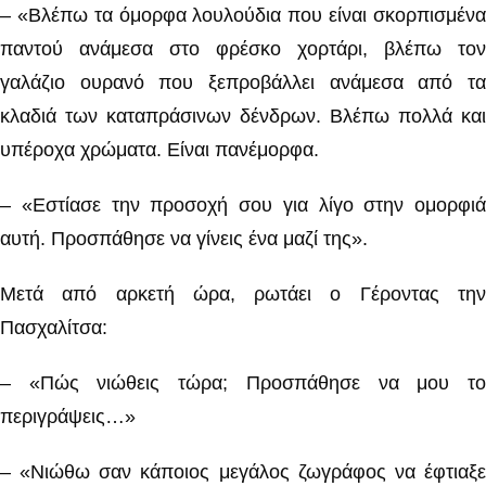
– «Βλέπω τα όμορφα λουλούδια που είναι σκορπισμένα
παντού ανάμεσα στο φρέσκο χορτάρι, βλέπω τον
γαλάζιο ουρανό που ξεπροβάλλει ανάμεσα από τα
κλαδιά των καταπράσινων δένδρων. Βλέπω πολλά και
υπέροχα χρώματα. Είναι πανέμορφα.
– «Εστίασε την προσοχή σου για λίγο στην ομορφιά
αυτή. Προσπάθησε να γίνεις ένα μαζί της».
Μετά από αρκετή ώρα, ρωτάει ο Γέροντας την
Πασχαλίτσα:
– «Πώς νιώθεις τώρα; Προσπάθησε να μου το
περιγράψεις…»
– «Νιώθω σαν κάποιος μεγάλος ζωγράφος να έφτιαξε