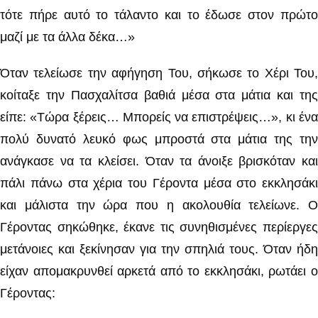
τότε πήρε αυτό το τάλαντο και το έδωσε στον πρώτο
μαζί με τα άλλα δέκα…»
Όταν τελείωσε την αφήγηση Του, σήκωσε το Χέρι Του,
κοίταξε την Πασχαλίτσα βαθιά μέσα στα μάτια και της
είπε: «Τώρα ξέρεις… Μπορείς να επιστρέψεις…», κι ένα
πολύ δυνατό λευκό φως μπροστά στα μάτια της την
ανάγκασε να τα κλείσει. Όταν τα άνοιξε βρισκόταν και
πάλι πάνω στα χέρια του Γέροντα μέσα στο εκκλησάκι
και μάλιστα την ώρα που η ακολουθία τελείωνε. Ο
Γέροντας σηκώθηκε, έκανε τις συνηθισμένες περίεργες
μετάνοιες και ξεκίνησαν για την σπηλιά τους. Όταν ήδη
είχαν απομακρυνθεί αρκετά από το εκκλησάκι, ρωτάει ο
Γέροντας: