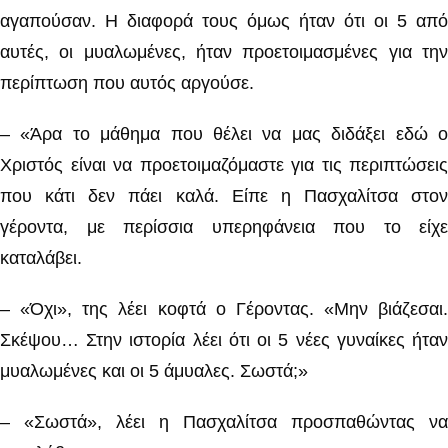
αγαπούσαν. Η διαφορά τους όμως ήταν ότι οι 5 από
αυτές, οι μυαλωμένες, ήταν προετοιμασμένες για την
περίπτωση που αυτός αργούσε.
– «Άρα το μάθημα που θέλει να μας διδάξει εδώ ο
Χριστός είναι να προετοιμαζόμαστε για τις περιπτώσεις
που κάτι δεν πάει καλά. Είπε η Πασχαλίτσα στον
γέροντα, με περίσσια υπερηφάνεια που το είχε
καταλάβει.
– «Όχι», της λέει κοφτά ο Γέροντας. «Μην βιάζεσαι.
Σκέψου… Στην ιστορία λέει ότι οι 5 νέες γυναίκες ήταν
μυαλωμένες και οι 5 άμυαλες. Σωστά;»
– «Σωστά», λέει η Πασχαλίτσα προσπαθώντας να