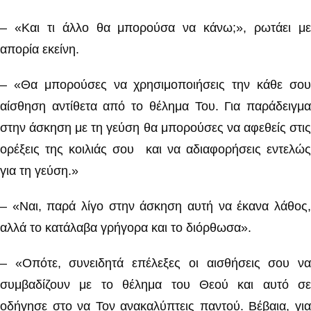
– «Και τι άλλο θα μπορούσα να κάνω;», ρωτάει με
απορία εκείνη.
– «Θα μπορούσες να χρησιμοποιήσεις την κάθε σου
αίσθηση αντίθετα από το θέλημα Του. Για παράδειγμα
στην άσκηση με τη γεύση θα μπορούσες να αφεθείς στις
ορέξεις της κοιλιάς σου και να αδιαφορήσεις εντελώς
για τη γεύση.»
– «Ναι, παρά λίγο στην άσκηση αυτή να έκανα λάθος,
αλλά το κατάλαβα γρήγορα και το διόρθωσα».
– «Οπότε, συνειδητά επέλεξες οι αισθήσεις σου να
συμβαδίζουν με το θέλημα του Θεού και αυτό σε
οδήγησε στο να Τον ανακαλύπτεις παντού. Βέβαια, για