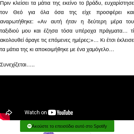
Πριν κλείσει τα μάτια της εκείνο το βράδυ, ευχαρίστησε
τον Θεό για όλα όσα της είχε προσφέρει και
αναρωτήθηκε: «Αν αυτή ήταν η δεύτερη μέρα του
ταξιδιού μου και έζησα τόσα υπέροχα πράγματα… τί
ακολουθεί άραγε τις επόμενες ημέρες;»… Κι έτσι έκλεισε
τα μάτια της κι αποκοιμήθηκε με ένα χαμόγελο…
Συνεχίζεται…..
Ακούστε το επεισόδιο αυτό στο Spotify