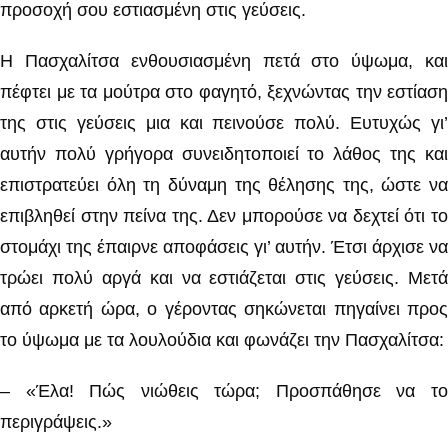
προσοχή σου εστιασμένη στις γεύσεις.
Η Πασχαλίτσα ενθουσιασμένη πετά στο ύψωμα, και
πέφτει με τα μούτρα στο φαγητό, ξεχνώντας την εστίαση
της στις γεύσεις μια και πεινούσε πολύ. Ευτυχώς γι’
αυτήν πολύ γρήγορα συνειδητοποιεί το λάθος της και
επιστρατεύει όλη τη δύναμη της θέλησης της, ώστε να
επιβληθεί στην πείνα της. Δεν μπορούσε να δεχτεί ότι το
στομάχι της έπαιρνε αποφάσεις γι’ αυτήν. Έτσι άρχισε να
τρώει πολύ αργά και να εστιάζεται στις γεύσεις. Μετά
από αρκετή ώρα, ο γέροντας σηκώνεται πηγαίνει προς
το ύψωμα με τα λουλούδια και φωνάζει την Πασχαλίτσα:
– «Έλα! Πώς νιώθεις τώρα; Προσπάθησε να το
περιγράψεις.»