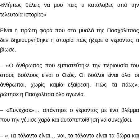
«Μήπως θέλεις να μου πεις τι κατάλαβες από την
τελευταία ιστορία;»
Είναι η πρώτη φορά που στο μυαλό της Πασχαλίτσας
δεν δημιουργήθηκε η απορία πώς ήξερε ο γέροντας τι
βίωσε.
– «Ο άνθρωπος που εμπιστεύτηκε την περιουσία του
στους δούλους είναι ο Θεός. Οι δούλοι είναι όλοι οι
άνθρωποι, χωρίς καμία εξαίρεση. Πώς τα πάω;»,
ρώτησε η Πασχαλίτσα όλο αγωνία.
– «Συνέχισε»… απάντησε ο γέροντας με ένα βλέμμα
που την γέμισε χαρά και αυτοπεποίθηση να συνεχίσει.
– « Τα τάλαντα είναι… ναι, τα τάλαντα είναι τα δώρα και