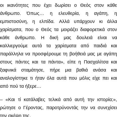
οι ικανότητες που έχει δωρίσει ο Θεός στον κάθε
άνθρωπο. Όπως… η ελευθερία, η αγάπη, η
εμπιστοσύνη, η ελπίδα. Αλλά υπάρχουν κι άλλα
χαρίσματα, που ο Θεός τα μοιράζει διαφορετικά στον
κάθε άνθρωπο. Η δική μας δουλειά είναι να
καλλιεργούμε αυτά τα χαρίσματα από παιδιά και
παράλληλα να προσφέρουμε τη βοήθειά μας με αγάπη
στους πάντες και τα πάντα», είπε η Πασχαλίτσα και
ξαφνικά σταμάτησε, πήρε μια βαθιά ανάσα και
αναλογίστηκε τι ήταν όλα αυτά που μόλις είχε πει και
από πού τα ήξερε…
– «Και τί κατάλαβες τελικά από αυτή την ιστορία;»,
ρώτησε ο Γέροντας, παροτρύνοντάς την να συνεχίσει
την σκέψη της.