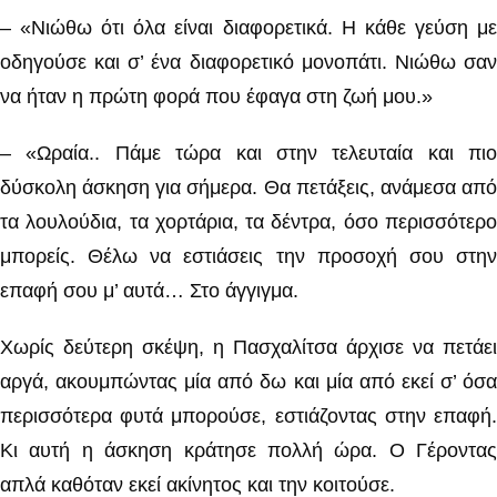
– «Νιώθω ότι όλα είναι διαφορετικά. Η κάθε γεύση με
οδηγούσε και σ’ ένα διαφορετικό μονοπάτι. Νιώθω σαν
να ήταν η πρώτη φορά που έφαγα στη ζωή μου.»
– «Ωραία.. Πάμε τώρα και στην τελευταία και πιο
δύσκολη άσκηση για σήμερα. Θα πετάξεις, ανάμεσα από
τα λουλούδια, τα χορτάρια, τα δέντρα, όσο περισσότερο
μπορείς. Θέλω να εστιάσεις την προσοχή σου στην
επαφή σου μ’ αυτά… Στο άγγιγμα.
Χωρίς δεύτερη σκέψη, η Πασχαλίτσα άρχισε να πετάει
αργά, ακουμπώντας μία από δω και μία από εκεί σ’ όσα
περισσότερα φυτά μπορούσε, εστιάζοντας στην επαφή.
Κι αυτή η άσκηση κράτησε πολλή ώρα. Ο Γέροντας
απλά καθόταν εκεί ακίνητος και την κοιτούσε.