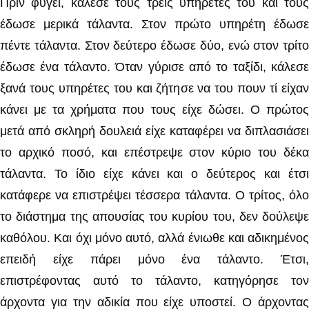
Πριν φύγει, κάλεσε τους τρεις υπηρέτες του και τους
έδωσε μερικά τάλαντα. Στον πρώτο υπηρέτη έδωσε
πέντε τάλαντα. Στον δεύτερο έδωσε δύο, ενώ στον τρίτο
έδωσε ένα τάλαντο. Όταν γύρισε από το ταξίδι, κάλεσε
ξανά τους υπηρέτες του και ζήτησε να του πουν τί είχαν
κάνει με τα χρήματα που τους είχε δώσει. Ο πρώτος
μετά από σκληρή δουλειά είχε καταφέρει να διπλασιάσει
το αρχικό ποσό, και επέστρεψε στον κύριο του δέκα
τάλαντα. Το ίδιο είχε κάνει και ο δεύτερος και έτσι
κατάφερε να επιστρέψει τέσσερα τάλαντα. Ο τρίτος, όλο
το διάστημα της απουσίας του κυρίου του, δεν δούλεψε
καθόλου. Και όχι μόνο αυτό, αλλά ένιωθε και αδικημένος
επειδή είχε πάρει μόνο ένα τάλαντο. Έτσι,
επιστρέφοντας αυτό το τάλαντο, κατηγόρησε τον
άρχοντα για την αδικία που είχε υποστεί. Ο άρχοντας