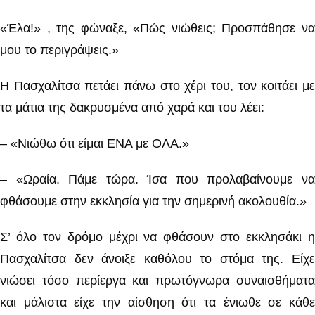
«Έλα!» , της φώναξε, «Πώς νιώθεις; Προσπάθησε να
μου το περιγράψεις.»
Η Πασχαλίτσα πετάει πάνω στο χέρι του, τον κοιτάει με
τα μάτια της δακρυσμένα από χαρά και του λέει:
– «Νιώθω ότι είμαι ΕΝΑ με ΟΛΑ.»
– «Ωραία. Πάμε τώρα. Ίσα που προλαβαίνουμε να
φθάσουμε στην εκκλησία για την σημερινή ακολουθία.»
Σ’ όλο τον δρόμο μέχρι να φθάσουν στο εκκλησάκι η
Πασχαλίτσα δεν άνοιξε καθόλου το στόμα της. Είχε
νιώσει τόσο περίεργα και πρωτόγνωρα συναισθήματα
και μάλιστα είχε την αίσθηση ότι τα ένιωθε σε κάθε