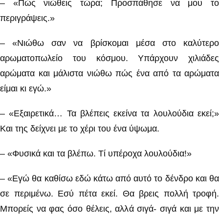
– «Πώς νιώθεις τώρα; Προσπάθησε να μου το
περιγράψεις.»
– «Νιώθω σαν να βρίσκομαι μέσα στο καλύτερο
αρωματοπωλείο του κόσμου. Υπάρχουν χιλιάδες
αρώματα και μάλιστα νιώθω πώς ένα από τα αρώματα
είμαι κι εγώ.»
– «Εξαιρετικά… Τα βλέπεις εκείνα τα λουλούδια εκεί;»
Και της δείχνει με το χέρι του ένα ύψωμα.
– «Φυσικά και τα βλέπω. Τί υπέροχα λουλούδια!»
– «Εγώ θα καθίσω εδώ κάτω από αυτό το δένδρο και θα
σε περιμένω. Εσύ πέτα εκεί. Θα βρεις πολλή τροφή.
Μπορείς να φας όσο θέλεις, αλλά σιγά- σιγά και με την