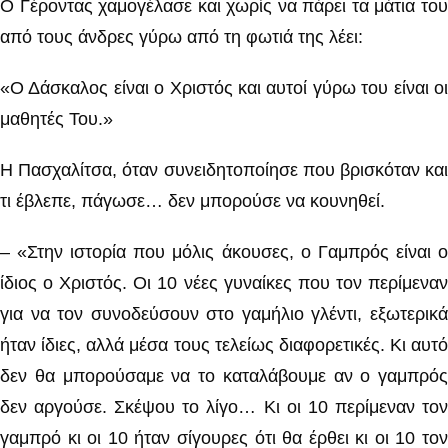
Ο Γέροντας χαμογέλασε και χωρίς να πάρει τα μάτια του
από τους άνδρες γύρω από τη φωτιά της λέει:
«Ο Δάσκαλος είναι ο Χριστός και αυτοί γύρω του είναι οι
μαθητές Του.»
Η Πασχαλίτσα, όταν συνειδητοποίησε που βρισκόταν και
τι έβλεπε, πάγωσε… δεν μπορούσε να κουνηθεί.
– «Στην ιστορία που μόλις άκουσες, ο Γαμπρός είναι ο
ίδιος ο Χριστός. Οι 10 νέες γυναίκες που τον περίμεναν
για να τον συνοδεύσουν στο γαμήλιο γλέντι, εξωτερικά
ήταν ίδιες, αλλά μέσα τους τελείως διαφορετικές. Κι αυτό
δεν θα μπορούσαμε να το καταλάβουμε αν ο γαμπρός
δεν αργούσε. Σκέψου το λίγο… Κι οι 10 περίμεναν τον
γαμπρό κι οι 10 ήταν σίγουρες ότι θα έρθει κι οι 10 τον