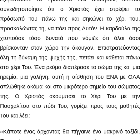
συνειδητοποίησε ότι ο Χριστός έχει στρέψει το
πρόσωπό Του πάνω της και σηκώνει το χέρι Του,
προσκαλώντας τη, να πάει προς Αυτόν. Η καρδούλα της
χτυπούσε τόσο δυνατά που νόμιζε ότι όλοι όσοι
βρίσκονταν στον χώρο την άκουγαν. Επιστρατεύοντας
όλη τη δύναμη της ψυχής της, πετάει και κάθεται πάνω
στο χέρι Του. Ένα ρεύμα διαπέρασε το σώμα της και μια
ηρεμία, μια γαλήνη, αυτή η αίσθηση του ΕΝΑ με ΟΛΑ
απλώθηκε ακόμα και στο μικρότερο σημείο του σώματος
της. Ο Χριστός ακουμπάει το Χέρι Του με την
Πασχαλίτσα στο πόδι Του, γυρίζει προς τους μαθητές
Του και λέει:
«Κάποτε ένας άρχοντας θα πήγαινε ένα μακρινό ταξίδι.