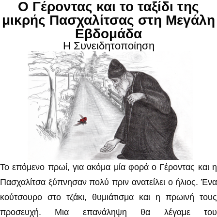
Ο Γέροντας και το ταξίδι της
μικρής Πασχαλίτσας στη Μεγάλη
Εβδομάδα
Η Συνειδητοποίηση
Το επόμενο πρωί, για ακόμα μία φορά ο Γέροντας και η
Πασχαλίτσα ξύπνησαν πολύ πριν ανατείλει ο ήλιος. Ένα
κούτσουρο στο τζάκι, θυμιάτισμα και η πρωινή τους
προσευχή. Μια επανάληψη θα λέγαμε του