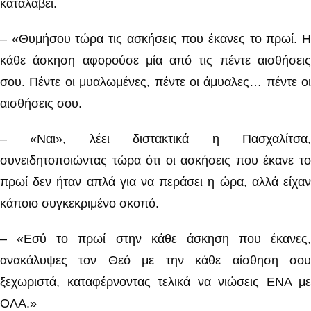
καταλάβει.
– «Θυμήσου τώρα τις ασκήσεις που έκανες το πρωί. Η
κάθε άσκηση αφορούσε μία από τις πέντε αισθήσεις
σου. Πέντε οι μυαλωμένες, πέντε οι άμυαλες… πέντε οι
αισθήσεις σου.
– «Ναι», λέει διστακτικά η Πασχαλίτσα,
συνειδητοποιώντας τώρα ότι οι ασκήσεις που έκανε το
πρωί δεν ήταν απλά για να περάσει η ώρα, αλλά είχαν
κάποιο συγκεκριμένο σκοπό.
– «Εσύ το πρωί στην κάθε άσκηση που έκανες,
ανακάλυψες τον Θεό με την κάθε αίσθηση σου
ξεχωριστά, καταφέρνοντας τελικά να νιώσεις ΕΝΑ με
ΟΛΑ.»