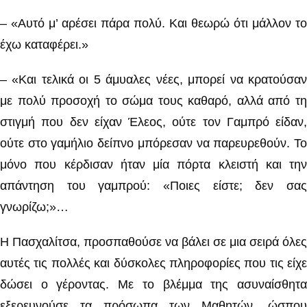
– «Αυτό μ’ αρέσει πάρα πολύ. Και θεωρώ ότι μάλλον το
έχω καταφέρει.»
– «Και τελικά οι 5 άμυαλες νέες, μπορεί να κρατούσαν
με πολύ προσοχή το σώμα τους καθαρό, αλλά από τη
στιγμή που δεν είχαν Έλεος, ούτε τον Γαμπρό είδαν,
ούτε στο γαμήλιο δείπνο μπόρεσαν να παρευρεθούν. Το
μόνο που κέρδισαν ήταν μία πόρτα κλειστή και την
απάντηση του γαμπρού: «Ποιες είστε; δεν σας
γνωρίζω;»…
Η Πασχαλίτσα, προσπαθούσε να βάλει σε μια σειρά όλες
αυτές τις πολλές και δύσκολες πληροφορίες που τις είχε
δώσει ο γέροντας. Με το βλέμμα της ασυναίσθητα
εξερευνούσε τα πρόσωπα των Μαθητών, ώσπου