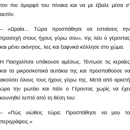
τον πιο όμορφό του πίνακα και να με έβαλε μέσα σ’
αυτόν.
– «Ωραία… Τώρα προσπάθησε να εστιάσεις την
προσοχή στους ήχους γύρω σου», της λέει ο γέροντας
και μένει ακίνητος, λες και ξαφνικά κόλλησε στο χώμα.
Η Πασχαλίτσα υπάκουσε αμέσως. Τέντωσε τις κεραίες
και τα μικροσκοπικά αυτάκια της και προσπαθούσε να
ακούσει όλους τους ήχους γύρω της. Μετά από αρκετή
ώρα την ρωτάει και πάλι ο Γέροντας χωρίς να έχει
κουνηθεί λεπτό από τη θέση του:
– «Πώς νιώθεις τώρα; Προσπάθησε να μου το
περιγράψεις.»