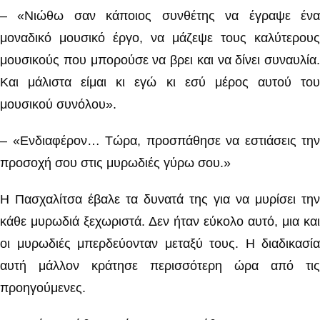
– «Νιώθω σαν κάποιος συνθέτης να έγραψε ένα
μοναδικό μουσικό έργο, να μάζεψε τους καλύτερους
μουσικούς που μπορούσε να βρει και να δίνει συναυλία.
Και μάλιστα είμαι κι εγώ κι εσύ μέρος αυτού του
μουσικού συνόλου».
– «Ενδιαφέρον… Τώρα, προσπάθησε να εστιάσεις την
προσοχή σου στις μυρωδιές γύρω σου.»
Η Πασχαλίτσα έβαλε τα δυνατά της για να μυρίσει την
κάθε μυρωδιά ξεχωριστά. Δεν ήταν εύκολο αυτό, μια και
οι μυρωδιές μπερδεύονταν μεταξύ τους. Η διαδικασία
αυτή μάλλον κράτησε περισσότερη ώρα από τις
προηγούμενες.