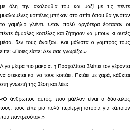
με όλη την ακολουθία του και μαζί με τις πέντε
μυαλωμένες κοπέλες μπήκαν στο σπίτι όπου θα γινόταν
το γαμήλιο γλέντι. Όταν πολύ αργότερα έφτασαν οι
πέντε άμυαλες κοπέλες και ζήτησαν να μπουν κι αυτές
μέσα, δεν τους άνοιξαν. Και μάλιστα ο γαμπρός τους
είπε: «Ποιες είστε; Δεν σας γνωρίζω.»
Λίγα μέτρα πιο μακριά, η Πασχαλίτσα βλέπει τον γέροντα
να στέκεται και να τους κοιτάει. Πετάει με χαρά, κάθεται
στη γνωστή της θέση και λέει:
«Ο άνθρωπος αυτός, που μάλλον είναι ο δάσκαλος
τους, τους είπε μια πολύ περίεργη ιστορία για κάποιον
που παντρευόταν.»