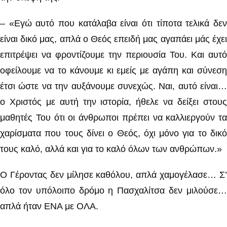
– «Εγώ αυτό που κατάλαβα είναι ότι τίποτα τελικά δεν
είναι δικό μας, απλά ο Θεός επειδή μας αγαπάει μάς έχει
επιτρέψει να φροντίζουμε την περιουσία Του. Και αυτό
οφείλουμε να το κάνουμε κι εμείς με αγάπη και σύνεση
έτσι ώστε να την αυξάνουμε συνεχώς. Ναι, αυτό είναι…
ο Χριστός με αυτή την ιστορία, ήθελε να δείξει στους
μαθητές Του ότι οι άνθρωποι πρέπει να καλλιεργούν τα
χαρίσματα που τους δίνει ο Θεός, όχι μόνο για το δικό
τους καλό, αλλά και για το καλό όλων των ανθρώπων.»
Ο Γέροντας δεν μίλησε καθόλου, απλά χαμογέλασε… Σ’
όλο τον υπόλοιπο δρόμο η Πασχαλίτσα δεν μιλούσε…
απλά ήταν ΕΝΑ με ΟΛΑ.