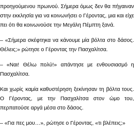
προηγούμενου πρωινού. Σήμερα όμως δεν θα πήγαιναν
στην εκκλησία για να κοινωνήσει ο Γέροντας, μια και είχε
πει ότι θα κοινωνούσε την Μεγάλη Πέμπτη ξανά.
– «Σήμερα σκέφτηκα να κάνουμε μία βόλτα στο δάσος.
Θέλεις;» ρώτησε ο Γέροντας την Πασχαλίτσα.
– «Ναι! Θέλω πολύ!» απάντησε με ενθουσιασμό η
Πασχαλίτσα.
Και χωρίς καμία καθυστέρηση ξεκίνησαν τη βόλτα τους.
Ο Γέροντας, με την Πασχαλίτσα στον ώμο του,
περπατούσε αργά μέσα στο δάσος.
– «Για πες μου…», ρώτησε ο Γέροντας, «τι βλέπεις;»