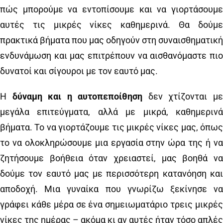
πώς μπορούμε να εντοπίσουμε και να γιορτάσουμε
αυτές τις μικρές νίκες καθημερινά. Θα δούμε
πρακτικά βήματα που μας οδηγούν στη συναισθηματική
ενδυνάμωση και μας επιτρέπουν να αισθανόμαστε πιο
δυνατοί και σίγουροι με τον εαυτό μας.
Η
δύναμη και η αυτοπεποίθηση
δεν χτίζονται μ
μεγάλα επιτεύγματα, αλλά με μικρά, καθημερινά
βήματα. Το να γιορτάζουμε τις μικρές νίκες μας, όπως
το να ολοκληρώσουμε μια εργασία στην ώρα της ή να
ζητήσουμε βοήθεια όταν χρειαστεί, μας βοηθά να
δούμε τον εαυτό μας με περισσότερη κατανόηση και
αποδοχή. Μια γυναίκα που γνωρίζω ξεκίνησε να
γράφει κάθε μέρα σε ένα σημειωματάριο τρεις μικρές
νίκες της ημέρας – ακόμα κι αν αυτές ήταν τόσο απλές