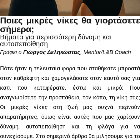
Ποιες μικρές νίκες θα γιορτάσετε
σήμερα;
Βήματα για περισσότερη δύναμη και
αυτοπεποίθηση
Γράφει ο
Γιώργος Δεληκώστας
, Mentor/L&B Coach
Πότε ήταν η τελευταία φορά που σταθήκατε μπροστά
στον καθρέφτη και χαμογελάσατε στον εαυτό σας για
κάτι που καταφέρατε, έστω και μικρό; Που
αναγνωρίσατε την προσπάθεια, τον κόπο, τη νίκη σας;
Οι μικρές νίκες στη ζωή μας συχνά περνούν
απαρατήρητες, όμως είναι αυτές που μας χαρίζουν
δύναμη, αυτοπεποίθηση και τη φλόγα για να
συνεχίσουμε. Στο σημερινό άρθρο θα μιλήσουμε για το