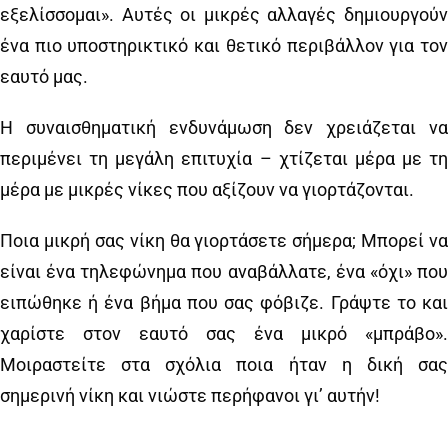
εξελίσσομαι». Αυτές οι μικρές αλλαγές δημιουργούν
ένα πιο υποστηρικτικό και θετικό περιβάλλον για τον
εαυτό μας.
Η συναισθηματική ενδυνάμωση δεν χρειάζεται να
περιμένει τη μεγάλη επιτυχία – χτίζεται μέρα με τη
μέρα με μικρές νίκες που αξίζουν να γιορτάζονται.
Ποια μικρή σας νίκη θα γιορτάσετε σήμερα; Μπορεί να
είναι ένα τηλεφώνημα που αναβάλλατε, ένα «όχι» που
ειπώθηκε ή ένα βήμα που σας φόβιζε. Γράψτε το και
χαρίστε στον εαυτό σας ένα μικρό «μπράβο».
Μοιραστείτε στα σχόλια ποια ήταν η δική σας
σημερινή νίκη και νιώστε περήφανοι γι’ αυτήν!