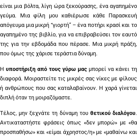
είναι μια βόλτα, λίγη ώρα ξεκούρασης, ένα αγαπημένο
γεύμα. Μια φίλη μου καθιέρωσε κάθε Παρασκευή
απόγευμα μια μικρή “γιορτή” – ένα ποτήρι κρασί και το
αγαπημένο της βιβλίο, για να επιβραβεύσει τον εαυτό
της για την εβδομάδα που πέρασε. Μια μικρή πράξη,
που όμως της χάρισε τεράστια δύναμη.
Η
υποστήριξη από τους γύρω μας
μπορεί να κάνει τη
διαφορά. Μοιραστείτε τις μικρές σας νίκες με φίλους
ή ανθρώπους που σας καταλαβαίνουν. Η χαρά γίνεται
διπλή όταν τη μοιραζόμαστε.
Τέλος, μην ξεχνάτε τη δύναμη του
θετικού διαλόγου
Αντικαταστήστε φράσεις όπως «δεν μπορώ» με «θα
προσπαθήσω» και «είμαι άχρηστος/η» με «μαθαίνω και