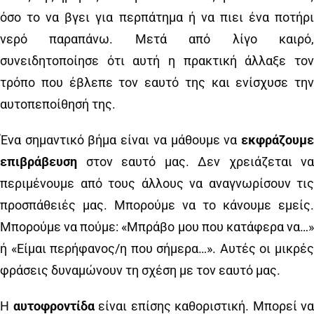
όσο το να βγει για περπάτημα ή να πιει ένα ποτήρι
νερό παραπάνω. Μετά από λίγο καιρό,
συνειδητοποίησε ότι αυτή η πρακτική άλλαξε τον
τρόπο που έβλεπε τον εαυτό της και ενίσχυσε την
αυτοπεποίθησή της.
Ένα σημαντικό βήμα είναι να μάθουμε να
εκφράζουμε
επιβράβευση
στον εαυτό μας. Δεν χρειάζεται να
περιμένουμε από τους άλλους να αναγνωρίσουν τις
προσπάθειές μας. Μπορούμε να το κάνουμε εμείς.
Μπορούμε να πούμε: «Μπράβο μου που κατάφερα να…»
ή «Είμαι περήφανος/η που σήμερα…». Αυτές οι μικρές
φράσεις δυναμώνουν τη σχέση με τον εαυτό μας.
Η
αυτοφροντίδα
είναι επίσης καθοριστική. Μπορεί να