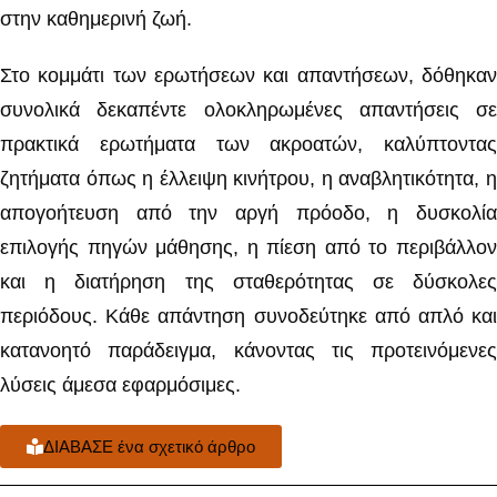
στην καθημερινή ζωή.
Στο κομμάτι των ερωτήσεων και απαντήσεων, δόθηκαν
συνολικά δεκαπέντε ολοκληρωμένες απαντήσεις σε
πρακτικά ερωτήματα των ακροατών, καλύπτοντας
ζητήματα όπως η έλλειψη κινήτρου, η αναβλητικότητα, η
απογοήτευση από την αργή πρόοδο, η δυσκολία
επιλογής πηγών μάθησης, η πίεση από το περιβάλλον
και η διατήρηση της σταθερότητας σε δύσκολες
περιόδους. Κάθε απάντηση συνοδεύτηκε από απλό και
κατανοητό παράδειγμα, κάνοντας τις προτεινόμενες
λύσεις άμεσα εφαρμόσιμες.
ΔΙΑΒΑΣΕ ένα σχετικό άρθρο