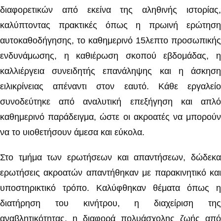
διαφορετικών από εκείνα της αληθινής ιστορίας,
καλύπτοντας πρακτικές όπως η πρωινή ερώτηση
αυτοκαθοδήγησης, το καθημερινό 15λεπτο προσωπικής
ενδυνάμωσης, η καθιέρωση σκοπού εβδομάδας, η
καλλιέργεια συνειδητής επανάληψης και η άσκηση
ειλικρίνειας απέναντι στον εαυτό. Κάθε εργαλείο
συνοδεύτηκε από αναλυτική επεξήγηση και απλό
καθημερινό παράδειγμα, ώστε οι ακροατές να μπορούν
να το υιοθετήσουν άμεσα και εύκολα.
Στο τμήμα των ερωτήσεων και απαντήσεων, δώδεκα
ερωτήσεις ακροατών απαντήθηκαν με παρακινητικό και
υποστηρικτικό τρόπο. Καλύφθηκαν θέματα όπως η
διατήρηση του κινήτρου, η διαχείριση της
αναβλητικότητας, η διαφορά πολυάσχολης ζωής από