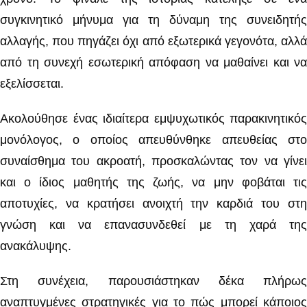
συγκινητικό μήνυμα για τη δύναμη της συνειδητής
αλλαγής, που πηγάζει όχι από εξωτερικά γεγονότα, αλλά
από τη συνεχή εσωτερική απόφαση να μαθαίνει και να
εξελίσσεται.
Ακολούθησε ένας ιδιαίτερα εμψυχωτικός παρακινητικός
μονόλογος, ο οποίος απευθύνθηκε απευθείας στο
συναίσθημα του ακροατή, προσκαλώντας τον να γίνει
και ο ίδιος μαθητής της ζωής, να μην φοβάται τις
αποτυχίες, να κρατήσει ανοιχτή την καρδιά του στη
γνώση και να επανασυνδεθεί με τη χαρά της
ανακάλυψης.
Στη συνέχεια, παρουσιάστηκαν δέκα πλήρως
αναπτυγμένες στρατηγικές για το πώς μπορεί κάποιος