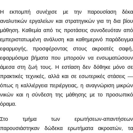
Η εκπομπή συνέχισε με την παρουσίαση δέκα
αναλυτικών εργαλείων και στρατηγικών για τη δια βίου
μάθηση. Καθεμία από τις προτάσεις συνοδευόταν από
εμπεριστατωμένη ανάλυση και καθημερινό παράδειγμα
εφαρμογής, προσφέροντας στους ακροατές σαφή,
εφαρμόσιμα βήματα που μπορούν να ενσωματώσουν
άμεσα στη ζωή τους. Η εστίαση δεν δόθηκε μόνο σε
πρακτικές τεχνικές, αλλά και σε εσωτερικές στάσεις —
όπως η καλλιέργεια περιέργειας, η αναγνώριση μικρών
νικών και η σύνδεση της μάθησης με το προσωπικό
όραμα.
Στο τμήμα των ερωτήσεων-απαντήσεων
παρουσιάστηκαν δώδεκα ερωτήματα ακροατών, τα