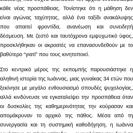
κάθε νέας προσπάθειας. Τονίστηκε ότι η μάθηση δεν
είναι αγώνας ταχύτητας, αλλά ένα ταξίδι ανακάλυψης
που απαιτεί φροντίδα, ανανέωση και συνειδητή
δέσμευση. Με ζεστό και ταυτόχρονα εμψυχωτικό ύφος,
προσκλήθηκαν οι ακροατές να επανασυνδεθούν με το
βαθύτερο “γιατί” που τους κινητοποιεί.
Στο κεντρικό μέρος της εκπομπής παρουσιάστηκε η
αληθινή ιστορία της Ιωάννας, μιας γυναίκας 34 ετών που
ξεκίνησε με μεγάλο ενθουσιασμό σπουδές ψυχολογίας,
αλλά κινδύνευσε να εγκαταλείψει την προσπάθεια όταν
οι δυσκολίες της καθημερινότητας την κούρασαν και
απομάκρυναν το αρχικό της πάθος. Μέσα από τη
συνεργασία και τη συστημική καθοδήγηση, η Ιωάννα