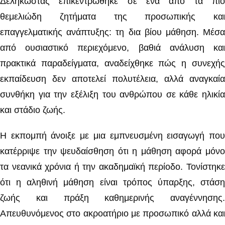
Δεληκώστας επικεντρώθηκε σε ένα από τα πιο
θεμελιώδη ζητήματα της προσωπικής και
επαγγελματικής ανάπτυξης: τη δια βίου μάθηση. Μέσα
από ουσιαστικό περιεχόμενο, βαθιά ανάλυση και
πρακτικά παραδείγματα, αναδείχθηκε πώς η συνεχής
εκπαίδευση δεν αποτελεί πολυτέλεια, αλλά αναγκαία
συνθήκη για την εξέλιξη του ανθρώπου σε κάθε ηλικία
και στάδιο ζωής.
Η εκπομπή άνοιξε με μια εμπνευσμένη εισαγωγή που
κατέρριψε την ψευδαίσθηση ότι η μάθηση αφορά μόνο
τα νεανικά χρόνια ή την ακαδημαϊκή περίοδο. Τονίστηκε
ότι η αληθινή μάθηση είναι τρόπος ύπαρξης, στάση
ζωής και πράξη καθημερινής αναγέννησης.
Απευθυνόμενος στο ακροατήριο με προσωπικό αλλά και