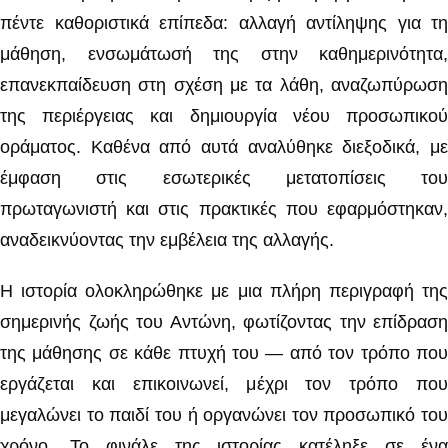
πέντε καθοριστικά επίπεδα: αλλαγή αντίληψης για τη
μάθηση, ενσωμάτωσή της στην καθημερινότητα,
επανεκπαίδευση στη σχέση με τα λάθη, αναζωπύρωση
της περιέργειας και δημιουργία νέου προσωπικού
οράματος. Καθένα από αυτά αναλύθηκε διεξοδικά, με
έμφαση στις εσωτερικές μετατοπίσεις του
πρωταγωνιστή και στις πρακτικές που εφαρμόστηκαν,
αναδεικνύοντας την εμβέλεια της αλλαγής.
Η ιστορία ολοκληρώθηκε με μια πλήρη περιγραφή της
σημερινής ζωής του Αντώνη, φωτίζοντας την επίδραση
της μάθησης σε κάθε πτυχή του — από τον τρόπο που
εργάζεται και επικοινωνεί, μέχρι τον τρόπο που
μεγαλώνει το παιδί του ή οργανώνει τον προσωπικό του
χρόνο. Το φινάλε της ιστορίας κατέληξε σε ένα