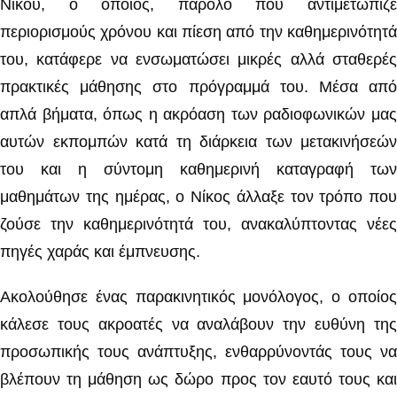
Νίκου, ο οποίος, παρόλο που αντιμετώπιζε
περιορισμούς χρόνου και πίεση από την καθημερινότητά
του, κατάφερε να ενσωματώσει μικρές αλλά σταθερές
πρακτικές μάθησης στο πρόγραμμά του. Μέσα από
απλά βήματα, όπως η ακρόαση των ραδιοφωνικών μας
αυτών εκπομπών κατά τη διάρκεια των μετακινήσεών
του και η σύντομη καθημερινή καταγραφή των
μαθημάτων της ημέρας, ο Νίκος άλλαξε τον τρόπο που
ζούσε την καθημερινότητά του, ανακαλύπτοντας νέες
πηγές χαράς και έμπνευσης.
Ακολούθησε ένας παρακινητικός μονόλογος, ο οποίος
κάλεσε τους ακροατές να αναλάβουν την ευθύνη της
προσωπικής τους ανάπτυξης, ενθαρρύνοντάς τους να
βλέπουν τη μάθηση ως δώρο προς τον εαυτό τους και