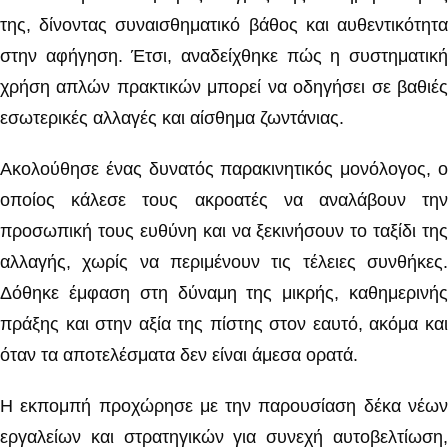
της, δίνοντας συναισθηματικό βάθος και αυθεντικότητα
στην αφήγηση. Έτσι, αναδείχθηκε πώς η συστηματική
χρήση απλών πρακτικών μπορεί να οδηγήσει σε βαθιές
εσωτερικές αλλαγές και αίσθημα ζωντάνιας.
Ακολούθησε ένας δυνατός παρακινητικός μονόλογος, ο
οποίος κάλεσε τους ακροατές να αναλάβουν την
προσωπική τους ευθύνη και να ξεκινήσουν το ταξίδι της
αλλαγής, χωρίς να περιμένουν τις τέλειες συνθήκες.
Δόθηκε έμφαση στη δύναμη της μικρής, καθημερινής
πράξης και στην αξία της πίστης στον εαυτό, ακόμα και
όταν τα αποτελέσματα δεν είναι άμεσα ορατά.
Η εκπομπή προχώρησε με την παρουσίαση δέκα νέων
εργαλείων και στρατηγικών για συνεχή αυτοβελτίωση,