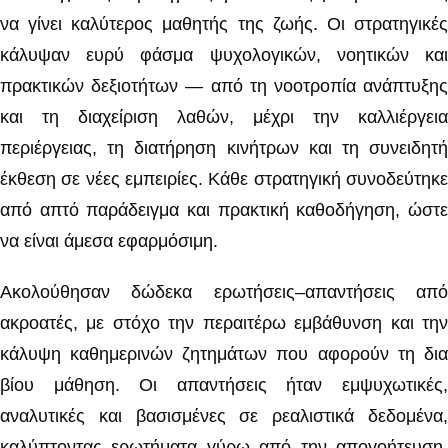
να γίνει καλύτερος μαθητής της ζωής. Οι στρατηγικές
κάλυψαν ευρύ φάσμα ψυχολογικών, νοητικών και
πρακτικών δεξιοτήτων — από τη νοοτροπία ανάπτυξης
και τη διαχείριση λαθών, μέχρι την καλλιέργεια
περιέργειας, τη διατήρηση κινήτρων και τη συνειδητή
έκθεση σε νέες εμπειρίες. Κάθε στρατηγική συνοδεύτηκε
από απτό παράδειγμα και πρακτική καθοδήγηση, ώστε
να είναι άμεσα εφαρμόσιμη.
Ακολούθησαν δώδεκα ερωτήσεις–απαντήσεις από
ακροατές, με στόχο την περαιτέρω εμβάθυνση και την
κάλυψη καθημερινών ζητημάτων που αφορούν τη δια
βίου μάθηση. Οι απαντήσεις ήταν εμψυχωτικές,
αναλυτικές και βασισμένες σε ρεαλιστικά δεδομένα,
καλύπτοντας ερωτήματα γύρω από την απογοήτευση,