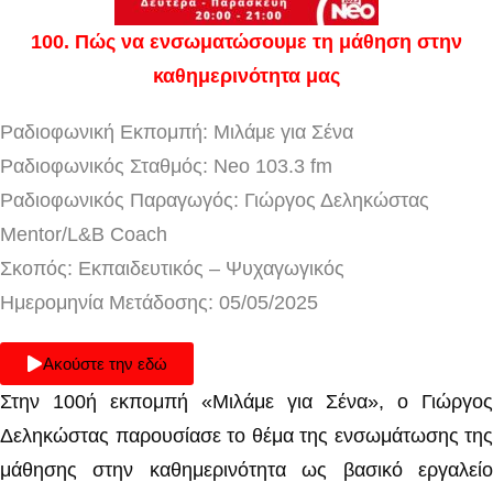
100
. Πώς να ενσωματώσουμε τη μάθηση στην
καθημερινότητα μας
Ραδιοφωνική Εκπομπή: Μιλάμε για Σένα
Ραδιοφωνικός Σταθμός: Neo 103.3 fm
Ραδιοφωνικός Παραγωγός: Γιώργος Δεληκώστας
Mentor/L&B Coach
Σκοπός: Εκπαιδευτικός – Ψυχαγωγικός
Ημερομηνία Μετάδοσης: 05/05/2025
Ακούστε την εδώ
Στην 100ή εκπομπή «Μιλάμε για Σένα», ο Γιώργος
Δεληκώστας παρουσίασε το θέμα της ενσωμάτωσης της
μάθησης στην καθημερινότητα ως βασικό εργαλείο