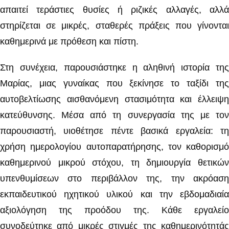
απαιτεί τεράστιες θυσίες ή ριζικές αλλαγές, αλλά
στηρίζεται σε μικρές, σταθερές πράξεις που γίνονται
καθημερινά με πρόθεση και πίστη.
Στη συνέχεια, παρουσιάστηκε η αληθινή ιστορία της
Μαρίας, μιας γυναίκας που ξεκίνησε το ταξίδι της
αυτοβελτίωσης αισθανόμενη στασιμότητα και έλλειψη
κατεύθυνσης. Μέσα από τη συνεργασία της με τον
παρουσιαστή, υιοθέτησε πέντε βασικά εργαλεία: τη
χρήση ημερολογίου αυτοπαρατήρησης, τον καθορισμό
καθημερινού μικρού στόχου, τη δημιουργία θετικών
υπενθυμίσεων στο περιβάλλον της, την ακρόαση
εκπαιδευτικού ηχητικού υλικού και την εβδομαδιαία
αξιολόγηση της προόδου της. Κάθε εργαλείο
συνοδεύτηκε από μικρές στιγμές της καθημερινότητάς