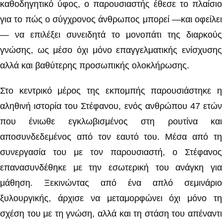
καθοδηγητικό ύφος, ο παρουσιαστής έθεσε το πλαίσιο
για το πώς ο σύγχρονος άνθρωπος μπορεί —και οφείλει
— να επιλέξει συνειδητά το μονοπάτι της διαρκούς
γνώσης, ως μέσο όχι μόνο επαγγελματικής ενίσχυσης
αλλά και βαθύτερης προσωπικής ολοκλήρωσης.
Στο κεντρικό μέρος της εκπομπής παρουσιάστηκε η
αληθινή ιστορία του Στέφανου, ενός ανθρώπου 47 ετών
που ένιωθε εγκλωβισμένος στη ρουτίνα και
αποσυνδεδεμένος από τον εαυτό του. Μέσα από τη
συνεργασία του με τον παρουσιαστή, ο Στέφανος
επανασυνδέθηκε με την εσωτερική του ανάγκη για
μάθηση. Ξεκινώντας από ένα απλό σεμινάριο
ξυλουργικής, άρχισε να μεταμορφώνει όχι μόνο τη
σχέση του με τη γνώση, αλλά και τη στάση του απέναντι