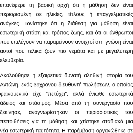
επανέφερε τη βασική αρχή ότι η μάθηση δεν είναι
περιορισμένη σε ηλικίες, τίτλους ή επαγγελματικές
ανάγκες. Τονίστηκε ότι η διάθεση για μάθηση είναι
εσωτερική στάση και τρόπος ζωής, και ότι οι άνθρωποι
που επιλέγουν να παραμείνουν ανοιχτοί στη γνώση είναι
αυτοί που τελικά ζουν πιο γεμάτα και με μεγαλύτερη
ελευθερία.
Ακολούθησε η εξαιρετικά δυνατή αληθινή ιστορία του
Αντώνη, ενός 39χρονου διευθυντή πωλήσεων, ο οποίος
φαινομενικά είχε “πετύχει”, αλλά ένιωθε εσωτερικά
άδειος και στάσιμος. Μέσα από τη συνεργασία που
ξεκίνησε, αναγνωρίστηκαν οι περιοριστικές του
πεποιθήσεις για τη μάθηση και χτίστηκε σταδιακά μια
νέα εσωτερική ταυτότητα. Η παρέμβαση οργανώθηκε σε