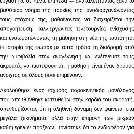
εργάστηκε σε πέντε επίπεδα — ανακαλύπτοντας ξανά το
βαθύτερο νόημα της πορείας της, αναδιοργανώνοντας
τους στόχους της, μαθαίνοντας να διαχειρίζεται την
απογοήτευση, καλλιεργώντας τελετουργίες ενίσχυσης
και ενσωματώνοντας τη μάθηση στη νέα της ταυτότητα.
Η ιστορία της φώτισε με απτό τρόπο τη διαδρομή από
την αμφιβολία στην αναγέννηση και ενέπνευσε τους
ακροατές να πιστέψουν ότι η μάθηση είναι ένας δρόμος
ανοιχτός σε όλους όσοι επιμένουν.
Ακολούθησε ένας ισχυρός παρακινητικός μονόλογος
που απευθύνθηκε κατευθείαν στην καρδιά του ακροατή,
υπενθυμίζοντας ότι η αληθινή δύναμη δεν φαίνεται στα
μεγάλα ξεκινήματα, αλλά στην επιμονή των μικρών
καθημερινών πράξεων. Τονίστηκε ότι το ενδιαφέρον για