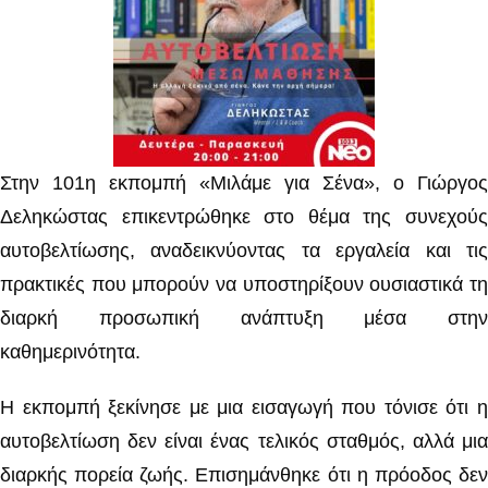
Στην 101η εκπομπή «Μιλάμε για Σένα», ο Γιώργος
Δεληκώστας επικεντρώθηκε στο θέμα της συνεχούς
αυτοβελτίωσης, αναδεικνύοντας τα εργαλεία και τις
πρακτικές που μπορούν να υποστηρίξουν ουσιαστικά τη
διαρκή προσωπική ανάπτυξη μέσα στην
καθημερινότητα.
Η εκπομπή ξεκίνησε με μια εισαγωγή που τόνισε ότι η
αυτοβελτίωση δεν είναι ένας τελικός σταθμός, αλλά μια
διαρκής πορεία ζωής. Επισημάνθηκε ότι η πρόοδος δεν