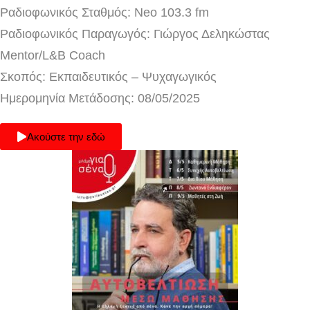
Ραδιοφωνικός Σταθμός: Neo 103.3 fm
Ραδιοφωνικός Παραγωγός: Γιώργος Δεληκώστας
Mentor/L&B Coach
Σκοπός: Εκπαιδευτικός – Ψυχαγωγικός
Ημερομηνία Μετάδοσης: 08/05/2025
Ακούστε την εδώ