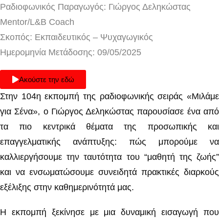
Ραδιοφωνικός Παραγωγός: Γιώργος Δεληκώστας
Mentor/L&B Coach
Σκοπός: Εκπαιδευτικός – Ψυχαγωγικός
Ημερομηνία Μετάδοσης: 09/05/2025
Ακούστε την εδώ
Στην 104η εκπομπή της ραδιοφωνικής σειράς «Μιλάμε
για Σένα», ο Γιώργος Δεληκώστας παρουσίασε ένα από
τα πιο κεντρικά θέματα της προσωπικής και
επαγγελματικής ανάπτυξης: πώς μπορούμε να
καλλιεργήσουμε την ταυτότητα του “μαθητή της ζωής”
και να ενσωματώσουμε συνειδητά πρακτικές διαρκούς
εξέλιξης στην καθημερινότητά μας.
Η εκπομπή ξεκίνησε με μια δυναμική εισαγωγή που