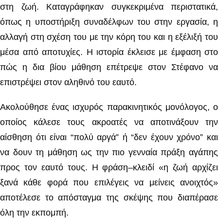
στη ζωή. Καταγράφηκαν συγκεκριμένα περιστατικά,
όπως η υποστήριξη συναδέλφων του στην εργασία, η
αλλαγή στη σχέση του με την κόρη του και η εξέλιξή του
μέσα από αποτυχίες. Η ιστορία έκλεισε με έμφαση στο
πώς η δια βίου μάθηση επέτρεψε στον Στέφανο να
επιστρέψει στον αληθινό του εαυτό.
Ακολούθησε ένας ισχυρός παρακινητικός μονόλογος, ο
οποίος κάλεσε τους ακροατές να αποτινάξουν την
αίσθηση ότι είναι “πολύ αργά” ή “δεν έχουν χρόνο” και
να δουν τη μάθηση ως την πιο γενναία πράξη αγάπης
προς τον εαυτό τους. Η φράση–κλειδί «η ζωή αρχίζει
ξανά κάθε φορά που επιλέγεις να μείνεις ανοιχτός»
αποτέλεσε το απόσταγμα της σκέψης που διαπέρασε
όλη την εκπομπή.