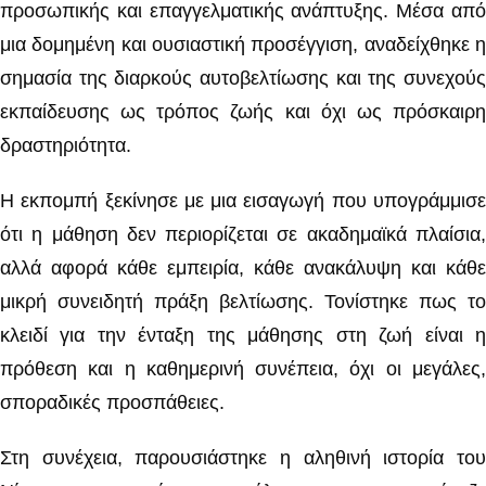
προσωπικής και επαγγελματικής ανάπτυξης. Μέσα από
μια δομημένη και ουσιαστική προσέγγιση, αναδείχθηκε η
σημασία της διαρκούς αυτοβελτίωσης και της συνεχούς
εκπαίδευσης ως τρόπος ζωής και όχι ως πρόσκαιρη
δραστηριότητα.
Η εκπομπή ξεκίνησε με μια εισαγωγή που υπογράμμισε
ότι η μάθηση δεν περιορίζεται σε ακαδημαϊκά πλαίσια,
αλλά αφορά κάθε εμπειρία, κάθε ανακάλυψη και κάθε
μικρή συνειδητή πράξη βελτίωσης. Τονίστηκε πως το
κλειδί για την ένταξη της μάθησης στη ζωή είναι η
πρόθεση και η καθημερινή συνέπεια, όχι οι μεγάλες,
σποραδικές προσπάθειες.
Στη συνέχεια, παρουσιάστηκε η αληθινή ιστορία του