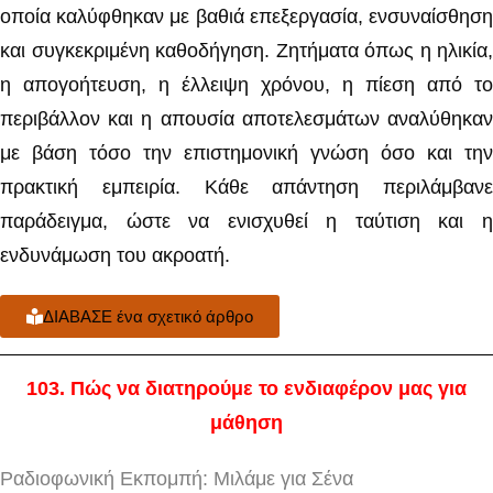
οποία καλύφθηκαν με βαθιά επεξεργασία, ενσυναίσθηση
και συγκεκριμένη καθοδήγηση. Ζητήματα όπως η ηλικία,
η απογοήτευση, η έλλειψη χρόνου, η πίεση από το
περιβάλλον και η απουσία αποτελεσμάτων αναλύθηκαν
με βάση τόσο την επιστημονική γνώση όσο και την
πρακτική εμπειρία. Κάθε απάντηση περιλάμβανε
παράδειγμα, ώστε να ενισχυθεί η ταύτιση και η
ενδυνάμωση του ακροατή.
ΔΙΑΒΑΣΕ ένα σχετικό άρθρο
103
. Πώς να διατηρούμε το ενδιαφέρον μας για
μάθηση
Ραδιοφωνική Εκπομπή: Μιλάμε για Σένα