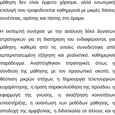
μάθηση δεν είναι έμφυτο χάρισμα, αλλά εσωτερική
επιλογή που τροφοδοτείται καθημερινά με μικρές δόσεις
συνέπειας, αγάπης και πίστης στο όραμα.
Η εκπομπή συνέχισε με την ανάλυση δέκα δυνατών
στρατηγικών για τη διατήρηση του ενδιαφέροντος για
μάθηση, καθεμία από τις οποίες συνοδεύτηκε από
εμπεριστατωμένη εξήγηση και ρεαλιστικό, καθημερινό
παράδειγμα. Αναπτύχθηκαν στρατηγικές όπως η
σύνδεση της μάθησης με τον προσωπικό σκοπό, η
θέσπιση μικρών στόχων, η δημιουργία τελετουργιών
ευχαρίστησης, η ορατή παρακολούθηση της προόδου, η
εφαρμογή της γνώσης, η αναζήτηση κοινοτήτων
υποστήριξης, η ανανέωση των μεθόδων μάθησης, η
αποδοχή της αμφιβολίας, η διδασκαλία σε άλλους και η