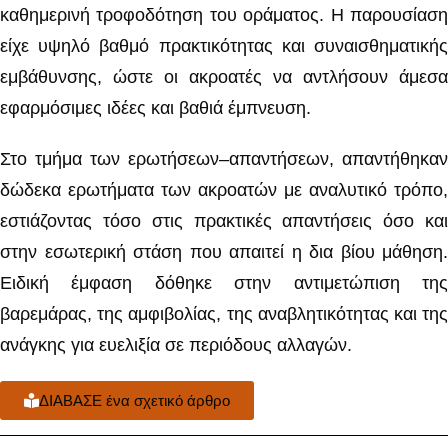
καθημερινή τροφοδότηση του οράματος. Η παρουσίαση
είχε υψηλό βαθμό πρακτικότητας και συναισθηματικής
εμβάθυνσης, ώστε οι ακροατές να αντλήσουν άμεσα
εφαρμόσιμες ιδέες και βαθιά έμπνευση.
Στο τμήμα των ερωτήσεων–απαντήσεων, απαντήθηκαν
δώδεκα ερωτήματα των ακροατών με αναλυτικό τρόπο,
εστιάζοντας τόσο στις πρακτικές απαντήσεις όσο και
στην εσωτερική στάση που απαιτεί η δια βίου μάθηση.
Ειδική έμφαση δόθηκε στην αντιμετώπιση της
βαρεμάρας, της αμφιβολίας, της αναβλητικότητας και της
ανάγκης για ευελιξία σε περιόδους αλλαγών.
ΔΙΑΒΑΣΕ ένα σχετικό άρθρο