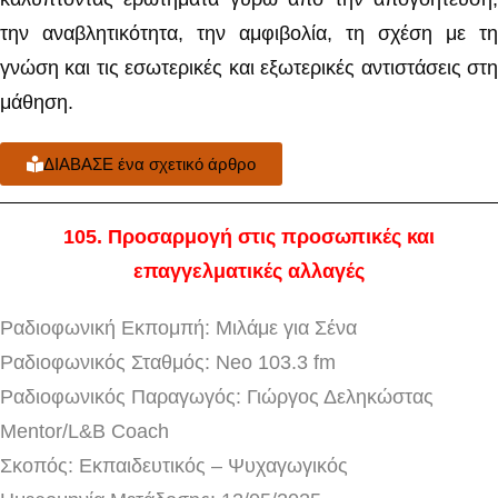
την αναβλητικότητα, την αμφιβολία, τη σχέση με τη
γνώση και τις εσωτερικές και εξωτερικές αντιστάσεις στη
μάθηση.
ΔΙΑΒΑΣΕ ένα σχετικό άρθρο
105
. Προσαρμογή στις προσωπικές και
επαγγελματικές αλλαγές
Ραδιοφωνική Εκπομπή: Μιλάμε για Σένα
Ραδιοφωνικός Σταθμός: Neo 103.3 fm
Ραδιοφωνικός Παραγωγός: Γιώργος Δεληκώστας
Mentor/L&B Coach
Σκοπός: Εκπαιδευτικός – Ψυχαγωγικός