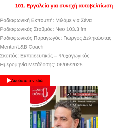
101
. Εργαλεία για συνεχή αυτοβελτίωση
Ραδιοφωνική Εκπομπή: Μιλάμε για Σένα
Ραδιοφωνικός Σταθμός: Neo 103.3 fm
Ραδιοφωνικός Παραγωγός: Γιώργος Δεληκώστας
Mentor/L&B Coach
Σκοπός: Εκπαιδευτικός – Ψυχαγωγικός
Ημερομηνία Μετάδοσης: 06/05/2025
Ακούστε την εδώ