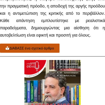
την πραγματική πρόοδο, η αποδοχή της αργής προόδου
και η αντιμετώπιση της κριτικής από το περιβάλλον.
Κάθε απάντηση εμπλουτίστηκε με ρεαλιστικά
παραδείγματα, δημιουργώντας μια αίσθηση ότι η
αυτοβελτίωση είναι εφικτή και προσιτή για όλους.
ΔΙΑΒΑΣΕ ένα σχετικό άρθρο