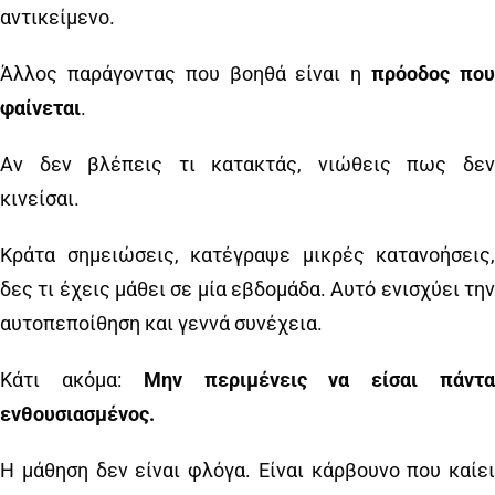
αντικείμενο.
Άλλος παράγοντας που βοηθά είναι η
πρόοδος πο
φαίνεται
.
Αν δεν βλέπεις τι κατακτάς, νιώθεις πως δεν
κινείσαι.
Κράτα σημειώσεις, κατέγραψε μικρές κατανοήσεις,
δες τι έχεις μάθει σε μία εβδομάδα. Αυτό ενισχύει την
αυτοπεποίθηση και γεννά συνέχεια.
Κάτι ακόμα:
Μην περιμένεις να είσαι πάντ
ενθουσιασμένος.
Η μάθηση δεν είναι φλόγα. Είναι κάρβουνο που καίει