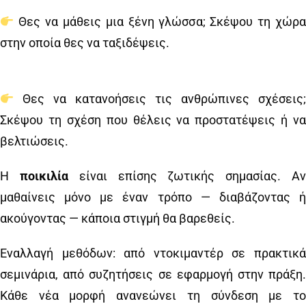
Θες να μάθεις μια ξένη γλώσσα; Σκέψου τη χώρα
στην οποία θες να ταξιδέψεις.
Θες να κατανοήσεις τις ανθρώπινες σχέσεις;
Σκέψου τη σχέση που θέλεις να προστατέψεις ή να
βελτιώσεις.
Η
ποικιλία
είναι επίσης ζωτικής σημασίας. Α
μαθαίνεις μόνο με έναν τρόπο — διαβάζοντας ή
ακούγοντας — κάποια στιγμή θα βαρεθείς.
Εναλλαγή μεθόδων: από ντοκιμαντέρ σε πρακτικά
σεμινάρια, από συζητήσεις σε εφαρμογή στην πράξη.
Κάθε νέα μορφή ανανεώνει τη σύνδεση με το