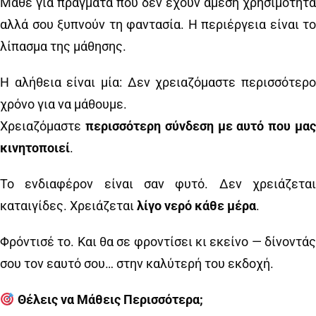
Μάθε για πράγματα που δεν έχουν άμεση χρησιμότητα
αλλά σου ξυπνούν τη φαντασία. Η περιέργεια είναι το
λίπασμα της μάθησης.
Η αλήθεια είναι μία: Δεν χρειαζόμαστε περισσότερο
χρόνο για να μάθουμε.
Χρειαζόμαστε
περισσότερη σύνδεση με αυτό που μα
κινητοποιεί
.
Το ενδιαφέρον είναι σαν φυτό. Δεν χρειάζεται
καταιγίδες. Χρειάζεται
λίγο νερό κάθε μέρα
.
Φρόντισέ το. Και θα σε φροντίσει κι εκείνο — δίνοντάς
σου τον εαυτό σου… στην καλύτερή του εκδοχή.
Θέλεις να Μάθεις Περισσότερα;