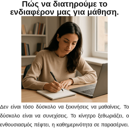
Πώς να διατηρούμε το
ενδιαφέρον μας για μάθηση.
Δεν είναι τόσο δύσκολο να ξεκινήσεις να μαθαίνεις. Το
δύσκολο είναι να συνεχίσεις. Το κίνητρο ξεθωριάζει, ο
ενθουσιασμός πέφτει, η καθημερινότητα σε παρασέρνει.