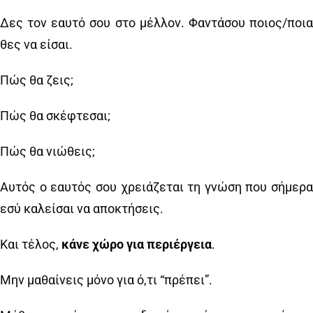
Δες τον εαυτό σου στο μέλλον. Φαντάσου ποιος/ποια
θες να είσαι.
Πώς θα ζεις;
Πώς θα σκέφτεσαι;
Πώς θα νιώθεις;
Αυτός ο εαυτός σου χρειάζεται τη γνώση που σήμερα
εσύ καλείσαι να αποκτήσεις.
Και τέλος,
κάνε χώρο για περιέργεια
.
Μην μαθαίνεις μόνο για ό,τι “πρέπει”.