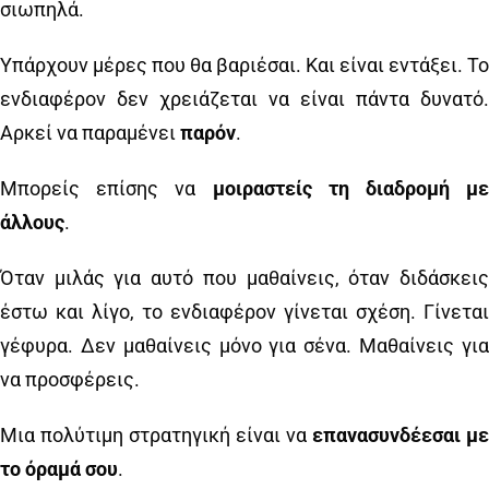
σιωπηλά.
Υπάρχουν μέρες που θα βαριέσαι. Και είναι εντάξει. Το
ενδιαφέρον δεν χρειάζεται να είναι πάντα δυνατό.
Αρκεί να παραμένει
παρόν
.
Μπορείς επίσης να
μοιραστείς τη διαδρομή με
άλλους
.
Όταν μιλάς για αυτό που μαθαίνεις, όταν διδάσκεις
έστω και λίγο, το ενδιαφέρον γίνεται σχέση. Γίνεται
γέφυρα. Δεν μαθαίνεις μόνο για σένα. Μαθαίνεις για
να προσφέρεις.
Μια πολύτιμη στρατηγική είναι να
επανασυνδέεσαι με
το όραμά σου
.