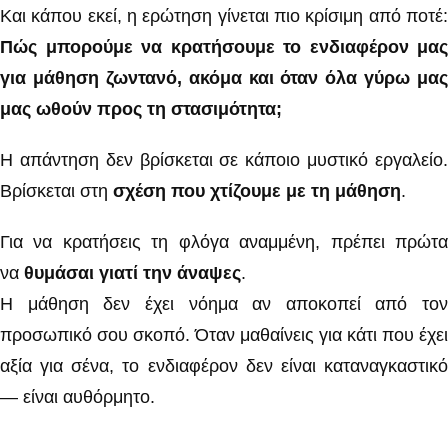
Και κάπου εκεί, η ερώτηση γίνεται πιο κρίσιμη από ποτέ:
Πώς μπορούμε να κρατήσουμε το ενδιαφέρον μας
για μάθηση ζωντανό, ακόμα και όταν όλα γύρω μας
μας ωθούν προς τη στασιμότητα;
Η απάντηση δεν βρίσκεται σε κάποιο μυστικό εργαλείο.
Βρίσκεται στη
σχέση που χτίζουμε με τη μάθηση
.
Για να κρατήσεις τη φλόγα αναμμένη, πρέπει πρώτα
να
θυμάσαι γιατί την άναψες
.
Η μάθηση δεν έχει νόημα αν αποκοπεί από τον
προσωπικό σου σκοπό. Όταν μαθαίνεις για κάτι που έχει
αξία για σένα, το ενδιαφέρον δεν είναι καταναγκαστικό
— είναι αυθόρμητο.