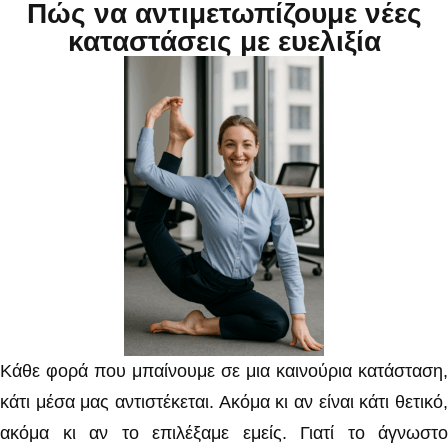
Πώς να αντιμετωπίζουμε νέες
καταστάσεις με ευελιξία
Κάθε φορά που μπαίνουμε σε μια καινούρια κατάσταση,
κάτι μέσα μας αντιστέκεται. Ακόμα κι αν είναι κάτι θετικό,
ακόμα κι αν το επιλέξαμε εμείς. Γιατί το άγνωστο