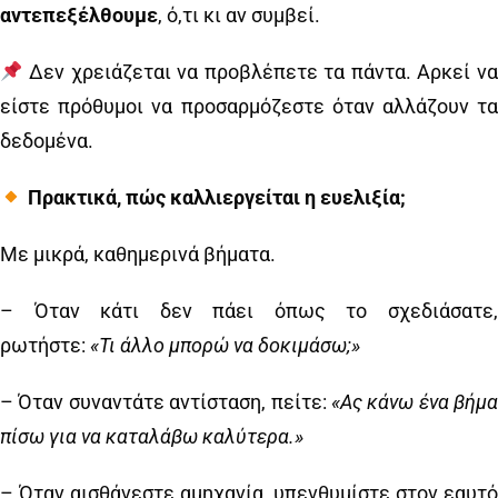
αντεπεξέλθουμε
, ό,τι κι αν συμβεί.
Δεν χρειάζεται να προβλέπετε τα πάντα. Αρκεί να
είστε πρόθυμοι να προσαρμόζεστε όταν αλλάζουν τα
δεδομένα.
Πρακτικά, πώς καλλιεργείται η ευελιξία;
Με μικρά, καθημερινά βήματα.
– Όταν κάτι δεν πάει όπως το σχεδιάσατε,
ρωτήστε:
«Τι άλλο μπορώ να δοκιμάσω;»
– Όταν συναντάτε αντίσταση, πείτε:
«Ας κάνω ένα βήμα
πίσω για να καταλάβω καλύτερα.»
– Όταν αισθάνεστε αμηχανία, υπενθυμίστε στον εαυτό