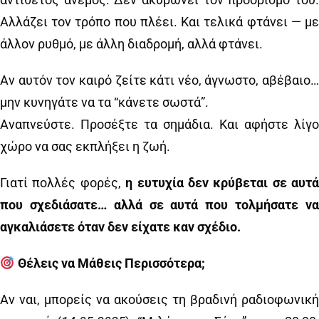
Αλλάζει τον τρόπο που πλέει. Και τελικά φτάνει — με
άλλον ρυθμό, με άλλη διαδρομή, αλλά φτάνει.
Αν αυτόν τον καιρό ζείτε κάτι νέο, άγνωστο, αβέβαιο…
μην κυνηγάτε να τα “κάνετε σωστά”.
Αναπνεύστε. Προσέξτε τα σημάδια. Και αφήστε λίγο
χώρο να σας εκπλήξει η ζωή.
Γιατί πολλές φορές,
η ευτυχία δεν κρύβεται σε αυτά
που σχεδιάσατε…
αλλά σε αυτά που τολμήσατε ν
αγκαλιάσετε όταν δεν είχατε καν σχέδιο.
Θέλεις να Μάθεις Περισσότερα;
Αν ναι, μπορείς να ακούσεις τη βραδινή ραδιοφωνική