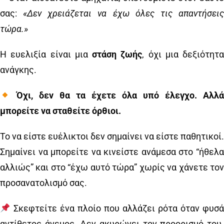
σας:
«Δεν χρειάζεται να έχω όλες τις απαντήσει
τώρα.»
Η ευελιξία είναι μια
στάση ζωής
, όχι μια δεξιότητα
ανάγκης.
Όχι, δεν θα τα έχετε όλα υπό έλεγχο. Αλλά
μπορείτε να σταθείτε όρθιοι.
Το να είστε ευέλικτοι δεν σημαίνει να είστε παθητικοί.
Σημαίνει να μπορείτε να κινείστε ανάμεσα στο “ήθελα
αλλιώς” και στο “έχω αυτό τώρα” χωρίς να χάνετε τον
προσανατολισμό σας.
Σκεφτείτε ένα πλοίο που αλλάζει ρότα όταν φυσά
αντίθετος άνεμος. Δεν ακυρώνει τον προορισμό του.