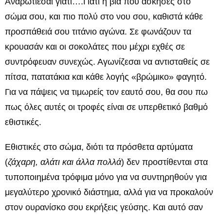
Αναρωτιέσαι γιατί….Γιατί η βία που άσκησες στο
σώμα σου, και πιο πολύ στο νου σου, καθιστά κάθε
προσπάθειά σου τιτάνιο αγώνα. Σε φωνάζουν τα
κρουασάν και οι σοκολάτες που μέχρι εχθές σε
συντρόφευαν συνεχώς. Αγωνίζεσαι να αντισταθείς σε
πίτσα, πατατάκια και κάθε λογής «βρώμικο» φαγητό.
Για να πάψεις να τιμωρείς τον εαυτό σου, θα σου πω
πως όλες αυτές οι τροφές είναι σε υπερθετικό βαθμό
εθιστικές.
Εθιστικές στο σώμα, διότι τα πρόσθετα αρτύματα
(
ζάχαρη, αλάτι και άλλα πολλά
) δεν προστίθενται στα
τυποποιημένα τρόφιμα μόνο για να συντηρηθούν για
μεγαλύτερο χρονικό διάστημα, αλλά για να προκαλούν
στον ουρανίσκο σου εκρήξεις γεύσης. Και αυτό σαν