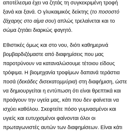
αποτέλεσμα έχει να ζητάς τη συγκεκριμένη τροφή
ξανά και ξανά. Ο γλυκαιμικός δείκτης (
το ποσοστό
ζάχαρης στο αίμα σου
) απλώς τρελαίνεται και το
σώμα ζητάει διαρκώς φαγητό.
Εθιστικές όμως και στο νου, διότι καθημερινά
βομβαρδιζόμαστε από διαφημίσεις που μας
παροτρύνουν να καταναλώσουμε τέτοιου είδους
τρόφιμα. Η βιομηχανία τροφίμων δαπανά τεράστια
ποσά (
δεκάδες δισεκατομμύρια
) στη διαφήμιση, ώστε
να δημιουργείται η εντύπωση ότι είναι θρεπτικά και
προάγουν την υγεία μας, κάτι που δεν φαίνεται να
ισχύει καθόλου. Σκεφτείτε πόσο γυμνασμένοι και
υγιείς και ευτυχισμένοι φαίνονται όλοι οι
πρωταγωνιστές αυτών των διαφημίσεων. Είναι κάτι