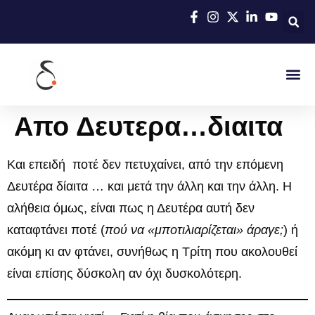
Απο Δευτερα…διαιτα
Και επειδή ποτέ δεν πετυχαίνει, από την επόμενη
Δευτέρα δίαιτα … και μετά την άλλη και την άλλη. Η
αλήθεια όμως, είναι πως η Δευτέρα αυτή δεν
καταφτάνει ποτέ (
πού να «μποτιλιαρίζεται» άραγε;
) ή
ακόμη κι αν φτάνει, συνήθως η Τρίτη που ακολουθεί
είναι επίσης δύσκολη αν όχι δυσκολότερη.