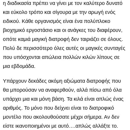
η διαδικασία πρέπει να γίνει με τον καλύτερο δυνατό
και εύκολο τρόπο και σίγουρα με την αρωγή ενός
ειδικού. Κάθε οργανισμός είναι ένα πολύπλοκο
βιοχημικό εργοστάσιο και οι ανάγκες του διαφέρουν,
οπότε καμιά μαγική διατροφή δεν ταιριάζει σε όλους.
Πολύ δε περισσότερο όλες αυτές οι μαγικές συνταγές
που υπόσχονται απώλεια πολλών κιλών λίπους σε
μια εβδομάδα.
Υπάρχουν δεκάδες ακόμη αξιώματα διατροφής που
θα μπορούσαν να αναφερθούν, αλλά πίσω από όλα
υπάρχει μια και μόνη βάση. Τα κιλά είναι απλώς ένας
αριθμός. Το μόνο που δείχνει είναι το διατροφικό
μοντέλο που ακολουθούσατε μέχρι σήμερα. Αν δεν
είστε ικανοποιημένοι με αυτό….απλώς αλλάξτε το.