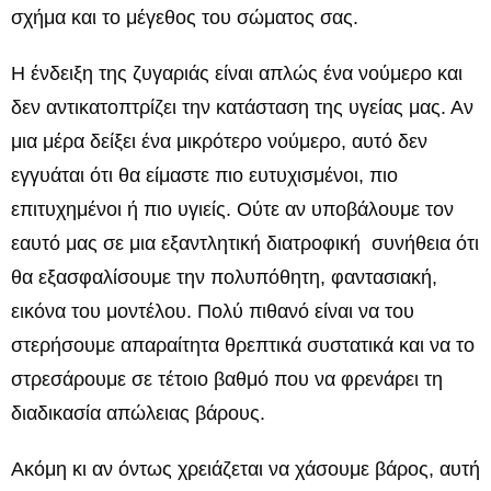
σχήμα και το μέγεθος του σώματος σας.
Η ένδειξη της ζυγαριάς είναι απλώς ένα νούμερο και
δεν αντικατοπτρίζει την κατάσταση της υγείας μας. Αν
μια μέρα δείξει ένα μικρότερο νούμερο, αυτό δεν
εγγυάται ότι θα είμαστε πιο ευτυχισμένοι, πιο
επιτυχημένοι ή πιο υγιείς. Ούτε αν υποβάλουμε τον
εαυτό μας σε μια εξαντλητική διατροφική συνήθεια ότι
θα εξασφαλίσουμε την πολυπόθητη, φαντασιακή,
εικόνα του μοντέλου. Πολύ πιθανό είναι να του
στερήσουμε απαραίτητα θρεπτικά συστατικά και να το
στρεσάρουμε σε τέτοιο βαθμό που να φρενάρει τη
διαδικασία απώλειας βάρους.
Ακόμη κι αν όντως χρειάζεται να χάσουμε βάρος, αυτή