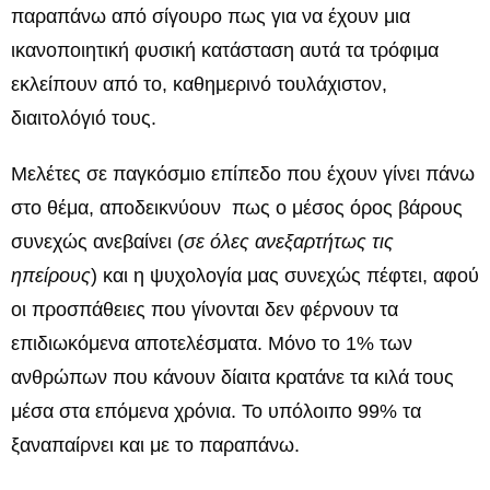
παραπάνω από σίγουρο πως για να έχουν μια
ικανοποιητική φυσική κατάσταση αυτά τα τρόφιμα
εκλείπουν από το, καθημερινό τουλάχιστον,
διαιτολόγιό τους.
Μελέτες σε παγκόσμιο επίπεδο που έχουν γίνει πάνω
στο θέμα, αποδεικνύουν πως ο μέσος όρος βάρους
συνεχώς ανεβαίνει (
σε όλες ανεξαρτήτως τις
ηπείρους
) και η ψυχολογία μας συνεχώς πέφτει, αφού
οι προσπάθειες που γίνονται δεν φέρνουν τα
επιδιωκόμενα αποτελέσματα. Μόνο το 1% των
ανθρώπων που κάνουν δίαιτα κρατάνε τα κιλά τους
μέσα στα επόμενα χρόνια. Το υπόλοιπο 99% τα
ξαναπαίρνει και με το παραπάνω.