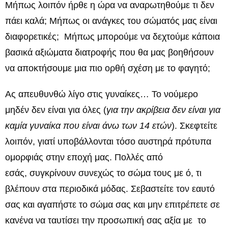
Μήπως λοιπόν ήρθε η ώρα να αναρωτηθούμε τι δεν
πάει καλά; Μήπως οι ανάγκες του σώματός μας είναι
διαφορετικές; Μήπως μπορούμε να δεχτούμε κάποια
βασικά αξιώματα διατροφής που θα μας βοηθήσουν
να αποκτήσουμε μια πιο ορθή σχέση με το φαγητό;
Ας απευθυνθώ λίγο στις γυναίκες… Το νούμερο
μηδέν δεν είναι για όλες (
για την ακρίβεια δεν είναι για
καμία γυναίκα που είναι άνω των 14 ετών
). Σκεφτείτε
λοιπόν, γιατί υποβάλλονται τόσο αυστηρά πρότυπα
ομορφιάς στην εποχή μας. Πολλές από
εσάς, συγκρίνουν συνεχώς το σώμα τους με ό, τι
βλέπουν στα περιοδικά μόδας. Σεβαστείτε τον εαυτό
σας και αγαπήστε το σώμα σας και μην επιτρέπετε σε
κανένα να ταυτίσει την προσωπική σας αξία με το