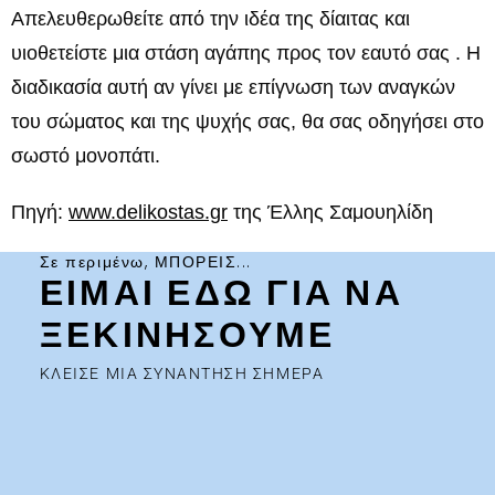
Απελευθερωθείτε από την ιδέα της δίαιτας και
υιοθετείστε μια στάση αγάπης προς τον εαυτό σας . Η
διαδικασία αυτή αν γίνει με επίγνωση των αναγκών
του σώματος και της ψυχής σας, θα σας οδηγήσει στο
σωστό μονοπάτι.
Πηγή:
www.delikostas.gr
της Έλλης Σαμουηλίδη
Σε περιμένω, ΜΠΟΡΕΙΣ...
ΕΙΜΑΙ ΕΔΩ ΓΙΑ ΝΑ
ΞΕΚΙΝΗΣΟΥΜΕ
ΚΛΕΙΣΕ ΜΙΑ ΣΥΝΑΝΤΗΣΗ ΣΗΜΕΡΑ