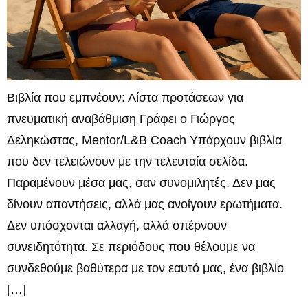
Βιβλία που εμπνέουν: Λίστα προτάσεων για
πνευματική αναβάθμιση Γράφει ο Γιώργος
Δεληκώστας, Mentor/L&B Coach Υπάρχουν βιβλία
που δεν τελειώνουν με την τελευταία σελίδα.
Παραμένουν μέσα μας, σαν συνομιλητές. Δεν μας
δίνουν απαντήσεις, αλλά μας ανοίγουν ερωτήματα.
Δεν υπόσχονται αλλαγή, αλλά σπέρνουν
συνειδητότητα. Σε περιόδους που θέλουμε να
συνδεθούμε βαθύτερα με τον εαυτό μας, ένα βιβλίο
[…]