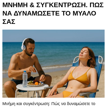
ΜΝΗΜΗ & ΣΥΓΚΕΝΤΡΩΣΗ. ΠΩΣ
ΝΑ ΔΥΝΑΜΩΣΕΤΕ ΤΟ ΜΥΑΛΟ
ΣΑΣ
Μνήμη και συγκέντρωση: Πώς να δυναμώσετε το