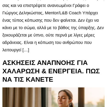
σας και να επιστρέψετε ανανεωμένοι Γράφει ο
Γιώργος Δεληκώστας, Mentor/L&B Coach Υπάρχει
ένας τύπος κόπωσης που δεν φαίνεται. Δεν έχει να
κάνει με το σώμα, αλλά με το βάθος της ύπαρξης. Δεν
ξεκουράζεται με ύπνο, ούτε περνά με λίγες μέρες
αδράνειας. Είναι η κόπωση του ανθρώπου που
λειτουργεί […]
ΑΣΚΗΣΕΙΣ ΑΝΑΠΝΟΗΣ ΓΙΑ
ΧΑΛΑΡΩΣΗ & ΕΝΕΡΓΕΙΑ. ΠΩΣ
ΝΑ ΤΙΣ ΚΑΝΕΤΕ