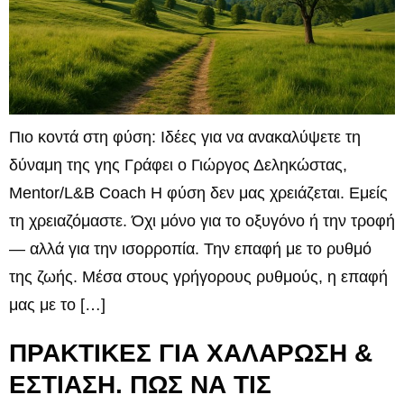
Πιο κοντά στη φύση: Ιδέες για να ανακαλύψετε τη
δύναμη της γης Γράφει ο Γιώργος Δεληκώστας,
Mentor/L&B Coach Η φύση δεν μας χρειάζεται. Εμείς
τη χρειαζόμαστε. Όχι μόνο για το οξυγόνο ή την τροφή
— αλλά για την ισορροπία. Την επαφή με το ρυθμό
της ζωής. Μέσα στους γρήγορους ρυθμούς, η επαφή
μας με το […]
ΠΡΑΚΤΙΚΕΣ ΓΙΑ ΧΑΛΑΡΩΣΗ &
ΕΣΤΙΑΣΗ. ΠΩΣ ΝΑ ΤΙΣ