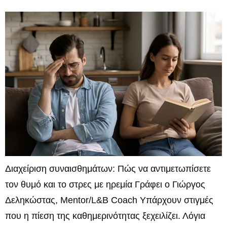
Διαχείριση συναισθημάτων: Πώς να αντιμετωπίσετε
τον θυμό και το στρες με ηρεμία Γράφει ο Γιώργος
Δεληκώστας, Mentor/L&B Coach Υπάρχουν στιγμές
που η πίεση της καθημερινότητας ξεχειλίζει. Λόγια