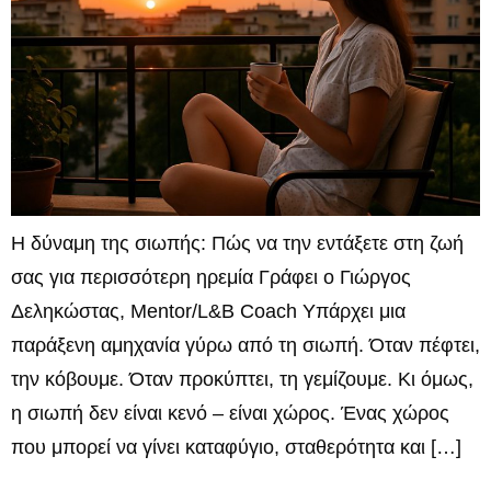
Η δύναμη της σιωπής: Πώς να την εντάξετε στη ζωή
σας για περισσότερη ηρεμία Γράφει ο Γιώργος
Δεληκώστας, Mentor/L&B Coach Υπάρχει μια
παράξενη αμηχανία γύρω από τη σιωπή. Όταν πέφτει,
την κόβουμε. Όταν προκύπτει, τη γεμίζουμε. Κι όμως,
η σιωπή δεν είναι κενό – είναι χώρος. Ένας χώρος
που μπορεί να γίνει καταφύγιο, σταθερότητα και […]