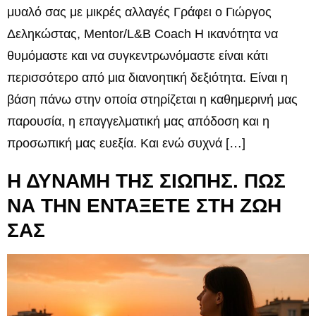
μυαλό σας με μικρές αλλαγές Γράφει ο Γιώργος
Δεληκώστας, Mentor/L&B Coach Η ικανότητα να
θυμόμαστε και να συγκεντρωνόμαστε είναι κάτι
περισσότερο από μια διανοητική δεξιότητα. Είναι η
βάση πάνω στην οποία στηρίζεται η καθημερινή μας
παρουσία, η επαγγελματική μας απόδοση και η
προσωπική μας ευεξία. Και ενώ συχνά […]
Η ΔΥΝΑΜΗ ΤΗΣ ΣΙΩΠΗΣ. ΠΩΣ
ΝΑ ΤΗΝ ΕΝΤΑΞΕΤΕ ΣΤΗ ΖΩΗ
ΣΑΣ