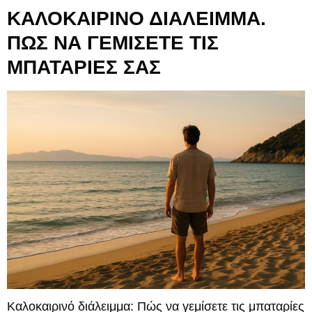
ΚΑΛΟΚΑΙΡΙΝΟ ΔΙΑΛΕΙΜΜΑ.
ΠΩΣ ΝΑ ΓΕΜΙΣΕΤΕ ΤΙΣ
ΜΠΑΤΑΡΙΕΣ ΣΑΣ
Καλοκαιρινό διάλειμμα: Πώς να γεμίσετε τις μπαταρίες