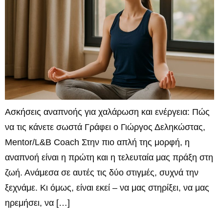
Ασκήσεις αναπνοής για χαλάρωση και ενέργεια: Πώς
να τις κάνετε σωστά Γράφει ο Γιώργος Δεληκώστας,
Mentor/L&B Coach Στην πιο απλή της μορφή, η
αναπνοή είναι η πρώτη και η τελευταία μας πράξη στη
ζωή. Ανάμεσα σε αυτές τις δύο στιγμές, συχνά την
ξεχνάμε. Κι όμως, είναι εκεί – να μας στηρίξει, να μας
ηρεμήσει, να […]