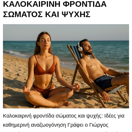
ΚΑΛΟΚΑΙΡΙΝΗ ΦΡΟΝΤΙΔΑ
ΣΩΜΑΤΟΣ ΚΑΙ ΨΥΧΗΣ
Καλοκαιρινή φροντίδα σώματος και ψυχής: Ιδέες για
καθημερινή αναζωογόνηση Γράφει ο Γιώργος