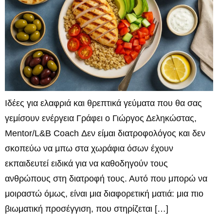
Ιδέες για ελαφριά και θρεπτικά γεύματα που θα σας
γεμίσουν ενέργεια Γράφει ο Γιώργος Δεληκώστας,
Mentor/L&B Coach Δεν είμαι διατροφολόγος και δεν
σκοπεύω να μπω στα χωράφια όσων έχουν
εκπαιδευτεί ειδικά για να καθοδηγούν τους
ανθρώπους στη διατροφή τους. Αυτό που μπορώ να
μοιραστώ όμως, είναι μια διαφορετική ματιά: μια πιο
βιωματική προσέγγιση, που στηρίζεται […]