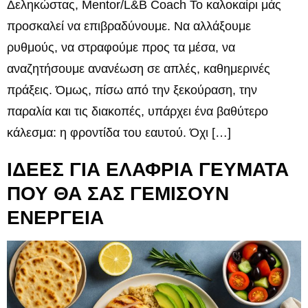
Δεληκώστας, Mentor/L&B Coach Το καλοκαίρι μάς
προσκαλεί να επιβραδύνουμε. Να αλλάξουμε
ρυθμούς, να στραφούμε προς τα μέσα, να
αναζητήσουμε ανανέωση σε απλές, καθημερινές
πράξεις. Όμως, πίσω από την ξεκούραση, την
παραλία και τις διακοπές, υπάρχει ένα βαθύτερο
κάλεσμα: η φροντίδα του εαυτού. Όχι […]
ΙΔΕΕΣ ΓΙΑ ΕΛΑΦΡΙΑ ΓΕΥΜΑΤΑ
ΠΟΥ ΘΑ ΣΑΣ ΓΕΜΙΣΟΥΝ
ΕΝΕΡΓΕΙΑ