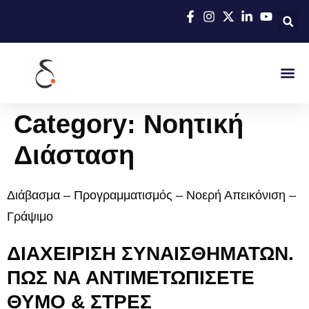
Category:
Νοητική
Διάσταση
Διάβασμα – Προγραμματισμός – Νοερή Απεικόνιση –
Γράψιμο
ΔΙΑΧΕΙΡΙΣΗ ΣΥΝΑΙΣΘΗΜΑΤΩΝ.
ΠΩΣ ΝΑ ΑΝΤΙΜΕΤΩΠΙΣΕΤΕ
ΘΥΜΟ & ΣΤΡΕΣ