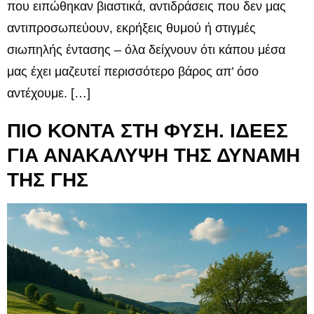
που ειπώθηκαν βιαστικά, αντιδράσεις που δεν μας
αντιπροσωπεύουν, εκρήξεις θυμού ή στιγμές
σιωπηλής έντασης – όλα δείχνουν ότι κάπου μέσα
μας έχει μαζευτεί περισσότερο βάρος απ’ όσο
αντέχουμε. […]
ΠΙΟ ΚΟΝΤΑ ΣΤΗ ΦΥΣΗ. ΙΔΕΕΣ
ΓΙΑ ΑΝΑΚΑΛΥΨΗ ΤΗΣ ΔΥΝΑΜΗ
ΤΗΣ ΓΗΣ