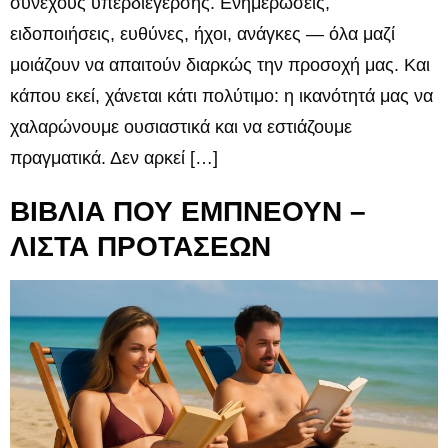
συνεχούς υπερδιέγερσης. Ενημερώσεις,
ειδοποιήσεις, ευθύνες, ήχοι, ανάγκες — όλα μαζί
μοιάζουν να απαιτούν διαρκώς την προσοχή μας. Και
κάπου εκεί, χάνεται κάτι πολύτιμο: η ικανότητά μας να
χαλαρώνουμε ουσιαστικά και να εστιάζουμε
πραγματικά. Δεν αρκεί […]
ΒΙΒΛΙΑ ΠΟΥ ΕΜΠΝΕΟΥΝ –
ΛΙΣΤΑ ΠΡΟΤΑΣΕΩΝ