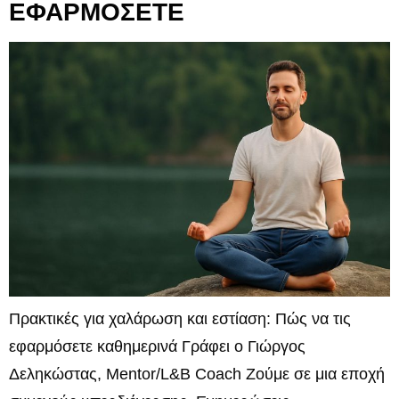
ΕΦΑΡΜΟΣΕΤΕ
Πρακτικές για χαλάρωση και εστίαση: Πώς να τις
εφαρμόσετε καθημερινά Γράφει ο Γιώργος
Δεληκώστας, Mentor/L&B Coach Ζούμε σε μια εποχή