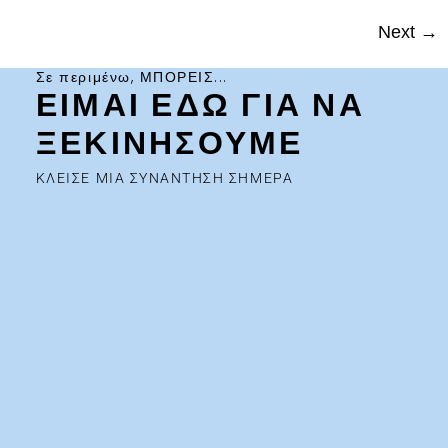
Next
→
Σε περιμένω, ΜΠΟΡΕΙΣ...
ΕΙΜΑΙ ΕΔΩ ΓΙΑ ΝΑ
ΞΕΚΙΝΗΣΟΥΜΕ
ΚΛΕΙΣΕ ΜΙΑ ΣΥΝΑΝΤΗΣΗ ΣΗΜΕΡΑ