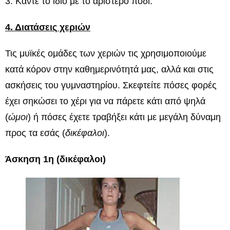
3. Κάντε το ίδιο με το αριστερό πόδι.
4. Διατάσεις χεριών
Τις μυϊκές ομάδες των χεριών τις χρησιμοποιούμε
κατά κόρον στην καθημερινότητά μας, αλλά και στις
ασκήσεις του γυμναστηρίου. Σκεφτείτε πόσες φορές
έχει σηκώσει το χέρι για να πάρετε κάτι από ψηλά
(
ώμοι
) ή πόσες έχετε τραβήξει κάτι με μεγάλη δύναμη
προς τα εσάς (
δικέφαλοι
).
Άσκηση 1η (δικέφαλοι)