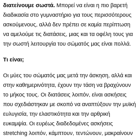
διατείνουμε σωστά.
Μπορεί να είναι η πιο βαρετή
διαδικασία στο γυμναστήριο για τους περισσότερους
ασκούμενους, αλλά δεν πρέπει σε καμία περίπτωση
να αμελούμε τις διατάσεις, μιας και τα οφέλη τους για
την σωστή λειτουργία του σώματός μας είναι πολλά.
Τι είναι;
Οι μύες του σώματός μας μετά την άσκηση, αλλά και
στην καθημερινότητα, έχουν την τάση να βραχύνουν
το μήκος τους. Οι διατάσεις λοιπόν, είναι ασκήσεις
που σχεδιάστηκαν με σκοπό να αναπτύξουν την μυϊκή
ευλυγισία, την ελαστικότητα και την αρθρική
ευκαμψία. Οι ευρέως διαδεδομένες ασκήσεις
stretching λοιπόν, κάμπτουν, τεντώνουν, μακραίνουν