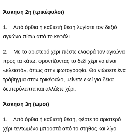
Άσκηση 2η (τρικέφαλοι)
1. Από όρθια ή καθιστή θέση λυγίστε τον δεξιό
αγκώνα πίσω από το κεφάλι
2. Με το αριστερό χέρι πιέστε ελαφρά τον αγκώνα
προς τα κάτω, φροντίζοντας το δεξί χέρι να είναι
«κλειστό», όπως στην φωτογραφία. Θα νιώσετε ένα
τράβηγμα στον τρικέφαλο, μείνετε εκεί για δέκα
δευτερόλεπτα και αλλάξτε χέρι.
Άσκηση 3η (ώμοι)
1. Από όρθια ή καθιστή θέση, φέρτε το αριστερό
χέρι τεντωμένο μπροστά από το στήθος και λίγο