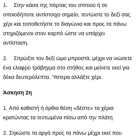
1. Στην κάσα της πόρτας του σπιτιού ή σε
οποιοδήποτε αντίστοιχο σημείο, τεντώστε το δεξί σας
χέρι και τοποθετήστε το διαγώνια και προς τα πάνω
στηριζόμενοι στον καρπό ώστε να υπάρχει
αντίσταση.
2. Σπρώξτε τον δεξί ώμο μπροστά, μέχρι να νιώσετε
ένα ελαφρύ τράβηγμα στο στήθος και μείνετε εκεί για
δέκα δευτερόλεπτα. Ύστερα αλλάξτε χέρι.
Άσκηση 2η
1. Από καθιστή ή όρθια θέση «δέστε» τα χέρια
κρατώντας τα τεντωμένα πίσω από την πλάτη
2. Σηκώστε τα αργά προς τα πάνω μέχρι εκεί που