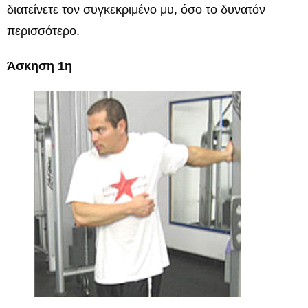
διατείνετε τον συγκεκριμένο μυ, όσο το δυνατόν
περισσότερο.
Άσκηση 1η