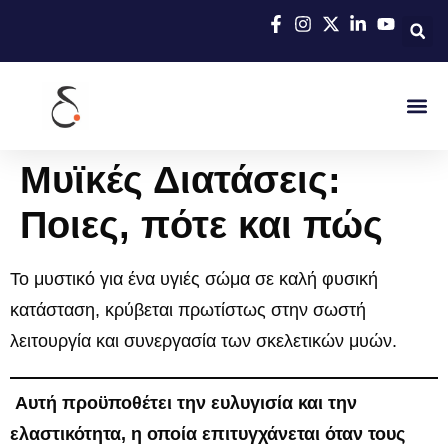
Μυϊκές Διατάσεις:
Ποιες, πότε και πώς
Το μυστικό για ένα υγιές σώμα σε καλή φυσική
κατάσταση, κρύβεται πρωτίστως στην σωστή
λειτουργία και συνεργασία των σκελετικών μυών.
Αυτή προϋποθέτει την ευλυγισία και την
ελαστικότητα, η οποία επιτυγχάνεται όταν τους