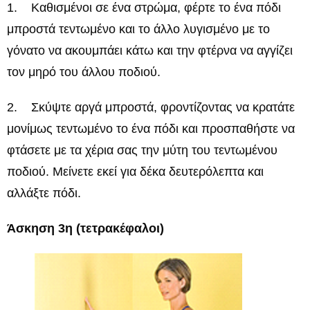
1. Καθισμένοι σε ένα στρώμα, φέρτε το ένα πόδι
μπροστά τεντωμένο και το άλλο λυγισμένο με το
γόνατο να ακουμπάει κάτω και την φτέρνα να αγγίζει
τον μηρό του άλλου ποδιού.
2. Σκύψτε αργά μπροστά, φροντίζοντας να κρατάτε
μονίμως τεντωμένο το ένα πόδι και προσπαθήστε να
φτάσετε με τα χέρια σας την μύτη του τεντωμένου
ποδιού. Μείνετε εκεί για δέκα δευτερόλεπτα και
αλλάξτε πόδι.
Άσκηση 3η (τετρακέφαλοι)