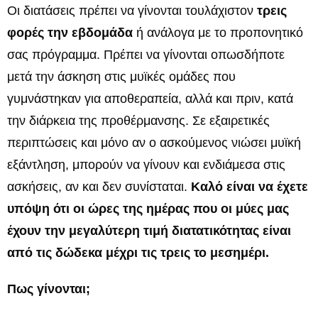
Οι διατάσεις πρέπει να γίνονται τουλάχιστον
τρεις
φορές την εβδομάδα
ή ανάλογα με το προπονητικό
σας πρόγραμμα. Πρέπει να γίνονται οπωσδήποτε
μετά την άσκηση στις μυϊκές ομάδες που
γυμνάστηκαν για αποθεραπεία, αλλά και πριν, κατά
την διάρκεια της προθέρμανσης. Σε εξαιρετικές
περιπτώσεις και μόνο αν ο ασκούμενος νιώσει μυϊκή
εξάντληση, μπορούν να γίνουν και ενδιάμεσα στις
ασκήσεις, αν και δεν συνίσταται.
Καλό είναι να έχετε
υπόψη ότι οι ώρες της ημέρας που οι μύες μας
έχουν την μεγαλύτερη τιμή διατατικότητας είναι
από τις δώδεκα μέχρι τις τρεις το μεσημέρι.
Πως γίνονται;