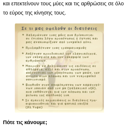
και επεκτείνουν τους μύες και τις αρθρώσεις σε όλο
το εύρος της κίνησης τους.
Πότε τις κάνουμε;