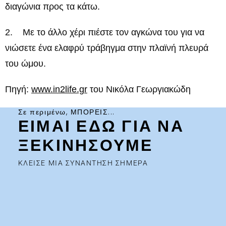
διαγώνια προς τα κάτω.
2. Με το άλλο χέρι πιέστε τον αγκώνα του για να
νιώσετε ένα ελαφρύ τράβηγμα στην πλαϊνή πλευρά
του ώμου.
Πηγή:
www.in2life.gr
του Νικόλα Γεωργιακώδη
Σε περιμένω, ΜΠΟΡΕΙΣ...
ΕΙΜΑΙ ΕΔΩ ΓΙΑ ΝΑ
ΞΕΚΙΝΗΣΟΥΜΕ
ΚΛΕΙΣΕ ΜΙΑ ΣΥΝΑΝΤΗΣΗ ΣΗΜΕΡΑ