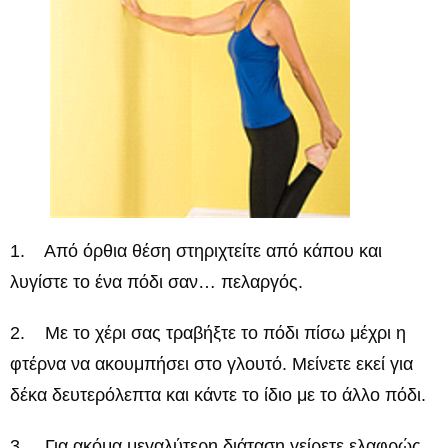
1. Από όρθια θέση στηριχτείτε από κάπου και
λυγίστε το ένα πόδι σαν… πελαργός.
2. Με το χέρι σας τραβήξτε το πόδι πίσω μέχρι η
φτέρνα να ακουμπήσει στο γλουτό. Μείνετε εκεί για
δέκα δευτερόλεπτα και κάντε το ίδιο με το άλλο πόδι.
3. Για ακόμα μεγαλύτερη διάταση γείρετε ελαφρώς