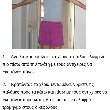
1. Ανοίξτε και τεντώστε τα χέρια στο πλάι, ελαφρώς
πιο πίσω από την πλάτη με τους αντίχειρες να
«κοιτάνε» πάνω.
2. Κρατώντας τα χέρια τεντωμένα, γυρίστε τις
παλάμες προς τα κάτω και πίσω με τους αντίχειρες να
«κοιτάνε» τώρα κάτω, θα νιώσετε ένα ελαφρύ
τράβηγμα στους δικέφαλους.