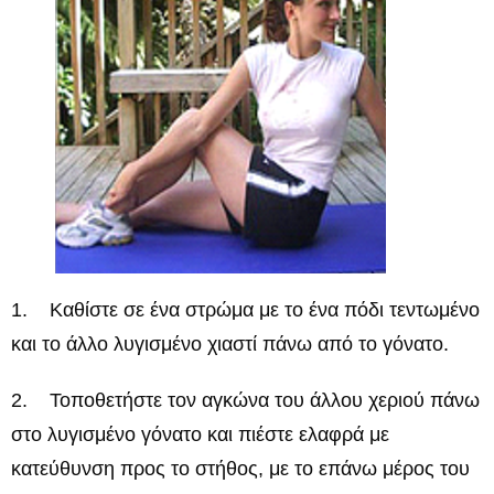
1. Καθίστε σε ένα στρώμα με το ένα πόδι τεντωμένο
και το άλλο λυγισμένο χιαστί πάνω από το γόνατο.
2. Τοποθετήστε τον αγκώνα του άλλου χεριού πάνω
στο λυγισμένο γόνατο και πιέστε ελαφρά με
κατεύθυνση προς το στήθος, με το επάνω μέρος του