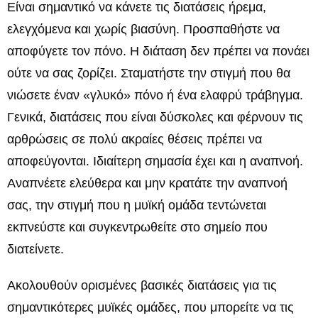
Είναι σημαντικό να κάνετε τις διατάσεις ήρεμα,
ελεγχόμενα και χωρίς βιασύνη. Προσπαθήστε να
αποφύγετε τον πόνο. Η διάταση δεν πρέπει να πονάει
ούτε να σας ζορίζει. Σταματήστε την στιγμή που θα
νιώσετε έναν «γλυκό» πόνο ή ένα ελαφρύ τράβηγμα.
Γενικά, διατάσεις που είναι δύσκολες και φέρνουν τις
αρθρώσεις σε πολύ ακραίες θέσεις πρέπει να
αποφεύγονται. Ιδιαίτερη σημασία έχει και η αναπνοή.
Αναπνέετε ελεύθερα και μην κρατάτε την αναπνοή
σας, την στιγμή που η μυϊκή ομάδα τεντώνεται
εκπνεύστε και συγκεντρωθείτε στο σημείο που
διατείνετε.
Ακολουθούν ορισμένες βασικές διατάσεις για τις
σημαντικότερες μυϊκές ομάδες, που μπορείτε να τις