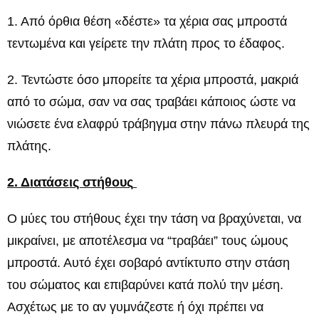
1. Από όρθια θέση «δέστε» τα χέρια σας μπροστά
τεντωμένα και γείρετε την πλάτη προς το έδαφος.
2. Τεντώστε όσο μπορείτε τα χέρια μπροστά, μακριά
από το σώμα, σαν να σας τραβάει κάποιος ώστε να
νιώσετε ένα ελαφρύ τράβηγμα στην πάνω πλευρά της
πλάτης.
2. Διατάσεις στήθους
Ο μύες του στήθους έχει την τάση να βραχύνεται, να
μικραίνει, με αποτέλεσμα να “τραβάει” τους ώμους
μπροστά. Αυτό έχει σοβαρό αντίκτυπο στην στάση
του σώματος και επιβαρύνει κατά πολύ την μέση.
Ασχέτως με το αν γυμνάζεστε ή όχι πρέπει να