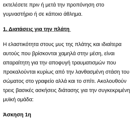
εκτελέσετε πριν ή μετά την προπόνηση στο
γυμναστήριο ή σε κάποιο άθλημα.
1. Διατάσεις για την πλάτη
Η ελαστικότητα στους μυς της πλάτης και ιδιαίτερα
αυτούς που βρίσκονται χαμηλά στην μέση, είναι
απαραίτητη για την αποφυγή τραυματισμών που
προκαλούνται κυρίως από την λανθασμένη στάση του
σώματος στο γραφείο αλλά και το σπίτι. Ακολουθούν
τρεις βασικές ασκήσεις διάτασης για την συγκεκριμένη
μυϊκή ομάδα:
Άσκηση 1η