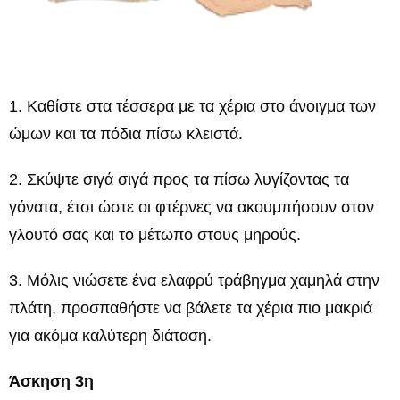
1. Καθίστε στα τέσσερα με τα χέρια στο άνοιγμα των
ώμων και τα πόδια πίσω κλειστά.
2. Σκύψτε σιγά σιγά προς τα πίσω λυγίζοντας τα
γόνατα, έτσι ώστε οι φτέρνες να ακουμπήσουν στον
γλουτό σας και το μέτωπο στους μηρούς.
3. Μόλις νιώσετε ένα ελαφρύ τράβηγμα χαμηλά στην
πλάτη, προσπαθήστε να βάλετε τα χέρια πιο μακριά
για ακόμα καλύτερη διάταση.
Άσκηση 3η