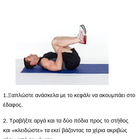
1.Ξαπλώστε ανάσκελα με το κεφάλι να ακουμπάει στο
έδαφος.
2. Τραβήξτε αργά και τα δύο πόδια προς το στήθος
και «κλειδώστε» τα εκεί βάζοντας τα χέρια ακριβώς