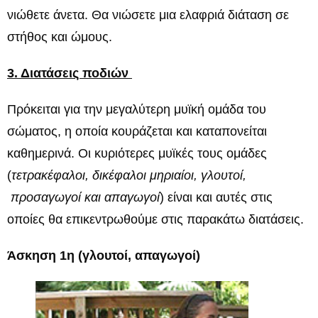
νιώθετε άνετα. Θα νιώσετε μια ελαφριά διάταση σε
στήθος και ώμους.
3. Διατάσεις ποδιών
Πρόκειται για την μεγαλύτερη μυϊκή ομάδα του
σώματος, η οποία κουράζεται και καταπονείται
καθημερινά. Οι κυριότερες μυϊκές τους ομάδες
(
τετρακέφαλοι, δικέφαλοι μηριαίοι, γλουτοί,
προσαγωγοί και απαγωγοί
) είναι και αυτές στις
οποίες θα επικεντρωθούμε στις παρακάτω διατάσεις.
Άσκηση 1η (γλουτοί, απαγωγοί)