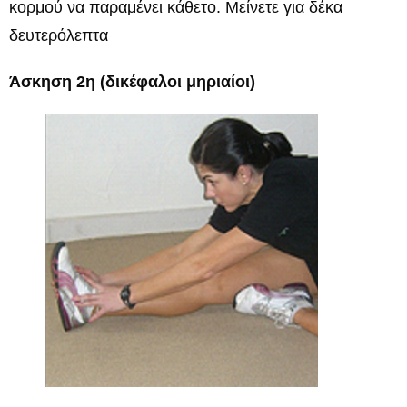
κορμού να παραμένει κάθετο. Μείνετε για δέκα
δευτερόλεπτα
Άσκηση 2η (δικέφαλοι μηριαίοι)