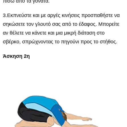
πίσω από τα γόνατα.
3.Εκπνεύστε και με αργές κινήσεις προσπαθήστε να
σηκώσετε τον γλουτό σας από το έδαφος. Μπορείτε
αν θέλετε να κάνετε και μια μικρή διάταση στο
σβέρκο, σπρώχνοντας το πηγούνι προς το στήθος.
Άσκηση 2η