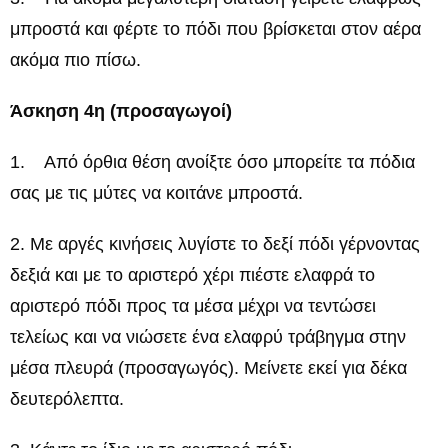
μπροστά και φέρτε το πόδι που βρίσκεται στον αέρα
ακόμα πιο πίσω.
Άσκηση 4η (προσαγωγοί)
1. Από όρθια θέση ανοίξτε όσο μπορείτε τα πόδια
σας με τις μύτες να κοιτάνε μπροστά.
2. Με αργές κινήσεις λυγίστε το δεξί πόδι γέρνοντας
δεξιά και με το αριστερό χέρι πιέστε ελαφρά το
αριστερό πόδι προς τα μέσα μέχρι να τεντώσει
τελείως και να νιώσετε ένα ελαφρύ τράβηγμα στην
μέσα πλευρά (προσαγωγός). Μείνετε εκεί για δέκα
δευτερόλεπτα.