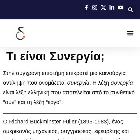
Τι είναι Συνεργία;
Στην σύγχρονη επιστήμη επικρατεί μια καινούργια
αντίληψη που ονομάζεται
συνεργία
. Η λέξη
συνεργία
είναι λέξη ελληνική που αποτελείται από το συνθετικό
“συν” και τη λέξη “έργο”.
Ο Richard Buckminster Fuller (1895-1983), ένας
αμερικανός μηχανικός, συγγραφέας, εφευρέτης και