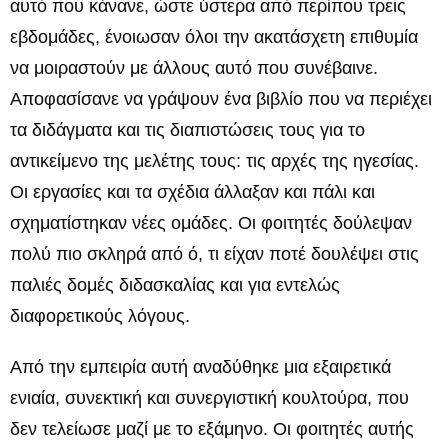
αυτό που κάνανε, ώστε ύστερα από περίπου τρεις
εβδομάδες, ένοιωσαν όλοι την ακατάσχετη επιθυμία
να μοιραστούν με άλλους αυτό που συνέβαινε.
Αποφασίσανε να γράψουν ένα βιβλίο που να περιέχει
τα διδάγματα και τις διαπιστώσεις τους για το
αντικείμενο της μελέτης τους: τις αρχές της ηγεσίας.
Οι εργασίες και τα σχέδια άλλαξαν και πάλι και
σχηματίστηκαν νέες ομάδες. Οι φοιτητές δούλεψαν
πολύ πιο σκληρά από ό, τι είχαν ποτέ δουλέψει στις
παλιές δομές διδασκαλίας και για εντελώς
διαφορετικούς λόγους.
Από την εμπειρία αυτή αναδύθηκε μια εξαιρετικά
ενιαία, συνεκτική και συνεργιστική κουλτούρα, που
δεν τελείωσε μαζί με το εξάμηνο. Οι φοιτητές αυτής