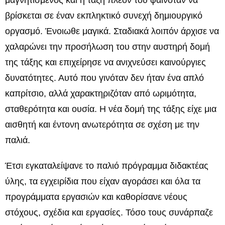
βρίσκεται σε έναν εκπληκτικό συνεχή δημιουργικό
οργασμό. Ένοιωθε μαγικά. Σταδιακά λοιπόν άρχισε να
χαλαρώνει την προσήλωση του στην αυστηρή δομή
της τάξης και επιχείρησε να ανιχνεύσει καινούργιες
δυνατότητες. Αυτό που γινόταν δεν ήταν ένα απλό
καπρίτσιο, αλλά χαρακτηριζόταν από ωριμότητα,
σταθερότητα και ουσία. Η νέα δομή της τάξης είχε μια
αισθητή και έντονη ανωτερότητα σε σχέση με την
παλιά.
Έτσι εγκαταλείψανε το παλιό πρόγραμμα διδακτέας
ύλης, τα εγχειρίδια που είχαν αγοράσει και όλα τα
προγράμματα εργασιών και καθορίσανε νέους
στόχους, σχέδια και εργασίες. Τόσο τους συνάρπαζε