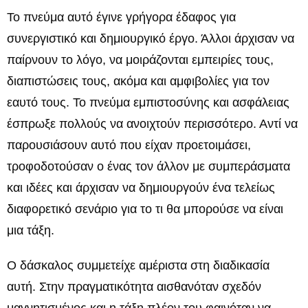
Το πνεύμα αυτό έγινε γρήγορα έδαφος για
συνεργιστικό και δημιουργικό έργο. Άλλοι άρχισαν να
παίρνουν το λόγο, να μοιράζονται εμπειρίες τους,
διαπιστώσεις τους, ακόμα και αμφιβολίες για τον
εαυτό τους. Το πνεύμα εμπιστοσύνης και ασφάλειας
έσπρωξε πολλούς να ανοιχτούν περισσότερο. Αντί να
παρουσιάσουν αυτό που είχαν προετοιμάσει,
τροφοδοτούσαν ο ένας τον άλλον με συμπεράσματα
και ιδέες και άρχισαν να δημιουργούν ένα τελείως
διαφορετικό σενάριο για το τι θα μπορούσε να είναι
μια τάξη.
Ο δάσκαλος συμμετείχε αμέριστα στη διαδικασία
αυτή. Στην πραγματικότητα αισθανόταν σχεδόν
μαγνητισμένος και η τάξη πλέον του φαινόταν να