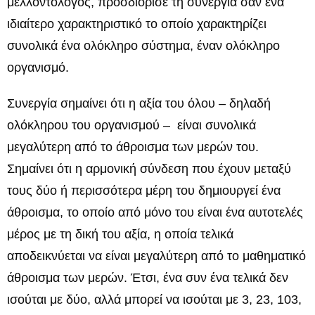
μελλοντολόγος, προσδιόρισε τη συνεργία σαν ένα
ιδιαίτερο χαρακτηριστικό το οποίο χαρακτηρίζει
συνολικά ένα ολόκληρο σύστημα, έναν ολόκληρο
οργανισμό.
Συνεργία σημαίνει ότι η αξία του όλου – δηλαδή
ολόκληρου του οργανισμού – είναι συνολικά
μεγαλύτερη από το άθροισμα των μερών του.
Σημαίνει ότι η αρμονική σύνδεση που έχουν μεταξύ
τους δύο ή περισσότερα μέρη του δημιουργεί ένα
άθροισμα, το οποίο από μόνο του είναι ένα αυτοτελές
μέρος με τη δική του αξία, η οποία τελικά
αποδεικνύεται να είναι μεγαλύτερη από το μαθηματικό
άθροισμα των μερών. Έτσι, ένα συν ένα τελικά δεν
ισούται με δύο, αλλά μπορεί να ισούται με 3, 23, 103,