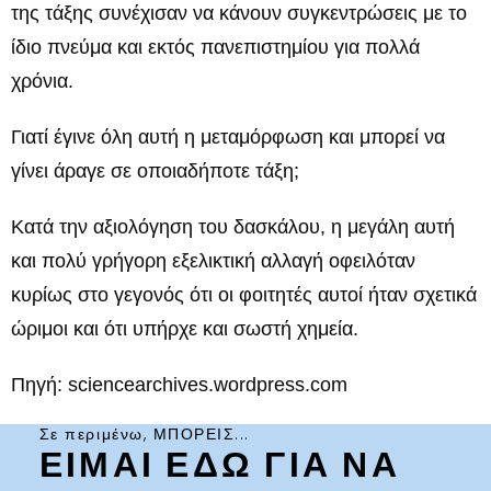
της τάξης συνέχισαν να κάνουν συγκεντρώσεις με το
ίδιο πνεύμα και εκτός πανεπιστημίου για πολλά
χρόνια.
Γιατί έγινε όλη αυτή η μεταμόρφωση και μπορεί να
γίνει άραγε σε οποιαδήποτε τάξη;
Κατά την αξιολόγηση του δασκάλου, η μεγάλη αυτή
και πολύ γρήγορη εξελικτική αλλαγή οφειλόταν
κυρίως στο γεγονός ότι οι φοιτητές αυτοί ήταν σχετικά
ώριμοι και ότι υπήρχε και σωστή χημεία.
Πηγή: sciencearchives.wordpress.com
Σε περιμένω, ΜΠΟΡΕΙΣ...
ΕΙΜΑΙ ΕΔΩ ΓΙΑ ΝΑ