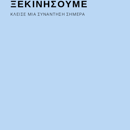
ΞΕΚΙΝΗΣΟΥΜΕ
ΚΛΕΙΣΕ ΜΙΑ ΣΥΝΑΝΤΗΣΗ ΣΗΜΕΡΑ