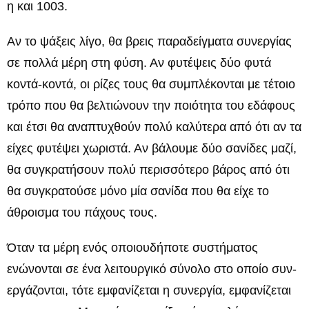
η και 1003.
Αν το ψάξεις λίγο, θα βρεις παραδείγματα συνεργίας
σε πολλά μέρη στη φύση. Αν φυτέψεις δύο φυτά
κοντά-κοντά, οι ρίζες τους θα συμπλέκονται με τέτοιο
τρόπο που θα βελτιώνουν την ποιότητα του εδάφους
και έτσι θα αναπτυχθούν πολύ καλύτερα από ότι αν τα
είχες φυτέψει χωριστά. Αν βάλουμε δύο σανίδες μαζί,
θα συγκρατήσουν πολύ περισσότερο βάρος από ότι
θα συγκρατούσε μόνο μία σανίδα που θα είχε το
άθροισμα του πάχους τους.
Όταν τα μέρη ενός οποιουδήποτε συστήματος
ενώνονται σε ένα λειτουργικό σύνολο στο οποίο συν-
εργάζονται, τότε εμφανίζεται η συνεργία, εμφανίζεται