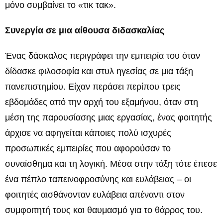
μόνο συμβαίνει το «τικ τακ».
Συνεργία σε μια αίθουσα διδασκαλίας
Ένας δάσκαλος περιγράφει την εμπειρία του όταν
δίδασκε φιλοσοφία και στυλ ηγεσίας σε μια τάξη
πανεπιστημίου. Είχαν περάσει περίπου τρεις
εβδομάδες από την αρχή του εξαμήνου, όταν στη
μέση της παρουσίασης μιας εργασίας, ένας φοιτητής
άρχισε να αφηγείται κάποιες πολύ ισχυρές
προσωπικές εμπειρίες που αφορούσαν το
συναίσθημα και τη λογική. Μέσα στην τάξη τότε έπεσε
ένα πέπλο ταπεινοφροσύνης και ευλάβειας – οι
φοιτητές αισθάνονταν ευλάβεια απέναντι στον
συμφοιτητή τους και θαυμασμό για το θάρρος του.