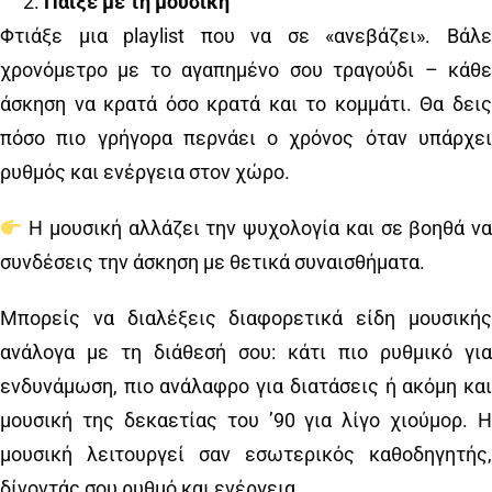
Παίξε με τη μουσική
Φτιάξε μια playlist που να σε «ανεβάζει». Βάλε
χρονόμετρο με το αγαπημένο σου τραγούδι – κάθε
άσκηση να κρατά όσο κρατά και το κομμάτι. Θα δεις
πόσο πιο γρήγορα περνάει ο χρόνος όταν υπάρχει
ρυθμός και ενέργεια στον χώρο.
Η μουσική αλλάζει την ψυχολογία και σε βοηθά να
συνδέσεις την άσκηση με θετικά συναισθήματα.
Μπορείς να διαλέξεις διαφορετικά είδη μουσικής
ανάλογα με τη διάθεσή σου: κάτι πιο ρυθμικό για
ενδυνάμωση, πιο ανάλαφρο για διατάσεις ή ακόμη και
μουσική της δεκαετίας του ’90 για λίγο χιούμορ. Η
μουσική λειτουργεί σαν εσωτερικός καθοδηγητής,
δίνοντάς σου ρυθμό και ενέργεια.