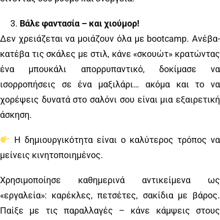
Βάλε φαντασία – και χιούμορ!
Δεν χρειάζεται να μοιάζουν όλα με bootcamp. Ανέβα-
κατέβα τις σκάλες με στιλ, κάνε «σκουώτ» κρατώντας
ένα μπουκάλι απορρυπαντικό, δοκίμασε να
ισορροπήσεις σε ένα μαξιλάρι… ακόμα και το να
χορέψεις δυνατά στο σαλόνι σου είναι μια εξαιρετική
άσκηση.
Η δημιουργικότητα είναι ο καλύτερος τρόπος να
μείνεις κινητοποιημένος.
Χρησιμοποίησε καθημερινά αντικείμενα ως
«εργαλεία»: καρέκλες, πετσέτες, σακίδια με βάρος.
Παίξε με τις παραλλαγές – κάνε κάμψεις στους