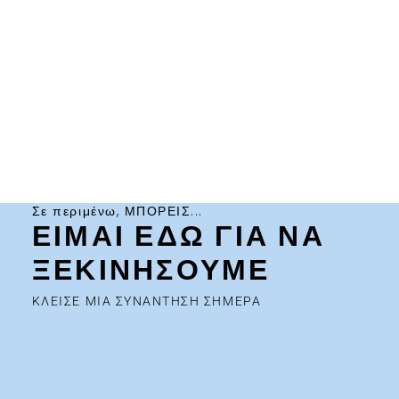
Σε περιμένω, ΜΠΟΡΕΙΣ...
ΕΙΜΑΙ ΕΔΩ ΓΙΑ ΝΑ
ΞΕΚΙΝΗΣΟΥΜΕ
ΚΛΕΙΣΕ ΜΙΑ ΣΥΝΑΝΤΗΣΗ ΣΗΜΕΡΑ