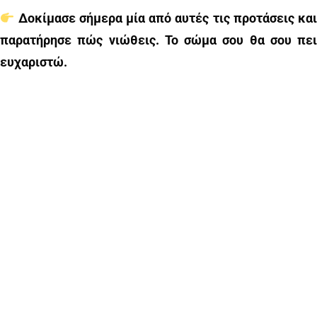
Δοκίμασε σήμερα μία από αυτές τις προτάσεις και
παρατήρησε πώς νιώθεις. Το σώμα σου θα σου πει
ευχαριστώ.