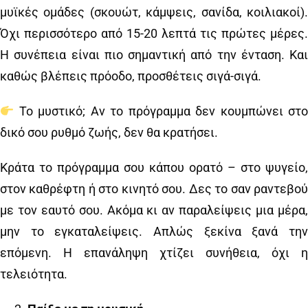
μυϊκές ομάδες (σκουώτ, κάμψεις, σανίδα, κοιλιακοί).
Όχι περισσότερο από 15-20 λεπτά τις πρώτες μέρες.
Η συνέπεια είναι πιο σημαντική από την ένταση. Και
καθώς βλέπεις πρόοδο, προσθέτεις σιγά-σιγά.
Το μυστικό; Αν το πρόγραμμα δεν κουμπώνει στο
δικό σου ρυθμό ζωής, δεν θα κρατήσει.
Κράτα το πρόγραμμα σου κάπου ορατό – στο ψυγείο,
στον καθρέφτη ή στο κινητό σου. Δες το σαν ραντεβού
με τον εαυτό σου. Ακόμα κι αν παραλείψεις μια μέρα,
μην το εγκαταλείψεις. Απλώς ξεκίνα ξανά την
επόμενη. Η επανάληψη χτίζει συνήθεια, όχι η
τελειότητα.