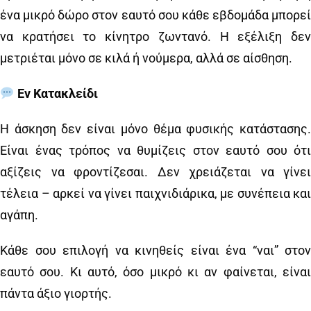
ένα μικρό δώρο στον εαυτό σου κάθε εβδομάδα μπορεί
να κρατήσει το κίνητρο ζωντανό. Η εξέλιξη δεν
μετριέται μόνο σε κιλά ή νούμερα, αλλά σε αίσθηση.
Εν Κατακλείδι
Η άσκηση δεν είναι μόνο θέμα φυσικής κατάστασης.
Είναι ένας τρόπος να θυμίζεις στον εαυτό σου ότι
αξίζεις να φροντίζεσαι. Δεν χρειάζεται να γίνει
τέλεια – αρκεί να γίνει παιχνιδιάρικα, με συνέπεια και
αγάπη.
Κάθε σου επιλογή να κινηθείς είναι ένα “ναι” στον
εαυτό σου. Κι αυτό, όσο μικρό κι αν φαίνεται, είναι
πάντα άξιο γιορτής.