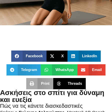
Facebook
X
LinkedIn
Telegram
WhatsApp
Email
Print
Threads
Ασκήσεις στο σπίτι για δύναμη
και ευεξία
Πώς να τις κάνετε διασκεδαστικές