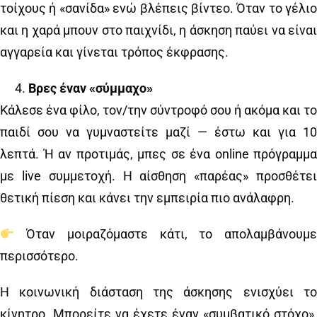
τοίχους ή «σανίδα» ενώ βλέπεις βίντεο. Όταν το γέλιο
και η χαρά μπουν στο παιχνίδι, η άσκηση παύει να είναι
αγγαρεία και γίνεται τρόπος έκφρασης.
Βρες έναν «σύμμαχο»
Κάλεσε ένα φίλο, τον/την σύντροφό σου ή ακόμα και το
παιδί σου να γυμναστείτε μαζί — έστω και για 10
λεπτά. Ή αν προτιμάς, μπες σε ένα online πρόγραμμα
με live συμμετοχή. Η αίσθηση «παρέας» προσθέτει
θετική πίεση και κάνει την εμπειρία πιο ανάλαφρη.
Όταν μοιραζόμαστε κάτι, το απολαμβάνουμε
περισσότερο.
Η κοινωνική διάσταση της άσκησης ενισχύει το
κίνητρο. Μπορείτε να έχετε έναν «συμβατικό στόχο»,