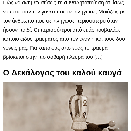
Πώς να αντιμετωπίσεις τη συνειδητοποίηση ότι ίσως
να είσαι σαν τον γονέα που σε πλήγωσε; Μοιάζεις με
τον άνθρωπο που σε πλήγωσε περισσότερο όταν
ήσουν παιδί; Οι περισσότεροι από εμάς κουβαλάμε
κάποιο είδος τραύματος από τον έναν ή και τους δύο
γονείς μας. Για κάποιους από εμάς το τραύμα
βρίσκεται στην πιο σοβαρή πλευρά του […]
Ο Δεκάλογος του καλού καυγά