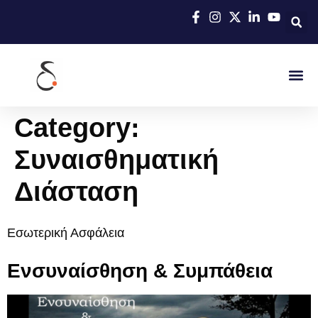
Category:
Συναισθηματική
Διάσταση
Εσωτερική Ασφάλεια
Ενσυναίσθηση & Συμπάθεια