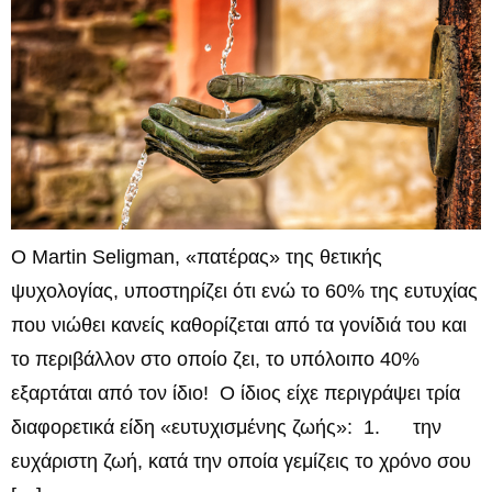
Ο Martin Seligman, «πατέρας» της θετικής
ψυχολογίας, υποστηρίζει ότι ενώ το 60% της ευτυχίας
που νιώθει κανείς καθορίζεται από τα γονίδιά του και
το περιβάλλον στο οποίο ζει, το υπόλοιπο 40%
εξαρτάται από τον ίδιο! Ο ίδιος είχε περιγράψει τρία
διαφορετικά είδη «ευτυχισμένης ζωής»: 1. την
ευχάριστη ζωή, κατά την οποία γεμίζεις το χρόνο σου