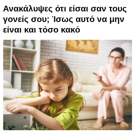
Ανακάλυψες ότι είσαι σαν τους
γονείς σου; Ίσως αυτό να μην
είναι και τόσο κακό