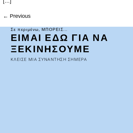
[…]
←
Previous
Σε περιμένω, ΜΠΟΡΕΙΣ...
ΕΙΜΑΙ ΕΔΩ ΓΙΑ ΝΑ
ΞΕΚΙΝΗΣΟΥΜΕ
ΚΛΕΙΣΕ ΜΙΑ ΣΥΝΑΝΤΗΣΗ ΣΗΜΕΡΑ