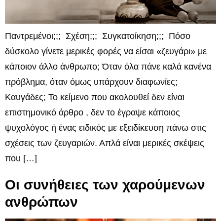
Παντρεμένοι;;; Σχέση;;; Συγκατοίκηση;;; Πόσο
δύσκολο γίνετε μερικές φορές να είσαι «ζευγάρι» με
κάποιον άλλο άνθρωπο; Όταν όλα πάνε καλά κανένα
πρόβλημα, όταν όμως υπάρχουν διαφωνίες;
Καυγάδες; Το κείμενο που ακολουθεί δεν είναι
επιστημονικό άρθρο , δεν το έγραψε κάποιος
ψυχολόγος ή ένας ειδικός με εξειδίκευση πάνω στις
σχέσεις των ζευγαριών. Απλά είναι μερικές σκέψεις
που […]
Οι συνήθειες των χαρούμενων
ανθρώπων