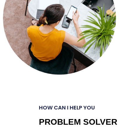
HOW CAN I HELP YOU
PROBLEM SOLVER