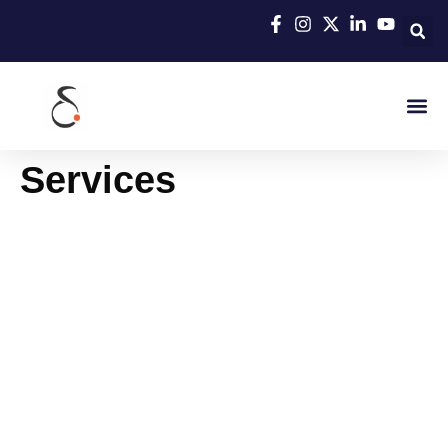
Services