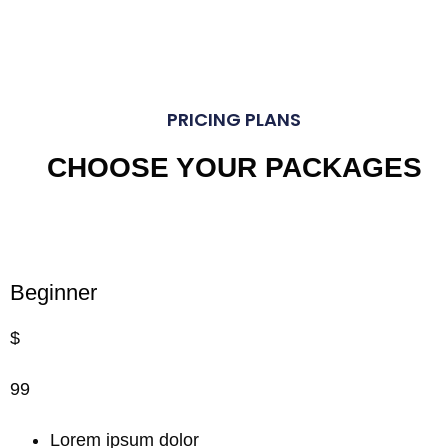
PRICING PLANS
CHOOSE YOUR PACKAGES
Beginner
$
99
Lorem ipsum dolor