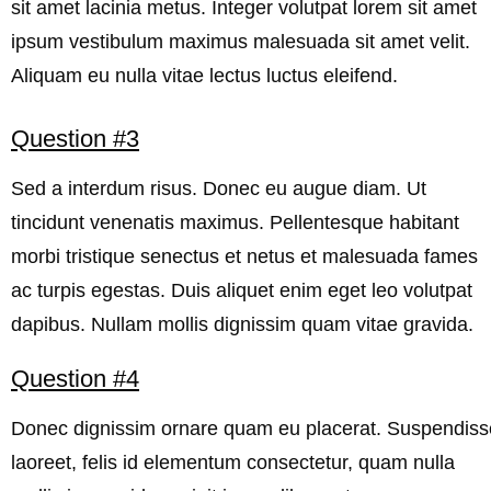
sit amet lacinia metus. Integer volutpat lorem sit amet
ipsum vestibulum maximus malesuada sit amet velit.
Aliquam eu nulla vitae lectus luctus eleifend.
Question #3
Sed a interdum risus. Donec eu augue diam. Ut
tincidunt venenatis maximus. Pellentesque habitant
morbi tristique senectus et netus et malesuada fames
ac turpis egestas. Duis aliquet enim eget leo volutpat
dapibus. Nullam mollis dignissim quam vitae gravida.
Question #4
Donec dignissim ornare quam eu placerat. Suspendiss
laoreet, felis id elementum consectetur, quam nulla