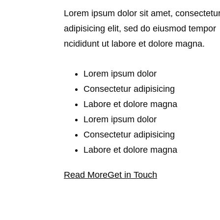
Lorem ipsum dolor sit amet, consectetu
adipisicing elit, sed do eiusmod tempor
ncididunt ut labore et dolore magna.
Lorem ipsum dolor
Consectetur adipisicing
Labore et dolore magna
Lorem ipsum dolor
Consectetur adipisicing
Labore et dolore magna
Read More
Get in Touch