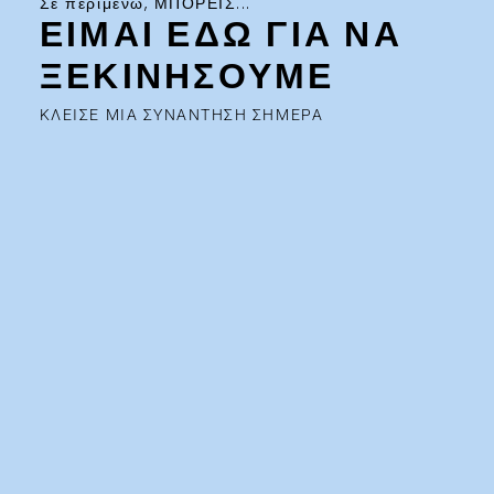
Σε περιμένω, ΜΠΟΡΕΙΣ...
ΕΙΜΑΙ ΕΔΩ ΓΙΑ ΝΑ
ΞΕΚΙΝΗΣΟΥΜΕ
ΚΛΕΙΣΕ ΜΙΑ ΣΥΝΑΝΤΗΣΗ ΣΗΜΕΡΑ