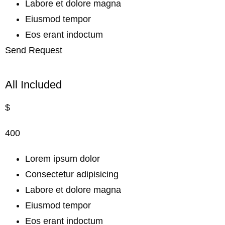
Labore et dolore magna
Eiusmod tempor
Eos erant indoctum
Send Request
All Included
$
400
Lorem ipsum dolor
Consectetur adipisicing
Labore et dolore magna
Eiusmod tempor
Eos erant indoctum