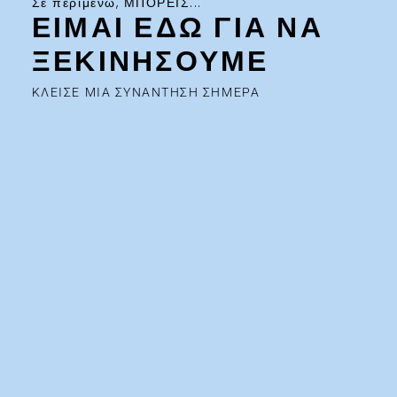
Σε περιμένω, ΜΠΟΡΕΙΣ...
ΕΙΜΑΙ ΕΔΩ ΓΙΑ ΝΑ
ΞΕΚΙΝΗΣΟΥΜΕ
ΚΛΕΙΣΕ ΜΙΑ ΣΥΝΑΝΤΗΣΗ ΣΗΜΕΡΑ