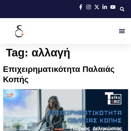
Tag:
αλλαγή
Επιχειρηματικότητα Παλαιάς
Κοπής