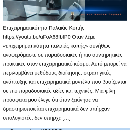
Επιχειρηματικότητα Παλαιάς Κοπής
https://youtu.be/uFoA68fbfP0 Όταν λέμε
«επιχειρηματικότητα παλαιάς κοπής» συνήθως
αναφερόμαστε σε παραδοσιακές ή πιο συντηρητικές
πρακτικές στον επιχειρηματικό κόσμο. Αυτό μπορεί να
περιλαμβάνει μεθόδους διοίκησης, στρατηγικές
ανάπτυξης και επιχειρηματικά μοντέλα που βασίζονται
σε πιο παραδοσιακές αξίες και τεχνικές. Μια φίλη
πρόσφατα μου έλεγε ότι όταν ξεκίνησε να
δραστηριοποιείται επιχειρηματικά δεν υπήρχαν
υπολογιστές, δεν υπήρχε […]