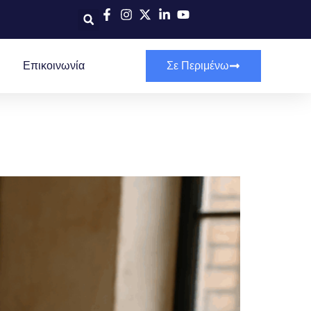
Επικοινωνία
Σε Περιμένω