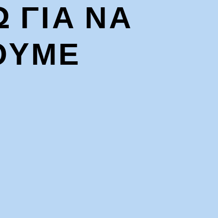
Ω ΓΙΑ ΝΑ
ΟΥΜΕ