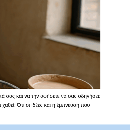
ά σας και να την αφήσετε να σας οδηγήσει;
χαθεί; Ότι οι ιδέες και η έμπνευση που