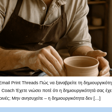
ail Print Threads Πώς να ξαναβρείτε τη δημιουργικότητ
oach Έχετε νιώσει ποτέ ότι η δημιουργικότητά σας έχει 
ινές; Μην ανησυχείτε – η δημιουργικότητα δεν […]