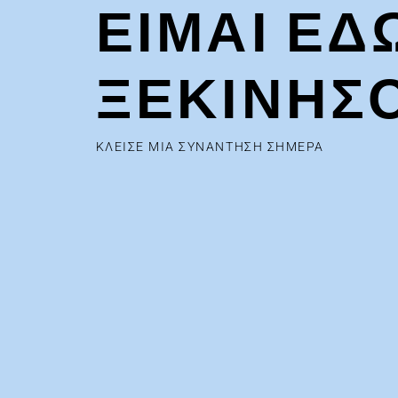
ΕΙΜΑΙ ΕΔ
ΞΕΚΙΝΗΣ
ΚΛΕΙΣΕ ΜΙΑ ΣΥΝΑΝΤΗΣΗ ΣΗΜΕΡΑ