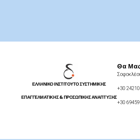
Θα Μας
Σοφοκλέου
ΕΛΛΗΝΙΚΟ ΙΝΣΤΙΤΟΥΤΟ ΣΥΣΤΗΜΙΚΗΣ
+30 24210
ΕΠΑΓΓΕΛΜΑΤΙΚΗΣ & ΠΡΟΣΩΠΙΚΗΣ ΑΝΑΠΤΥΞΗΣ
+30 6945