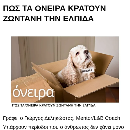
ΠΩΣ ΤΑ ΟΝΕΙΡΑ ΚΡΑΤΟΥΝ
ΖΩΝΤΑΝΗ ΤΗΝ ΕΛΠΙΔΑ
Γράφει ο Γιώργος Δεληκώστας, Mentor/L&B Coach
Υπάρχουν περίοδοι που ο άνθρωπος δεν χάνει μόνο