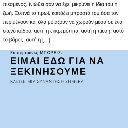
πιεσμένος. Νιώθει σαν να έχει μικρύνει η ίδια του η
ζωή. Ξυπνά το πρωί, κοιτάζει μπροστά του όσα τον
περιμένουν και όλα μοιάζουν να χωρούν μέσα σε ένα
στενό κάδρο: αυτή η εκκρεμότητα, αυτή η πίεση, αυτό
το βάρος, αυτή η […]
Σε περιμένω, ΜΠΟΡΕΙΣ...
ΕΙΜΑΙ ΕΔΩ ΓΙΑ ΝΑ
ΞΕΚΙΝΗΣΟΥΜΕ
ΚΛΕΙΣΕ ΜΙΑ ΣΥΝΑΝΤΗΣΗ ΣΗΜΕΡΑ