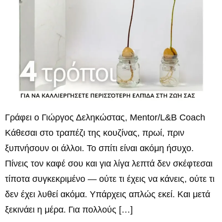
Γράφει ο Γιώργος Δεληκώστας, Mentor/L&B Coach
Κάθεσαι στο τραπέζι της κουζίνας, πρωί, πριν
ξυπνήσουν οι άλλοι. Το σπίτι είναι ακόμη ήσυχο.
Πίνεις τον καφέ σου και για λίγα λεπτά δεν σκέφτεσαι
τίποτα συγκεκριμένο — ούτε τι έχεις να κάνεις, ούτε τι
δεν έχει λυθεί ακόμα. Υπάρχεις απλώς εκεί. Και μετά
ξεκινάει η μέρα. Για πολλούς […]