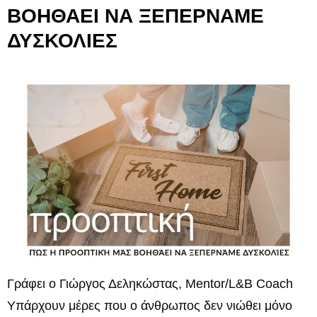
ΒΟΗΘΑΕΙ ΝΑ ΞΕΠΕΡΝΑΜΕ
ΔΥΣΚΟΛΙΕΣ
Γράφει ο Γιώργος Δεληκώστας, Mentor/L&B Coach
Υπάρχουν μέρες που ο άνθρωπος δεν νιώθει μόνο