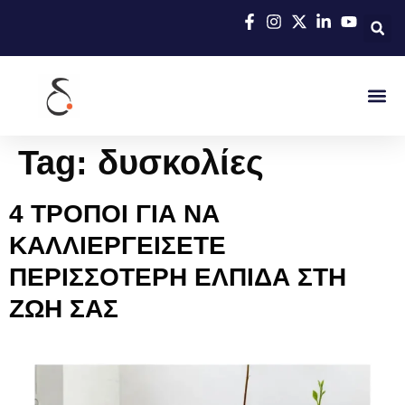
Tag:
δυσκολίες
4 ΤΡΟΠΟΙ ΓΙΑ ΝΑ
ΚΑΛΛΙΕΡΓΕΙΣΕΤΕ
ΠΕΡΙΣΣΟΤΕΡΗ ΕΛΠΙΔΑ ΣΤΗ
ΖΩΗ ΣΑΣ