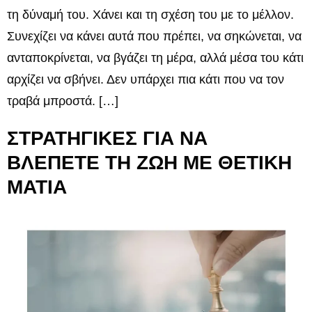
τη δύναμή του. Χάνει και τη σχέση του με το μέλλον.
Συνεχίζει να κάνει αυτά που πρέπει, να σηκώνεται, να
ανταποκρίνεται, να βγάζει τη μέρα, αλλά μέσα του κάτι
αρχίζει να σβήνει. Δεν υπάρχει πια κάτι που να τον
τραβά μπροστά. […]
ΣΤΡΑΤΗΓΙΚΕΣ ΓΙΑ ΝΑ
ΒΛΕΠΕΤΕ ΤΗ ΖΩΗ ΜΕ ΘΕΤΙΚΗ
ΜΑΤΙΑ