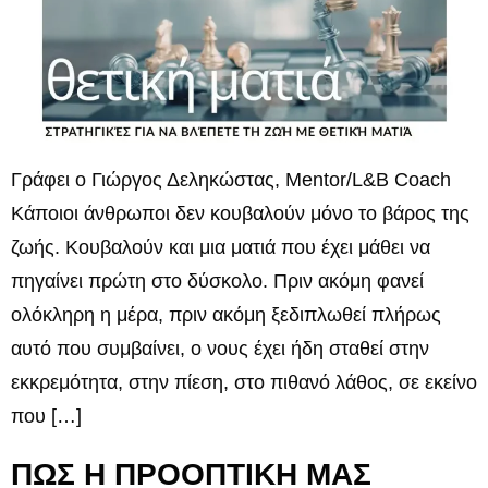
Γράφει ο Γιώργος Δεληκώστας, Mentor/L&B Coach
Κάποιοι άνθρωποι δεν κουβαλούν μόνο το βάρος της
ζωής. Κουβαλούν και μια ματιά που έχει μάθει να
πηγαίνει πρώτη στο δύσκολο. Πριν ακόμη φανεί
ολόκληρη η μέρα, πριν ακόμη ξεδιπλωθεί πλήρως
αυτό που συμβαίνει, ο νους έχει ήδη σταθεί στην
εκκρεμότητα, στην πίεση, στο πιθανό λάθος, σε εκείνο
που […]
ΠΩΣ Η ΠΡΟΟΠΤΙΚΗ ΜΑΣ