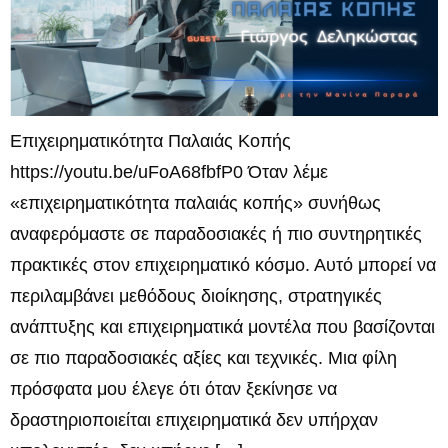
Επιχειρηματικότητα Παλαιάς Κοπής
https://youtu.be/uFoA68fbfP0 Όταν λέμε
«επιχειρηματικότητα παλαιάς κοπής» συνήθως
αναφερόμαστε σε παραδοσιακές ή πιο συντηρητικές
πρακτικές στον επιχειρηματικό κόσμο. Αυτό μπορεί να
περιλαμβάνει μεθόδους διοίκησης, στρατηγικές
ανάπτυξης και επιχειρηματικά μοντέλα που βασίζονται
σε πιο παραδοσιακές αξίες και τεχνικές. Μια φίλη
πρόσφατα μου έλεγε ότι όταν ξεκίνησε να
δραστηριοποιείται επιχειρηματικά δεν υπήρχαν