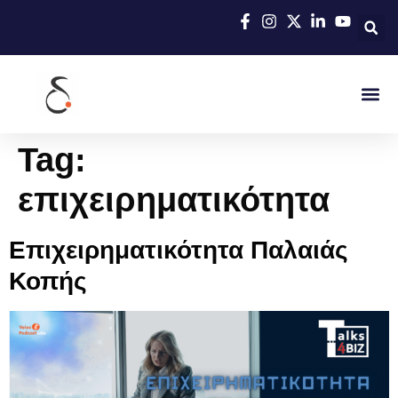
Tag:
επιχειρηματικότητα
Επιχειρηματικότητα Παλαιάς
Κοπής