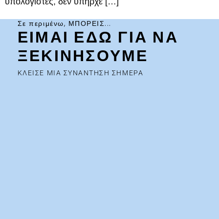
υπολογιστές, δεν υπήρχε […]
Σε περιμένω, ΜΠΟΡΕΙΣ...
ΕΙΜΑΙ ΕΔΩ ΓΙΑ ΝΑ
ΞΕΚΙΝΗΣΟΥΜΕ
ΚΛΕΙΣΕ ΜΙΑ ΣΥΝΑΝΤΗΣΗ ΣΗΜΕΡΑ