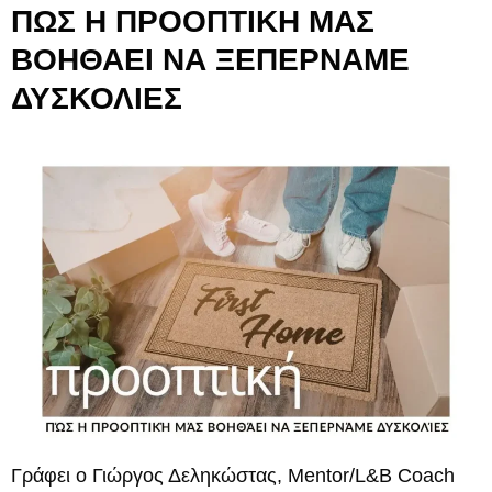
ΠΩΣ Η ΠΡΟΟΠΤΙΚΗ ΜΑΣ
ΒΟΗΘΑΕΙ ΝΑ ΞΕΠΕΡΝΑΜΕ
ΔΥΣΚΟΛΙΕΣ
Γράφει ο Γιώργος Δεληκώστας, Mentor/L&B Coach