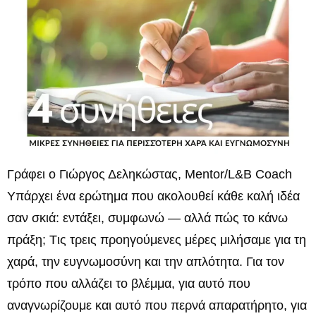
Γράφει ο Γιώργος Δεληκώστας, Mentor/L&B Coach
Υπάρχει ένα ερώτημα που ακολουθεί κάθε καλή ιδέα
σαν σκιά: εντάξει, συμφωνώ — αλλά πώς το κάνω
πράξη; Tις τρεις προηγούμενες μέρες μιλήσαμε για τη
χαρά, την ευγνωμοσύνη και την απλότητα. Για τον
τρόπο που αλλάζει το βλέμμα, για αυτό που
αναγνωρίζουμε και αυτό που περνά απαρατήρητο, για