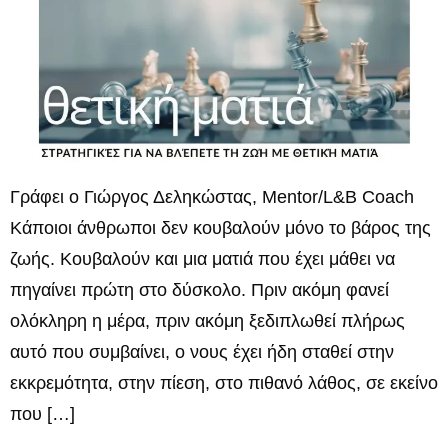
Γράφει ο Γιώργος Δεληκώστας, Mentor/L&B Coach
Κάποιοι άνθρωποι δεν κουβαλούν μόνο το βάρος της
ζωής. Κουβαλούν και μια ματιά που έχει μάθει να
πηγαίνει πρώτη στο δύσκολο. Πριν ακόμη φανεί
ολόκληρη η μέρα, πριν ακόμη ξεδιπλωθεί πλήρως
αυτό που συμβαίνει, ο νους έχει ήδη σταθεί στην
εκκρεμότητα, στην πίεση, στο πιθανό λάθος, σε εκείνο
που […]