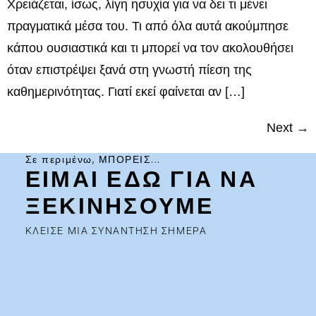
Χρειάζεται, ίσως, λίγη ησυχία για να δει τι μένει
πραγματικά μέσα του. Τι από όλα αυτά ακούμπησε
κάπου ουσιαστικά και τι μπορεί να τον ακολουθήσει
όταν επιστρέψει ξανά στη γνωστή πίεση της
καθημερινότητας. Γιατί εκεί φαίνεται αν […]
Next
→
Σε περιμένω, ΜΠΟΡΕΙΣ...
ΕΙΜΑΙ ΕΔΩ ΓΙΑ ΝΑ
ΞΕΚΙΝΗΣΟΥΜΕ
ΚΛΕΙΣΕ ΜΙΑ ΣΥΝΑΝΤΗΣΗ ΣΗΜΕΡΑ