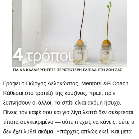
Γράφει ο Γιώργος Δεληκώστας, Mentor/L&B Coach
Κάθεσαι στο τραπέζι της κουζίνας, πρωί, πριν
ξυπνήσουν οι άλλοι. Το σπίτι είναι ακόμη ήσυχο.
Πίνεις τον καφέ σου και για λίγα λεπτά δεν σκέφτεσαι
τίποτα συγκεκριμένο — ούτε τι έχεις να κάνεις, ούτε τι
δεν έχει λυθεί ακόμα. Υπάρχεις απλώς εκεί. Και μετά