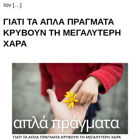
τον […]
ΓΙΑΤΙ ΤΑ ΑΠΛΑ ΠΡΑΓΜΑΤΑ
ΚΡΥΒΟΥΝ ΤΗ ΜΕΓΑΛΥΤΕΡΗ
ΧΑΡΑ