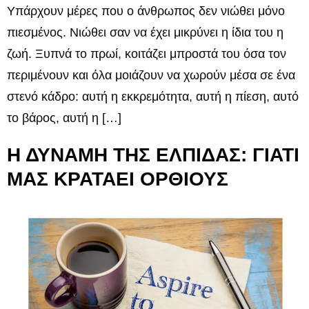
Υπάρχουν μέρες που ο άνθρωπος δεν νιώθει μόνο
πιεσμένος. Νιώθει σαν να έχει μικρύνει η ίδια του η
ζωή. Ξυπνά το πρωί, κοιτάζει μπροστά του όσα τον
περιμένουν και όλα μοιάζουν να χωρούν μέσα σε ένα
στενό κάδρο: αυτή η εκκρεμότητα, αυτή η πίεση, αυτό
το βάρος, αυτή η […]
Η ΔΥΝΑΜΗ ΤΗΣ ΕΛΠΙΔΑΣ: ΓΙΑΤΙ
ΜΑΣ ΚΡΑΤΑΕΙ ΟΡΘΙΟΥΣ