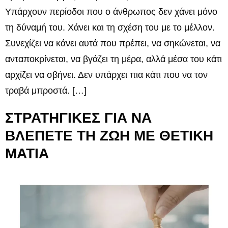
Υπάρχουν περίοδοι που ο άνθρωπος δεν χάνει μόνο
τη δύναμή του. Χάνει και τη σχέση του με το μέλλον.
Συνεχίζει να κάνει αυτά που πρέπει, να σηκώνεται, να
ανταποκρίνεται, να βγάζει τη μέρα, αλλά μέσα του κάτι
αρχίζει να σβήνει. Δεν υπάρχει πια κάτι που να τον
τραβά μπροστά. […]
ΣΤΡΑΤΗΓΙΚΕΣ ΓΙΑ ΝΑ
ΒΛΕΠΕΤΕ ΤΗ ΖΩΗ ΜΕ ΘΕΤΙΚΗ
ΜΑΤΙΑ