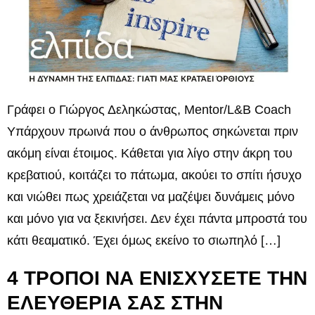
Γράφει ο Γιώργος Δεληκώστας, Mentor/L&B Coach
Υπάρχουν πρωινά που ο άνθρωπος σηκώνεται πριν
ακόμη είναι έτοιμος. Κάθεται για λίγο στην άκρη του
κρεβατιού, κοιτάζει το πάτωμα, ακούει το σπίτι ήσυχο
και νιώθει πως χρειάζεται να μαζέψει δυνάμεις μόνο
και μόνο για να ξεκινήσει. Δεν έχει πάντα μπροστά του
κάτι θεαματικό. Έχει όμως εκείνο το σιωπηλό […]
4 ΤΡΟΠΟΙ ΝΑ ΕΝΙΣΧΥΣΕΤΕ ΤΗΝ
ΕΛΕΥΘΕΡΙΑ ΣΑΣ ΣΤΗΝ