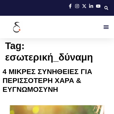
Tag:
εσωτερική_δύναμη
4 ΜΙΚΡΕΣ ΣΥΝΗΘΕΙΕΣ ΓΙΑ
ΠΕΡΙΣΣΟΤΕΡΗ ΧΑΡΑ &
ΕΥΓΝΩΜΟΣΥΝΗ