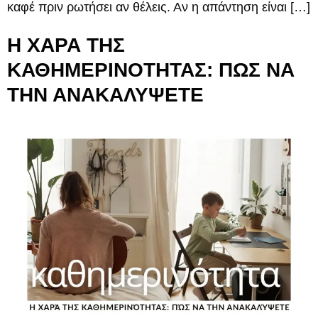
καφέ πριν ρωτήσει αν θέλεις. Αν η απάντηση είναι […]
Η ΧΑΡΑ ΤΗΣ
ΚΑΘΗΜΕΡΙΝΟΤΗΤΑΣ: ΠΩΣ ΝΑ
ΤΗΝ ΑΝΑΚΑΛΥΨΕΤΕ