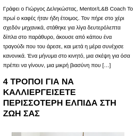
Γράφει ο Γιώργος Δεληκώστας, Mentor/L&B Coach Το
πρωί ο καφές ήταν ήδη έτοιμος. Τον πήρε στο χέρι
σχεδόν μηχανικά, στάθηκε για λίγα δευτερόλεπτα
δίπλα στο παράθυρο, άκουσε από κάπου ένα
τραγούδι που του άρεσε, και μετά η μέρα συνέχισε
κανονικά. Ένα μήνυμα στο κινητό, μια σκέψη για όσα
πρέπει να γίνουν, μια μικρή βιασύνη που […]
4 ΤΡΟΠΟΙ ΓΙΑ ΝΑ
ΚΑΛΛΙΕΡΓΕΙΣΕΤΕ
ΠΕΡΙΣΣΟΤΕΡΗ ΕΛΠΙΔΑ ΣΤΗ
ΖΩΗ ΣΑΣ