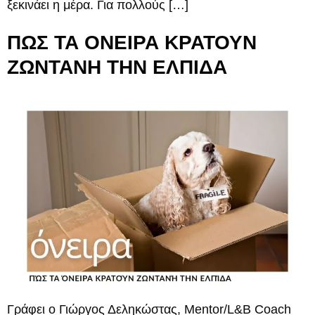
ξεκινάει η μέρα. Για πολλούς […]
ΠΩΣ ΤΑ ΟΝΕΙΡΑ ΚΡΑΤΟΥΝ
ΖΩΝΤΑΝΗ ΤΗΝ ΕΛΠΙΔΑ
Γράφει ο Γιώργος Δεληκώστας, Mentor/L&B Coach