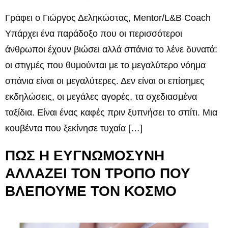
Γράφει ο Γιώργος Δεληκώστας, Mentor/L&B Coach
Υπάρχει ένα παράδοξο που οι περισσότεροι
άνθρωποι έχουν βιώσει αλλά σπάνια το λένε δυνατά:
οι στιγμές που θυμούνται με το μεγαλύτερο νόημα
σπάνια είναι οι μεγαλύτερες. Δεν είναι οι επίσημες
εκδηλώσεις, οι μεγάλες αγορές, τα σχεδιασμένα
ταξίδια. Είναι ένας καφές πριν ξυπνήσει το σπίτι. Μια
κουβέντα που ξεκίνησε τυχαία […]
ΠΩΣ Η ΕΥΓΝΩΜΟΣΥΝΗ
ΑΛΛΑΖΕΙ ΤΟΝ ΤΡΟΠΟ ΠΟΥ
ΒΛΕΠΟΥΜΕ ΤΟΝ ΚΟΣΜΟ