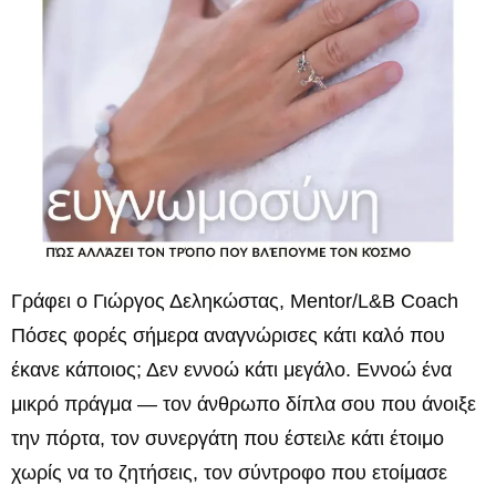
Γράφει ο Γιώργος Δεληκώστας, Mentor/L&B Coach
Πόσες φορές σήμερα αναγνώρισες κάτι καλό που
έκανε κάποιος; Δεν εννοώ κάτι μεγάλο. Εννοώ ένα
μικρό πράγμα — τον άνθρωπο δίπλα σου που άνοιξε
την πόρτα, τον συνεργάτη που έστειλε κάτι έτοιμο
χωρίς να το ζητήσεις, τον σύντροφο που ετοίμασε