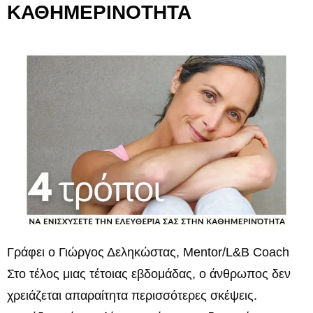
ΚΑΘΗΜΕΡΙΝΟΤΗΤΑ
Γράφει ο Γιώργος Δεληκώστας, Mentor/L&B Coach
Στο τέλος μιας τέτοιας εβδομάδας, ο άνθρωπος δεν
χρειάζεται απαραίτητα περισσότερες σκέψεις.