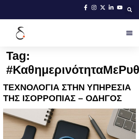
Tag:
#ΚαθημερινότηταΜεΡυ
ΤΕΧΝΟΛΟΓΙΑ ΣΤΗΝ ΥΠΗΡΕΣΙΑ
ΤΗΣ ΙΣΟΡΡΟΠΙΑΣ – ΟΔΗΓΟΣ