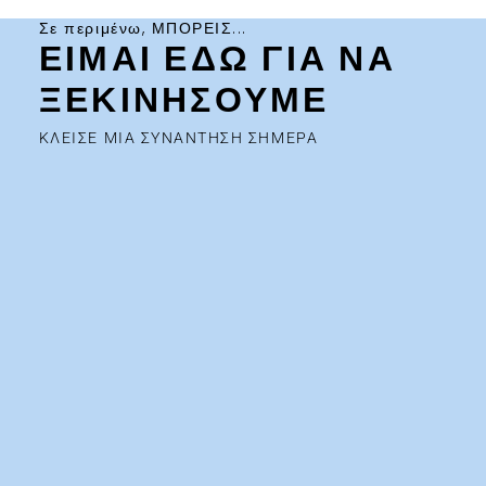
Σε περιμένω, ΜΠΟΡΕΙΣ...
ΕΙΜΑΙ ΕΔΩ ΓΙΑ ΝΑ
ΞΕΚΙΝΗΣΟΥΜΕ
ΚΛΕΙΣΕ ΜΙΑ ΣΥΝΑΝΤΗΣΗ ΣΗΜΕΡΑ