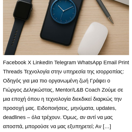
Facebook X LinkedIn Telegram WhatsApp Email Print
Threads Τεχνολογία στην υπηρεσία της ισορροπίας:
Οδηγός για μια πιο οργανωμένη ζωή Γράφει ο
Γιώργος Δεληκώστας, Mentor/L&B Coach Ζούμε σε
μια εποχή όπου η τεχνολογία διεκδικεί διαρκώς την
προσοχή μας. Ειδοποιήσεις, μηνύματα, updates,
deadlines – όλα τρέχουν. Όμως, αν αντί να μας
αποσπά, μπορούσε να μας εξυπηρετεί; Αν […]