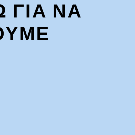
Ω ΓΙΑ ΝΑ
ΟΥΜΕ