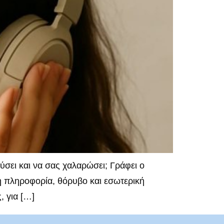
σει και να σας χαλαρώσει; Γράφει ο
η πληροφορία, θόρυβο και εσωτερική
, για […]