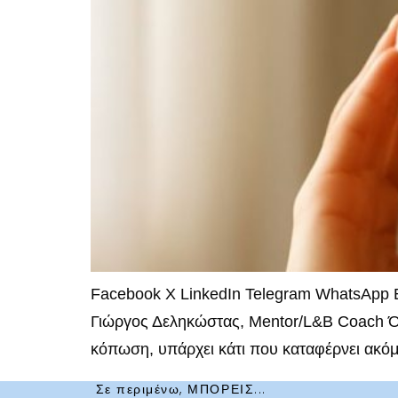
Facebook X LinkedIn Telegram WhatsApp Em
Γιώργος Δεληκώστας, Mentor/L&B Coach Ότα
κόπωση, υπάρχει κάτι που καταφέρνει ακόμα
Σε περιμένω, ΜΠΟΡΕΙΣ...