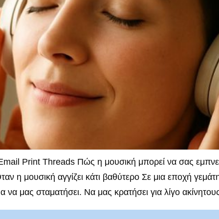
ail Print Threads Πώς η μουσική μπορεί να σας εμπνεύ
ν η μουσική αγγίζει κάτι βαθύτερο Σε μια εποχή γεμάτ
 να μας σταματήσει. Να μας κρατήσει για λίγο ακίνητους