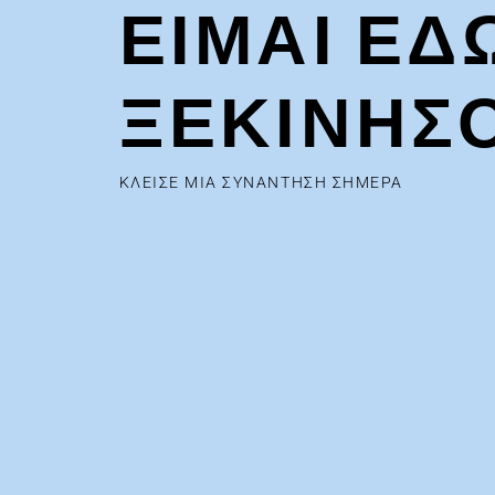
ΕΙΜΑΙ ΕΔ
ΞΕΚΙΝΗΣ
ΚΛΕΙΣΕ ΜΙΑ ΣΥΝΑΝΤΗΣΗ ΣΗΜΕΡΑ