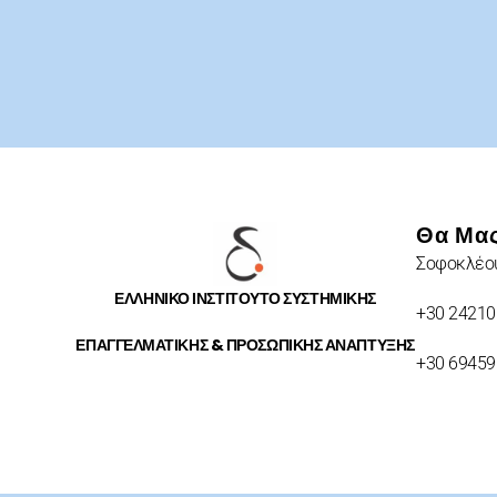
Θα Μας
Σοφοκλέου
ΕΛΛΗΝΙΚΟ ΙΝΣΤΙΤΟΥΤΟ ΣΥΣΤΗΜΙΚΗΣ
+30 24210
ΕΠΑΓΓΕΛΜΑΤΙΚΗΣ & ΠΡΟΣΩΠΙΚΗΣ ΑΝΑΠΤΥΞΗΣ
+30 6945