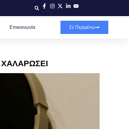
Επικοινωνία
Σε Περιμένω
Σ ΧΑΛΑΡΩΣΕΙ