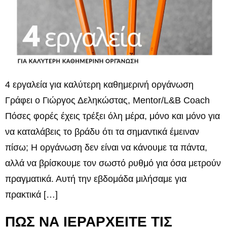
4 εργαλεία για καλύτερη καθημερινή οργάνωση
Γράφει ο Γιώργος Δεληκώστας, Mentor/L&B Coach
Πόσες φορές έχεις τρέξει όλη μέρα, μόνο και μόνο για
να καταλάβεις το βράδυ ότι τα σημαντικά έμειναν
πίσω; Η οργάνωση δεν είναι να κάνουμε τα πάντα,
αλλά να βρίσκουμε τον σωστό ρυθμό για όσα μετρούν
πραγματικά. Αυτή την εβδομάδα μιλήσαμε για
πρακτικά […]
ΠΩΣ ΝΑ ΙΕΡΑΡΧΕΙΤΕ ΤΙΣ