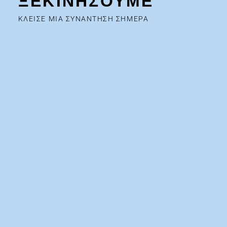
ΞΕΚΙΝΗΣΟΥΜΕ
ΚΛΕΙΣΕ ΜΙΑ ΣΥΝΑΝΤΗΣΗ ΣΗΜΕΡΑ