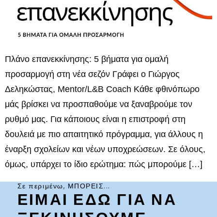
Πλάνο επανεκκίνησης: 5 βήματα για ομαλή
προσαρμογή στη νέα σεζόν Γράφει ο Γιώργος
Δεληκώστας, Mentor/L&B Coach Κάθε φθινόπωρο
μάς βρίσκει να προσπαθούμε να ξαναβρούμε τον
ρυθμό μας. Για κάποιους είναι η επιστροφή στη
δουλειά με πιο απαιτητικό πρόγραμμα, για άλλους η
έναρξη σχολείων και νέων υποχρεώσεων. Σε όλους,
όμως, υπάρχει το ίδιο ερώτημα: πώς μπορούμε […]
Σε περιμένω, ΜΠΟΡΕΙΣ...
ΕΙΜΑΙ ΕΔΩ ΓΙΑ ΝΑ