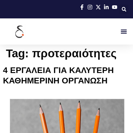
Tag:
προτεραιότητες
4 ΕΡΓΑΛΕΙΑ ΓΙΑ ΚΑΛΥΤΕΡΗ
ΚΑΘΗΜΕΡΙΝΗ ΟΡΓΑΝΩΣΗ