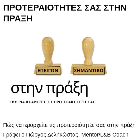
ΠΡΟΤΕΡΑΙΟΤΗΤΕΣ ΣΑΣ ΣΤΗΝ
ΠΡΑΞΗ
Πώς να ιεραρχείτε τις προτεραιότητές σας στην πράξη
Γράφει ο Γιώργος Δεληκώστας, Mentor/L&B Coach