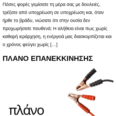
Πόσες φορές γεμίσατε τη μέρα σας με δουλειές,
τρέξατε από υποχρέωση σε υποχρέωση και, όταν
ήρθε το βράδυ, νιώσατε ότι στην ουσία δεν
προχωρήσατε πουθενά; Η αλήθεια είναι πως χωρίς
καθαρή ιεράρχηση, η ενέργειά μας διασκορπίζεται και
ο χρόνος φεύγει χωρίς […]
ΠΛΑΝΟ ΕΠΑΝΕΚΚΙΝΗΣΗΣ