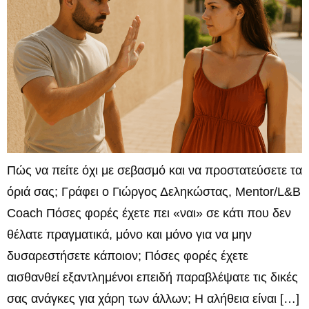
Πώς να πείτε όχι με σεβασμό και να προστατεύσετε τα
όριά σας; Γράφει ο Γιώργος Δεληκώστας, Mentor/L&B
Coach Πόσες φορές έχετε πει «ναι» σε κάτι που δεν
θέλατε πραγματικά, μόνο και μόνο για να μην
δυσαρεστήσετε κάποιον; Πόσες φορές έχετε
αισθανθεί εξαντλημένοι επειδή παραβλέψατε τις δικές
σας ανάγκες για χάρη των άλλων; Η αλήθεια είναι […]