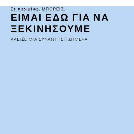
Σε περιμένω, ΜΠΟΡΕΙΣ...
ΕΙΜΑΙ ΕΔΩ ΓΙΑ ΝΑ
ΞΕΚΙΝΗΣΟΥΜΕ
ΚΛΕΙΣΕ ΜΙΑ ΣΥΝΑΝΤΗΣΗ ΣΗΜΕΡΑ