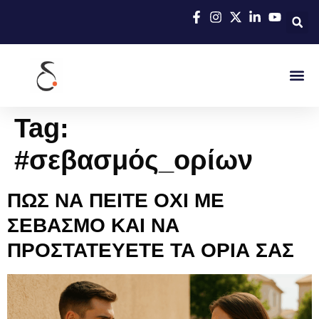
Tag:
#σεβασμός_ορίων
ΠΩΣ ΝΑ ΠΕΙΤΕ ΟΧΙ ΜΕ
ΣΕΒΑΣΜΟ ΚΑΙ ΝΑ
ΠΡΟΣΤΑΤΕΥΕΤΕ ΤΑ ΟΡΙΑ ΣΑΣ