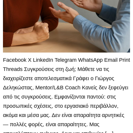
Facebook X LinkedIn Telegram WhatsApp Email Print
Threads Συγκρούσεις στη ζωή; Μάθετε να τις
διαχειρίζεστε αποτελεσματικά Γράφει ο Γιώργος
Δεληκώστας, Mentor/L&B Coach Κανείς δεν ξεφεύγει
από τις συγκρούσεις. Εμφανίζονται παντού: στις
προσωπικές σχέσεις, στο εργασιακό περιβάλλον,
ακόμα και μέσα μας. Δεν είναι απαραίτητα αρνητικές
— πολλές φορές, είναι απαραίτητες. Μας