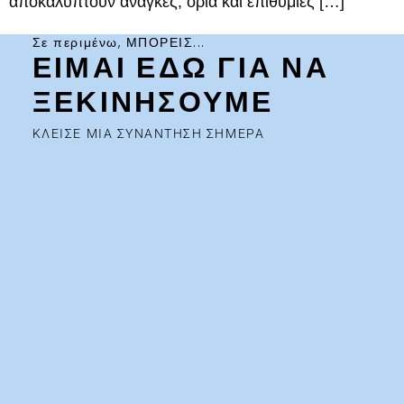
αποκαλύπτουν ανάγκες, όρια και επιθυμίες […]
Σε περιμένω, ΜΠΟΡΕΙΣ...
ΕΙΜΑΙ ΕΔΩ ΓΙΑ ΝΑ
ΞΕΚΙΝΗΣΟΥΜΕ
ΚΛΕΙΣΕ ΜΙΑ ΣΥΝΑΝΤΗΣΗ ΣΗΜΕΡΑ