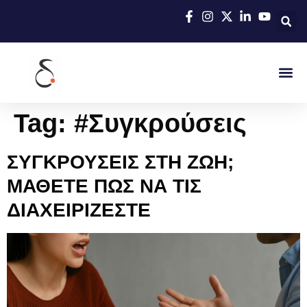
Tag:
#Συγκρούσεις
ΣΥΓΚΡΟΥΣΕΙΣ ΣΤΗ ΖΩΗ;
ΜΑΘΕΤΕ ΠΩΣ ΝΑ ΤΙΣ
ΔΙΑΧΕΙΡΙΖΕΣΤΕ