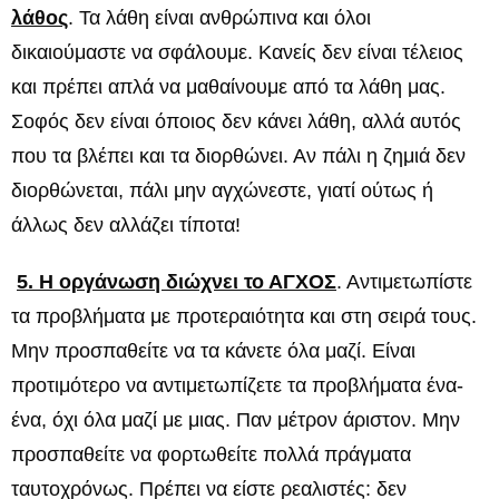
λάθος
. Τα λάθη είναι ανθρώπινα και όλοι
δικαιούμαστε να σφάλουμε. Κανείς δεν είναι τέλειος
και πρέπει απλά να μαθαίνουμε από τα λάθη μας.
Σοφός δεν είναι όποιος δεν κάνει λάθη, αλλά αυτός
που τα βλέπει και τα διορθώνει. Αν πάλι η ζημιά δεν
διορθώνεται, πάλι μην αγχώνεστε, γιατί ούτως ή
άλλως δεν αλλάζει τίποτα!
5. Η οργάνωση διώχνει το ΑΓΧΟΣ
. Αντιμετωπίστε
τα προβλήματα με προτεραιότητα και στη σειρά τους.
Μην προσπαθείτε να τα κάνετε όλα μαζί. Είναι
προτιμότερο να αντιμετωπίζετε τα προβλήματα ένα-
ένα, όχι όλα μαζί με μιας. Παν μέτρον άριστον. Μην
προσπαθείτε να φορτωθείτε πολλά πράγματα
ταυτοχρόνως. Πρέπει να είστε ρεαλιστές: δεν