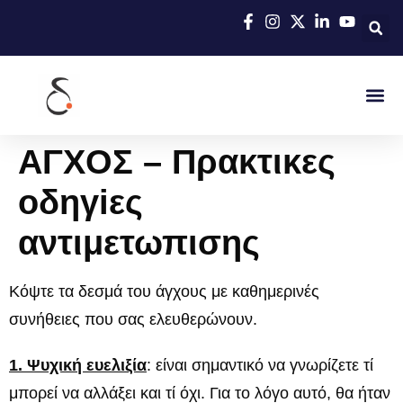
ΑΓΧΟΣ – Πρακτικες
οδηγiες
αντιμετωπισης
Κόψτε τα δεσμά του άγχους με καθημερινές
συνήθειες που σας ελευθερώνουν.
1. Ψυχική ευελιξία
: είναι σημαντικό να γνωρίζετε τί
μπορεί να αλλάξει και τί όχι. Για το λόγο αυτό, θα ήταν