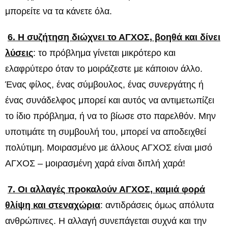
μπορείτε να τα κάνετε όλα.
6. Η συζήτηση διώχνει το ΑΓΧΟΣ, βοηθά και δίνει
λύσεις
: το πρόβλημα γίνεται μικρότερο και
ελαφρύτερο όταν το μοιράζεστε με κάποιον άλλο.
Ένας φίλος, ένας σύμβουλος, ένας συνεργάτης ή
ένας συνάδελφος μπορεί και αυτός να αντιμετωπίζει
το ίδιο πρόβλημα, ή να το βίωσε στο παρελθόν. Μην
υποτιμάτε τη συμβουλή του, μπορεί να αποδειχθεί
πολύτιμη. Μοιρασμένο με άλλους ΑΓΧΟΣ είναι μισό
ΑΓΧΟΣ – μοιρασμένη χαρά είναι διπλή χαρά!
7. Οι αλλαγές προκαλούν ΑΓΧΟΣ, καμιά φορά
θλίψη και στεναχώρια
: αντιδράσεις όμως απόλυτα
ανθρώπινες. Η αλλαγή συνεπάγεται συχνά και την