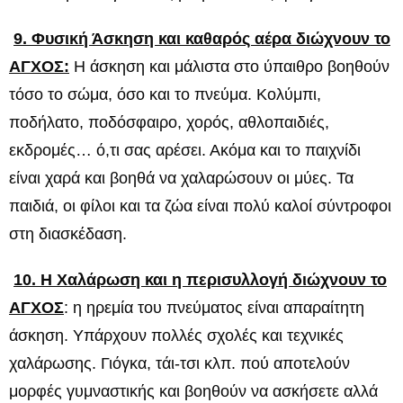
9. Φυσική Άσκηση και καθαρός αέρα διώχνουν το
ΑΓΧΟΣ:
Η άσκηση και μάλιστα στο ύπαιθρο βοηθούν
τόσο το σώμα, όσο και το πνεύμα. Κολύμπι,
ποδήλατο, ποδόσφαιρο, χορός, αθλοπαιδιές,
εκδρομές… ό,τι σας αρέσει. Ακόμα και το παιχνίδι
είναι χαρά και βοηθά να χαλαρώσουν οι μύες. Τα
παιδιά, οι φίλοι και τα ζώα είναι πολύ καλοί σύντροφοι
στη διασκέδαση.
10. Η Χαλάρωση και η περισυλλογή διώχνουν το
ΑΓΧΟΣ
: η ηρεμία του πνεύματος είναι απαραίτητη
άσκηση. Υπάρχουν πολλές σχολές και τεχνικές
χαλάρωσης. Γιόγκα, τάι-τσι κλπ. πού αποτελούν
μορφές γυμναστικής και βοηθούν να ασκήσετε αλλά