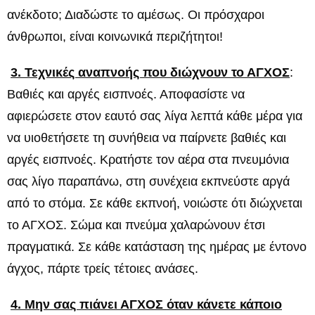
ανέκδοτο; Διαδώστε το αμέσως. Οι πρόσχαροι
άνθρωποι, είναι κοινωνικά περιζήτητοι!
3. Τεχνικές αναπνοής που διώχνουν το ΑΓΧΟΣ
:
Βαθιές και αργές εισπνοές. Αποφασίστε να
αφιερώσετε στον εαυτό σας λίγα λεπτά κάθε μέρα για
να υιοθετήσετε τη συνήθεια να παίρνετε βαθιές και
αργές εισπνοές. Κρατήστε τον αέρα στα πνευμόνια
σας λίγο παραπάνω, στη συνέχεια εκπνεύστε αργά
από το στόμα. Σε κάθε εκπνοή, νοιώστε ότι διώχνεται
το ΑΓΧΟΣ. Σώμα και πνεύμα χαλαρώνουν έτσι
πραγματικά. Σε κάθε κατάσταση της ημέρας με έντονο
άγχος, πάρτε τρείς τέτοιες ανάσες.
4. Μην σας πιάνει ΑΓΧΟΣ όταν κάνετε κάποιο