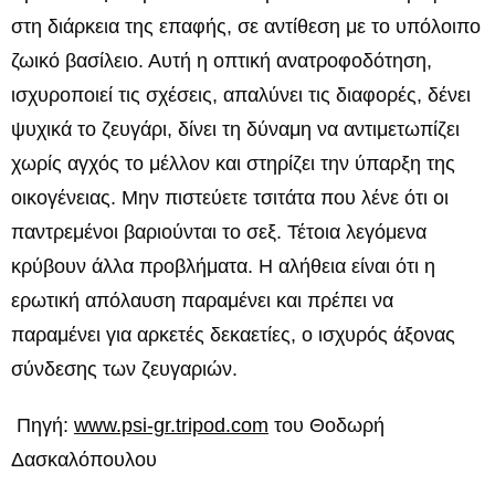
στη διάρκεια της επαφής, σε αντίθεση με το υπόλοιπο
ζωικό βασίλειο. Αυτή η οπτική ανατροφοδότηση,
ισχυροποιεί τις σχέσεις, απαλύνει τις διαφορές, δένει
ψυχικά το ζευγάρι, δίνει τη δύναμη να αντιμετωπίζει
χωρίς αγχός το μέλλον και στηρίζει την ύπαρξη της
οικογένειας. Μην πιστεύετε τσιτάτα που λένε ότι οι
παντρεμένοι βαριούνται το σεξ. Τέτοια λεγόμενα
κρύβουν άλλα προβλήματα. Η αλήθεια είναι ότι η
ερωτική απόλαυση παραμένει και πρέπει να
παραμένει για αρκετές δεκαετίες, ο ισχυρός άξονας
σύνδεσης των ζευγαριών.
Πηγή:
www.psi-gr.tripod.com
του Θοδωρή
Δασκαλόπουλου