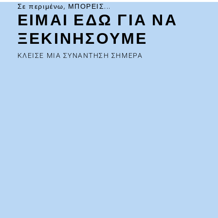
Σε περιμένω, ΜΠΟΡΕΙΣ...
ΕΙΜΑΙ ΕΔΩ ΓΙΑ ΝΑ
ΞΕΚΙΝΗΣΟΥΜΕ
ΚΛΕΙΣΕ ΜΙΑ ΣΥΝΑΝΤΗΣΗ ΣΗΜΕΡΑ