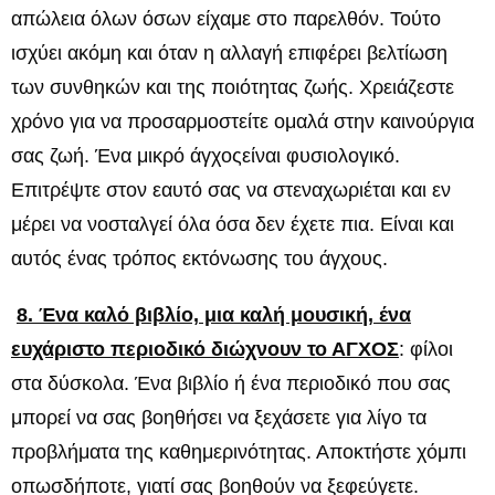
απώλεια όλων όσων είχαμε στο παρελθόν. Τούτο
ισχύει ακόμη και όταν η αλλαγή επιφέρει βελτίωση
των συνθηκών και της ποιότητας ζωής. Χρειάζεστε
χρόνο για να προσαρμοστείτε ομαλά στην καινούργια
σας ζωή. Ένα μικρό άγχοςείναι φυσιολογικό.
Επιτρέψτε στον εαυτό σας να στεναχωριέται και εν
μέρει να νοσταλγεί όλα όσα δεν έχετε πια. Είναι και
αυτός ένας τρόπος εκτόνωσης του άγχους.
8. Ένα καλό βιβλίο, μια καλή μουσική, ένα
ευχάριστο περιοδικό διώχνουν το ΑΓΧΟΣ
: φίλοι
στα δύσκολα. Ένα βιβλίο ή ένα περιοδικό που σας
μπορεί να σας βοηθήσει να ξεχάσετε για λίγο τα
προβλήματα της καθημερινότητας. Αποκτήστε χόμπι
οπωσδήποτε, γιατί σας βοηθούν να ξεφεύγετε.