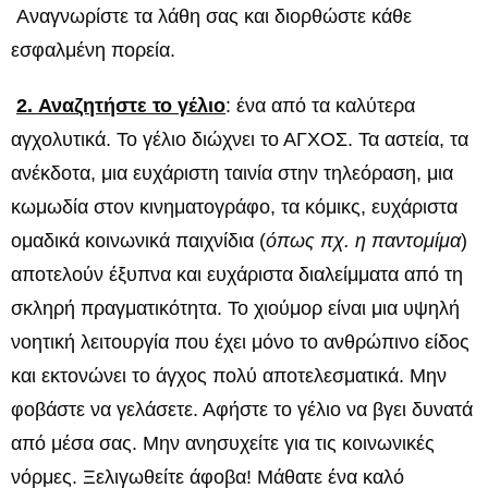
Αναγνωρίστε τα λάθη σας και διορθώστε κάθε
εσφαλμένη πορεία.
2. Αναζητήστε το γέλιο
: ένα από τα καλύτερα
αγχολυτικά. Το γέλιο διώχνει το ΑΓΧΟΣ. Τα αστεία, τα
ανέκδοτα, μια ευχάριστη ταινία στην τηλεόραση, μια
κωμωδία στον κινηματογράφο, τα κόμικς, ευχάριστα
ομαδικά κοινωνικά παιχνίδια (
όπως πχ. η παντομίμα
)
αποτελούν έξυπνα και ευχάριστα διαλείμματα από τη
σκληρή πραγματικότητα. Το χιούμορ είναι μια υψηλή
νοητική λειτουργία που έχει μόνο το ανθρώπινο είδος
και εκτονώνει το άγχος πολύ αποτελεσματικά. Μην
φοβάστε να γελάσετε. Αφήστε το γέλιο να βγει δυνατά
από μέσα σας. Μην ανησυχείτε για τις κοινωνικές
νόρμες. Ξελιγωθείτε άφοβα! Μάθατε ένα καλό