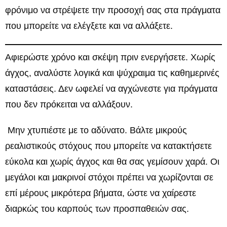
φρόνιμο να στρέψετε την προσοχή σας στα πράγματα
που μπορείτε να ελέγξετε και να αλλάξετε.
Αφιερώστε χρόνο και σκέψη πριν ενεργήσετε. Χωρίς
άγχος, αναλύστε λογικά και ψύχραιμα τις καθημερινές
καταστάσεις. Δεν ωφελεί να αγχώνεστε για πράγματα
που δεν πρόκειται να αλλάξουν.
Μην χτυπιέστε με το αδύνατο. Βάλτε μικρούς
ρεαλιστικούς στόχους που μπορείτε να κατακτήσετε
εύκολα και χωρίς άγχος και θα σας γεμίσουν χαρά. Οι
μεγάλοι και μακρινοί στόχοι πρέπει να χωρίζονται σε
επί μέρους μικρότερα βήματα, ώστε να χαίρεστε
διαρκώς του καρπούς των προσπαθειών σας.