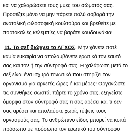
και να χαλαρώσετε τους μύες του σώματός σας.
Προσέξτε μόνο να μην πάρετε πολύ σοβαρά την
ανατολική φιλοσοφική κουλτούρα και βρεθείτε με
πορτοκαλιές κελεμπίες να βαράτε κουδουνάκια!
11. Το σεξ διώχνει το ΑΓΧΟΣ
. Μην χάνετε ποτέ
καμία ευκαιρία να απολαμβάνετε ερωτικά τον εαυτό
σας και τον ή την σύντροφό σας. Η χαλάρωση μετά το
σεξ είναι ένα ισχυρό τονωτικό που στηρίζει τον
οργανισμό για αρκετές ώρες ή και μέρες! Οργανώστε
τις συνθήκες σωστά, πάρτε το χρόνο σας, εξηγείστε
όμορφα στον σύντροφό σας τι σας αρέσει και τι δεν
σας αρέσει και απολαύστε χωρίς τύψεις τους
οργασμούς σας. Το ανθρώπινο είδος μπορεί να κοιτά
πρόσωπο με πρόσωπο τον ερωτικό του σύντροφο