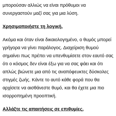
μπορούσαν αλλιώς να είναι πρόθυμοι να
συνεργαστούν μαζί σας για μια λύση.
Χρησιμοποιήστε τη λογική.
Ακόμα και όταν είναι δικαιολογημένο, ο θυμός μπορεί
γρήγορα να γίνει παράλογος. Διαχείριση θυμού
σημαίνει πως πρέπει να υπενθυμίσετε στον εαυτό σας
ότι ο κόσμος δεν είναι έξω για να σας φάει και ότι
απλώς βιώνετε μια από τις αναπόφευκτες δύσκολες
στιγμές ζωής. Κάντε το αυτό κάθε φορά που θα
αρχίσετε να αισθάνεστε θυμό, και θα έχετε μια πιο
ισορροπημένη προοπτική.
Αλλάξτε τις απαιτήσεις σε επιθυμίες.