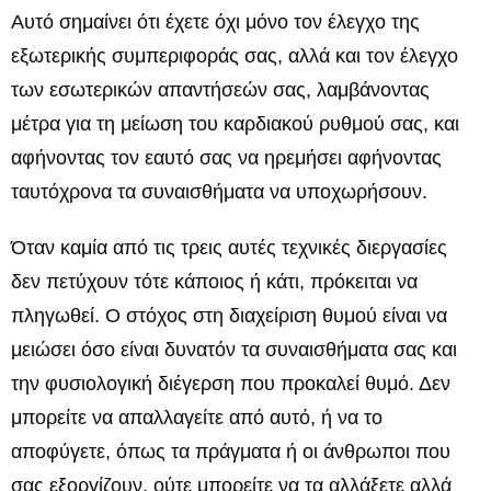
Αυτό σημαίνει ότι έχετε όχι μόνο τον έλεγχο της
εξωτερικής συμπεριφοράς σας, αλλά και τον έλεγχο
των εσωτερικών απαντήσεών σας, λαμβάνοντας
μέτρα για τη μείωση του καρδιακού ρυθμού σας, και
αφήνοντας τον εαυτό σας να ηρεμήσει αφήνοντας
ταυτόχρονα τα συναισθήματα να υποχωρήσουν.
Όταν καμία από τις τρεις αυτές τεχνικές διεργασίες
δεν πετύχουν τότε κάποιος ή κάτι, πρόκειται να
πληγωθεί. Ο στόχος στη διαχείριση θυμού είναι να
μειώσει όσο είναι δυνατόν τα συναισθήματα σας και
την φυσιολογική διέγερση που προκαλεί θυμό. Δεν
μπορείτε να απαλλαγείτε από αυτό, ή να το
αποφύγετε, όπως τα πράγματα ή οι άνθρωποι που
σας εξοργίζουν, ούτε μπορείτε να τα αλλάξετε αλλά