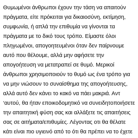
Θυμωμένοι άνθρωποι έχουν την τάση να απαιτούν
πράγματα, είτε πρόκειται για δικαιοσύνη, εκτίμηση,
συμφωνία, ή απλά την επιθυμία να γίνονται τα
πράγματα με το δικό τους τρόπο. Είμαστε όλοι
πληγωμένοι, απογοητευμένοι όταν δεν παίρνουμε
αυτό που θέλουμε, αλλά μην αφήσετε την
απογοήτευση να μετατραπεί σε θυμό. Μερικοί
άνθρωποι χρησιμοποιούν το θυμό ως ένα τρόπο για
να μην νιώσουν το συναίσθημα της απογοήτευσης,
αλλά αυτό δεν κάνει το κακό να πάει μακριά. Αντ
‘αυτού, θα ήταν εποικοδομητικό να συνειδητοποιήσετε
την απαιτητική φύση σας και αλλάξετε τις απαιτήσεις
σας σε αιτήματα/επιθυμίες. Λέγοντας οτι θα θέλατε
κάτι είναι πιο υγιεινό από το ότι θα πρέπει να το έχετε