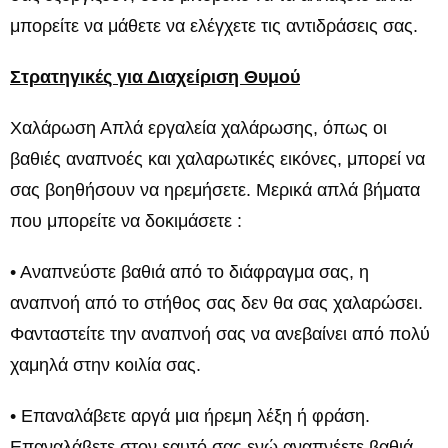
μπορείτε να μάθετε να ελέγχετε τις αντιδράσεις σας.
Στρατηγικές για Διαχείριση Θυμού
Χαλάρωση Απλά εργαλεία χαλάρωσης, όπως οι
βαθιές αναπνοές και χαλαρωτικές εικόνες, μπορεί να
σας βοηθήσουν να ηρεμήσετε. Μερικά απλά βήματα
που μπορείτε να δοκιμάσετε :
• Αναπνεύστε βαθιά από το διάφραγμα σας, η
αναπνοή από το στήθος σας δεν θα σας χαλαρώσει.
Φανταστείτε την αναπνοή σας να ανεβαίνει από πολύ
χαμηλά στην κοιλία σας.
• Επαναλάβετε αργά μια ήρεμη λέξη ή φράση.
Επαναλάβετε στον εαυτό σας ενώ αναπνέετε βαθιά .