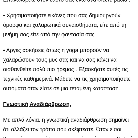
• Χρησιμοποιήστε εικόνες που σας δημιουργούν
όμορφα και χαλαρωτικά συναισθήματα, είτε από τη
μνήμη σας είτε από την φαντασία σας .
• Αργές ασκήσεις όπως η yoga μπορούν να
χαλαρώσουν τους μυς σας και να σας κάνει να
αισθανθείτε πολύ πιο ήρεμος . Εξασκήστε αυτές τις
τεχνικές καθημερινά. Μάθετε να τις χρησιμοποιήσετε
αυτόματα όταν είστε σε μια τεταμένη κατάσταση.
Γνωστική Αναδιάρθρωση.
Με απλά λόγια, η γνωστική αναδιάρθρωση σημαίνει
ότι αλλάζει τον τρόπο που σκέφτεστε. Όταν είσαι