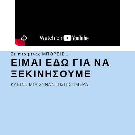
Σε περιμένω, ΜΠΟΡΕΙΣ...
ΕΙΜΑΙ ΕΔΩ ΓΙΑ ΝΑ
ΞΕΚΙΝΗΣΟΥΜΕ
ΚΛΕΙΣΕ ΜΙΑ ΣΥΝΑΝΤΗΣΗ ΣΗΜΕΡΑ