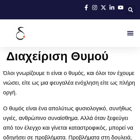
Διαχείριση Θυμού
Όλοι γνωρίζουμε τι είναι ο θυμός, και όλοι τον έχουμε
νιώσει, είτε ως μια φευγαλέα ενόχληση είτε ως πλήρη
οργή.
Ο θυμός είναι ένα απολύτως φυσιολογικό, συνήθως
υγιές, ανθρώπινο συναίσθημα. Αλλά όταν ξεφεύγει
από τον έλεγχο και γίνεται καταστροφικός, μπορεί να
οδηγήσει σε προβλήματα. Προβλήματα στη δουλειά,