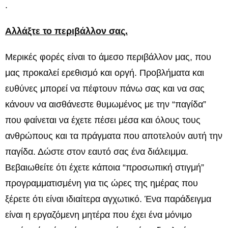
.
Αλλάξτε το περιβάλλον σας.
Μερικές φορές είναι το άμεσο περιβάλλον μας, που
μας προκαλεί ερεθισμό και οργή. Προβλήματα και
ευθύνες μπορεί να πέφτουν πάνω σας και να σας
κάνουν να αισθάνεστε θυμωμένος με την “παγίδα”
που φαίνεται να έχετε πέσει μέσα και όλους τους
ανθρώπους και τα πράγματα που αποτελούν αυτή την
παγίδα. Δώστε στον εαυτό σας ένα διάλειμμα.
Βεβαιωθείτε ότι έχετε κάποια “προσωπική στιγμή”
προγραμματισμένη για τις ώρες της ημέρας που
ξέρετε ότι είναι ιδιαίτερα αγχωτικό. Ένα παράδειγμα
είναι η εργαζόμενη μητέρα που έχει ένα μόνιμο