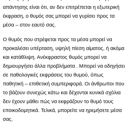
απάντησης είναι ότι, αν δεν επιτρέπεται η εξωτερική
έκφραση, ο θυμός σας μπορεί να γυρίσει προς τα
μέσα – στον εαυτό σας.
Ο θυμός που στρέφεται προς τα μέσα μπορεί να
προκαλέσει υπέρταση, υψηλή πίεση αίματος, ή ακόμα
και κατάθλιψη. Ανέκφραστος θυμός μπορεί να
δημιουργήσει άλλα προβλήματα . Μπορεί να οδηγήσει
σε παθολογικές εκφράσεις του θυμού, όπως
παθητική – επιθετική συμπεριφορά. Οι άνθρωποι που
το βάζουν συνεχώς κάτω και δέχονται κυνικά σχόλια
δεν έχουν μάθει πώς να εκφράζουν το θυμό τους
εποικοδομητικά. Τελικά, μπορείτε να ηρεμήσετε μέσα
σας.