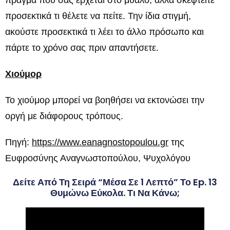
προσεκτικά τι θέλετε να πείτε. Την ίδια στιγμή,
ακούστε προσεκτικά τι λέει το άλλο πρόσωπο και
πάρτε το χρόνο σας πριν απαντήσετε.
Χιούμορ
Το χιούμορ μπορεί να βοηθήσει να εκτονώσει την
οργή με διάφορους τρόπους.
Πηγή:
https://www.eanagnostopoulou.gr
της
Ευφροσύνης Αναγνωστοπούλου, Ψυχολόγου
Δείτε Από Τη Σειρά “Μέσα Σε 1 Λεπτό” Το Ep. 13
Θυμώνω Εύκολα. Τι Να Κάνω;