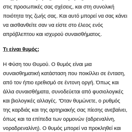
στις προσωπικές σας σχέσεις, και στη συνολική
ποιότητα της ζωής σας. Και αυτό μπορεί να σας κάνει
να αισθανθείτε σαν να είστε στο έλεος ενός
απρόβλεπτου και ισχυρού συναισθήματος.
Τι είναι θυμός;
Η Φύση του Θυμού. Ο θυμός είναι μια
συναισθηματική κατάσταση που ποικίλλει σε ένταση,
από τον ήπιο ερεθισμό σε έντονη οργή. Όπως και
άλλα συναισθήματα, συνοδεύεται από φυσιολογικές
και βιολογικές αλλαγές. ‘Όταν θυμώνετε, ο ρυθμός
της καρδιάς και της αρτηριακής σας πίεσης ανεβαίνει,
όπως και τα επίπεδα των ορμονών (αδρεναλίνη,
νοραδρεναλίνη). Ο θυμός μπορεί να προκληθεί και