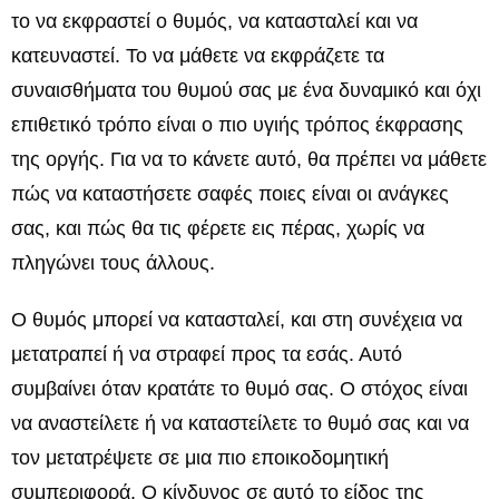
το να εκφραστεί ο θυμός, να κατασταλεί και να
κατευναστεί. Το να μάθετε να εκφράζετε τα
συναισθήματα του θυμού σας με ένα δυναμικό και όχι
επιθετικό τρόπο είναι ο πιο υγιής τρόπος έκφρασης
της οργής. Για να το κάνετε αυτό, θα πρέπει να μάθετε
πώς να καταστήσετε σαφές ποιες είναι οι ανάγκες
σας, και πώς θα τις φέρετε εις πέρας, χωρίς να
πληγώνει τους άλλους.
Ο θυμός μπορεί να κατασταλεί, και στη συνέχεια να
μετατραπεί ή να στραφεί προς τα εσάς. Αυτό
συμβαίνει όταν κρατάτε το θυμό σας. Ο στόχος είναι
να αναστείλετε ή να καταστείλετε το θυμό σας και να
τον μετατρέψετε σε μια πιο εποικοδομητική
συμπεριφορά. Ο κίνδυνος σε αυτό το είδος της