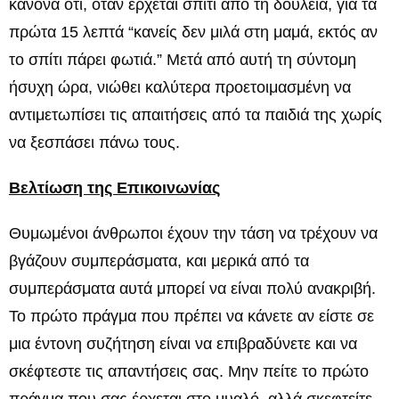
κανόνα ότι, όταν έρχεται σπίτι από τη δουλειά, για τα
πρώτα 15 λεπτά “κανείς δεν μιλά στη μαμά, εκτός αν
το σπίτι πάρει φωτιά.” Μετά από αυτή τη σύντομη
ήσυχη ώρα, νιώθει καλύτερα προετοιμασμένη να
αντιμετωπίσει τις απαιτήσεις από τα παιδιά της χωρίς
να ξεσπάσει πάνω τους.
Βελτίωση της Επικοινωνίας
Θυμωμένοι άνθρωποι έχουν την τάση να τρέχουν να
βγάζουν συμπεράσματα, και μερικά από τα
συμπεράσματα αυτά μπορεί να είναι πολύ ανακριβή.
Το πρώτο πράγμα που πρέπει να κάνετε αν είστε σε
μια έντονη συζήτηση είναι να επιβραδύνετε και να
σκέφτεστε τις απαντήσεις σας. Μην πείτε το πρώτο
πράγμα που σας έρχεται στο μυαλό, αλλά σκεφτείτε