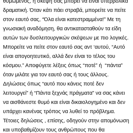
θυμωμένος, η σκέψη σας μπορεί να είναι υπερβολικά
δραματική. Όταν κάτι πάει στραβά, μπορείτε να πείτε
στον εαυτό σας, “Όλα είναι κατεστραμμένα!” Με τη
γνωσιακή αναδόμηση, θα αντικατασταθούν τα είδη
αυτών των δυσλειτουργικών σκέψεων με πιο λογικές.
Μπορείτε να πείτε στον εαυτό σας αντ ‘αυτού, “Αυτό
είναι απογοητευτικό, αλλά δεν είναι το τέλος του
κόσμου.” Αποφύγετε λέξεις όπως “ποτέ” ή “πάντα”
όταν μιλάτε για τον εαυτό σας ή τους άλλους.
Δηλώσεις όπως “αυτό που κάνεις ποτέ δεν
λειτουργεί” ή “Πάντα ξεχνάς πράγματα” να σας κάνει
να αισθάνεστε θυμό και είναι δικαιολογημένο και δεν
υπάρχει κανένας τρόπος να λυθεί το πρόβλημα.
Τέτοιες δηλώσεις , επίσης, οδηγούν στην απομόνωση
και υποβαθμίζουν τους ανθρώπους που θα