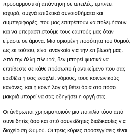
προσαρμοστική απάντηση σε απειλές, εμπνέει
ισχυρά, συχνά επιθετικά συναισθήματα και
συμπεριφορές, που μας επιτρέπουν να πολεμήσουν
και να υπερασπιστούμε τους εαυτούς μας όταν
είμαστε σε άμυνα. Μια ορισμένη ποσότητα του θυμού,
ως εκ τούτου, είναι αναγκαία για την επιβίωσή μας.
Από την άλλη πλευρά, δεν μπορεί φυσικά να
επιτίθεστε σε κάθε πρόσωπο ή αντικείμενο που σας
ερεθίζει ή σας ενοχλεί, νόμους, τους κοινωνικούς
κανόνες, και η κοινή λογική θέτει όρια στο πόσο
μακριά μπορεί να σας οδηγήσει η οργή σας.
Οι άνθρωποι χρησιμοποιούν μια ποικιλία τόσο από
συνειδητές όσο και από ασυνείδητες διαδικασίες για
διαχείριση Θυμού. Οι τρεις κύριες προσεγγίσεις είναι