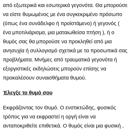
από εξωτερικά και εσωτερικά γεγονότα. Θα μπορούσε
να είστε θυμωμένος με ένα συγκεκριμένο πρόσωπο
(όπως ένα συνάδελφο ή προϊστάμενο) ή γεγονός (
ένα μποτιλιάρισμα, μια ματαιωθείσα πτήση ), ή ο
θυμός σας θα μπορούσε να προκληθεί από μια
ανησυχία ή συλλογισμό σχετικά με τα προσωπικά σας
προβλήματα. Μνήμες από τραυματικά γεγονότα ή
εξοργιστικές εκδηλώσεις μπορούν επίσης να
προκαλέσουν συναισθήματα θυμού.
Έλεγξε το θυμό σου
Εκφράζοντας τον Θυμό. Ο ενστικτώδης, φυσικός
τρόπος για να εκφραστεί η οργή είναι να
ανταποκριθείτε επιθετικά. Ο θυμός είναι μια φυσική ,