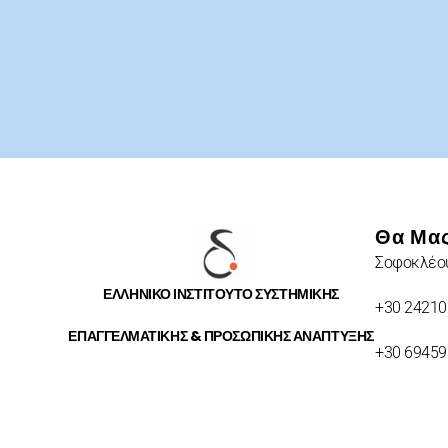
Θα Μας
Σοφοκλέου
ΕΛΛΗΝΙΚΟ ΙΝΣΤΙΤΟΥΤΟ ΣΥΣΤΗΜΙΚΗΣ
+30 24210
ΕΠΑΓΓΕΛΜΑΤΙΚΗΣ & ΠΡΟΣΩΠΙΚΗΣ ΑΝΑΠΤΥΞΗΣ
+30 6945