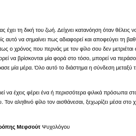
 έχει τη δική του ζωή. Δείχνει κατανόηση όταν θέλεις ν
χωρίς αυτό να σημαίνει πως αδιαφορεί και αποφεύγει τη β
πως ο χρόνος που περνάς με τον φίλο σου δεν μετριέται
ί να βρίσκονται μία φορά στο τόσο, μπορεί να περάσου
ρασε μία μέρα. Όλο αυτό το διάστημα η σύνδεση μεταξύ το
εί να έχεις φέρει ένα ή περισσότερα φιλικά πρόσωπα στο
 Τον αληθινό φίλο τον αισθάνεσαι, ξεχωρίζει μέσα στο χρό
ρόπης Μεφσούτ
Ψυχολόγου