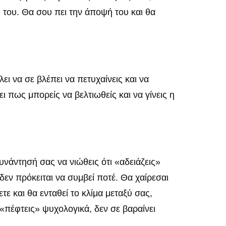
 του. Θα σου πει την άποψή του και θα
ι να σε βλέπει να πετυχαίνεις και να
ει πως μπορείς να βελτιωθείς και να γίνεις η
νάντησή σας να νιώθεις ότι «αδειάζεις»
δεν πρόκειται να συμβεί ποτέ. Θα χαίρεσαι
 και θα ενταθεί το κλίμα μεταξύ σας,
 «πέφτεις» ψυχολογικά, δεν σε βαραίνει