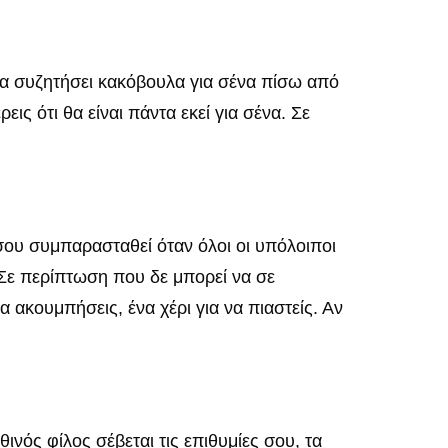
 ή να συζητήσει κακόβουλα για σένα πίσω από
ις ότι θα είναι πάντα εκεί για σένα. Σε
 σου συμπαρασταθεί όταν όλοι οι υπόλοιποι
Σε περίπτωση που δε μπορεί να σε
 ακουμπήσεις, ένα χέρι για να πιαστείς. Αν
νός φίλος σέβεται τις επιθυμίες σου, τα