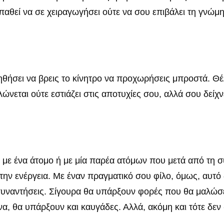
αθεί να σε χειραγωγήσει ούτε να σου επιβάλει τη γνώμη
ηθήσει να βρεις το κίνητρο να προχωρήσεις μπροστά. Θέλε
ώνεται ούτε εστιάζει στις αποτυχίες σου, αλλά σου δείχν
με ένα άτομο ή με μία παρέα ατόμων που μετά από τη συ
την ενέργεια. Με έναν πραγματικό σου φίλο, όμως, αυτό 
υναντήσεις. Σίγουρα θα υπάρξουν φορές που θα μαλώσετε
να, θα υπάρξουν και καυγάδες. Αλλά, ακόμη και τότε δεν