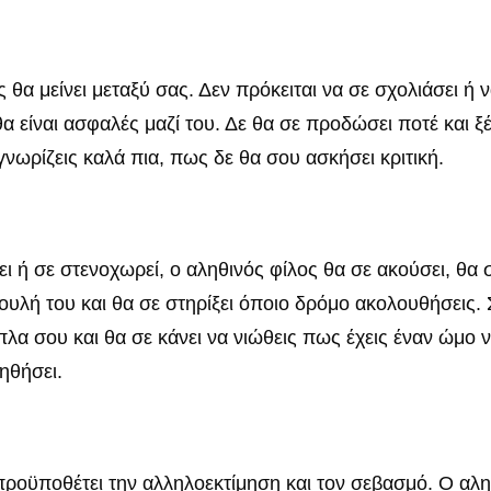
εις θα μείνει μεταξύ σας. Δεν πρόκειται να σε σχολιάσει
είναι ασφαλές μαζί του. Δε θα σε προδώσει ποτέ και ξέρε
 γνωρίζεις καλά πια, πως δε θα σου ασκήσει κριτική.
ει ή σε στενοχωρεί, ο αληθινός φίλος θα σε ακούσει, θα
λή του και θα σε στηρίξει όποιο δρόμο ακολουθήσεις. 
λα σου και θα σε κάνει να νιώθεις πως έχεις έναν ώμο να
οηθήσει.
προϋποθέτει την αλληλοεκτίμηση και τον σεβασμό. Ο αληθι