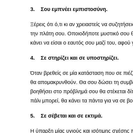
3.
Σου εμπνέει εμπιστοσύνη.
Ξέρεις ότι ό,τι κι αν χρειαστείς να συζητήσ
την πλάτη σου. Οποιοδήποτε μυστικό σου θα 
κάνει να είσαι ο εαυτός σου μαζί του, αφού
4.
Σε στηρίζει και σε υποστηρίζει.
Όταν βρεθείς σε μία κατάσταση που σε πιέζ
θα απομακρυνθούν. Θα σου δώσει τη συμβου
βοηθήσει στο πρόβλημά σου θα στέκεται δίπ
πάλι μπορεί, θα κάνει τα πάντα για να σε β
5.
Σε σέβεται και σε εκτιμά.
Η ύπαρξη μίας υγιούς και ισότιμης σχέσης 