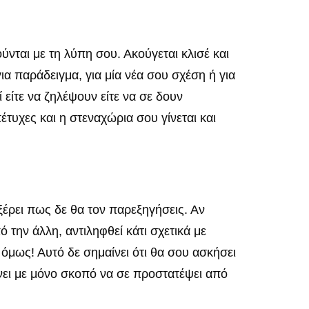
ύνται με τη λύπη σου. Ακούγεται κλισέ και
ια παράδειγμα, για μία νέα σου σχέση ή για
είτε να ζηλέψουν είτε να σε δουν
πέτυχες και η στεναχώρια σου γίνεται και
ξέρει πως δε θα τον παρεξηγήσεις. Αν
ό την άλλη, αντιληφθεί κάτι σχετικά με
όμως! Αυτό δε σημαίνει ότι θα σου ασκήσει
κάνει με μόνο σκοπό να σε προστατέψει από