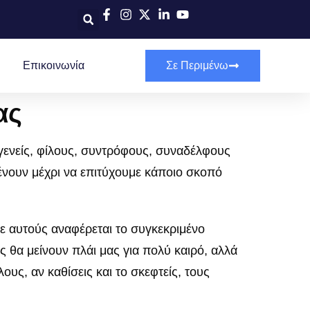
Επικοινωνία
Σε Περιμένω
ας
γγενείς, φίλους, συντρόφους, συναδέλφους
μένουν μέχρι να επιτύχουμε κάποιο σκοπό
 σε αυτούς αναφέρεται το συγκεκριμένο
 θα μείνουν πλάι μας για πολύ καιρό, αλλά
ους, αν καθίσεις και το σκεφτείς, τους