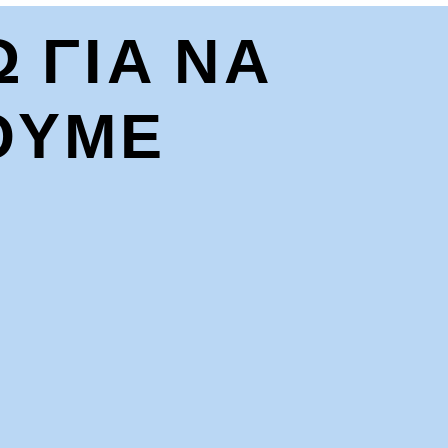
Ω ΓΙΑ ΝΑ
ΟΥΜΕ