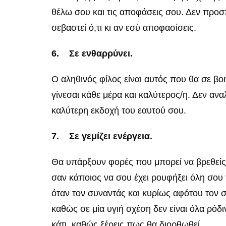
θέλω σου και τις αποφάσεις σου. Δεν προσπ
σεβαστεί ό,τι κι αν εσύ αποφασίσεις.
6.
Σε ενθαρρύνει.
Ο αληθινός φίλος είναι αυτός που θα σε βο
γίνεσαι κάθε μέρα και καλύτερος/η. Δεν αναλ
καλύτερη εκδοχή του εαυτού σου.
7.
Σε γεμίζει ενέργεια.
Θα υπάρξουν φορές που μπορεί να βρεθείς 
σαν κάποιος να σου έχει ρουφήξει όλη σου 
όταν τον συναντάς και κυρίως αφότου τον σ
καθώς σε μία υγιή σχέση δεν είναι όλα ρόδι
κάτι, καθώς ξέρεις πως θα διορθωθεί.