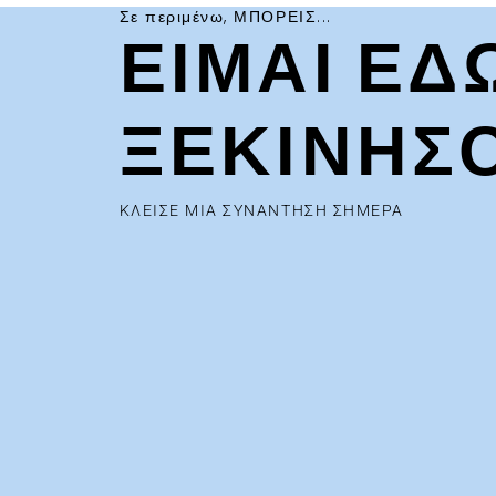
Σε περιμένω, ΜΠΟΡΕΙΣ...
ΕΙΜΑΙ ΕΔ
ΞΕΚΙΝΗΣ
ΚΛΕΙΣΕ ΜΙΑ ΣΥΝΑΝΤΗΣΗ ΣΗΜΕΡΑ