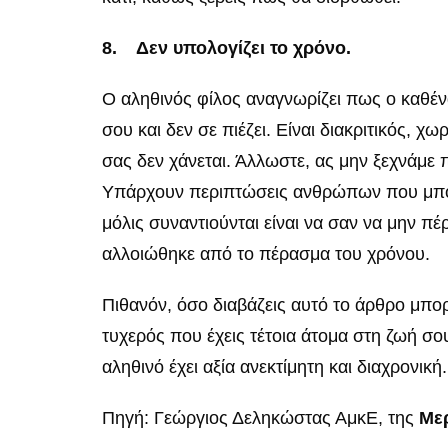
8.
Δεν υπολογίζει το χρόνο.
Ο αληθινός φίλος αναγνωρίζει πως ο καθένας
σου και δεν σε πιέζει. Είναι διακριτικός, 
σας δεν χάνεται. Άλλωστε, ας μην ξεχνάμε 
Υπάρχουν περιπτώσεις ανθρώπων που μπορε
μόλις συναντιούνται είναι να σαν να μην πέ
αλλοιώθηκε από το πέρασμα του χρόνου.
Πιθανόν, όσο διαβάζεις αυτό το άρθρο μπορ
τυχερός που έχεις τέτοια άτομα στη ζωή σου.
αληθινό έχει αξία ανεκτίμητη και διαχρονική.
Πηγή: Γεώργιος Δεληκώστας ΑμκΕ, της
Με