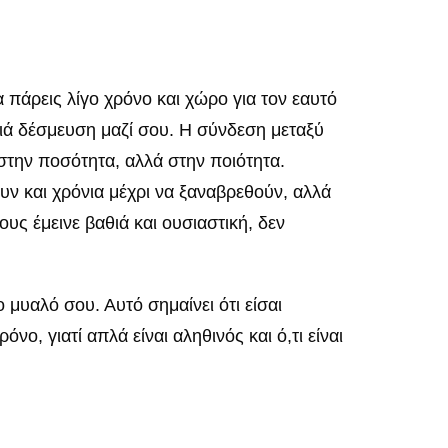
α πάρεις λίγο χρόνο και χώρο για τον εαυτό
αθιά δέσμευση μαζί σου. Η σύνδεση μεταξύ
 στην ποσότητα, αλλά στην ποιότητα.
ν και χρόνια μέχρι να ξαναβρεθούν, αλλά
υς έμεινε βαθιά και ουσιαστική, δεν
 μυαλό σου. Αυτό σημαίνει ότι είσαι
νο, γιατί απλά είναι αληθινός και ό,τι είναι