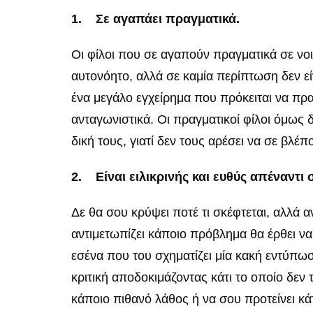
1.
Σε αγαπάει πραγματικά.
Οι φίλοι που σε αγαπούν πραγματικά σε νοιά
αυτονόητο, αλλά σε καμία περίπτωση δεν είν
ένα μεγάλο εγχείρημα που πρόκειται να πρα
ανταγωνιστικά. Οι πραγματικοί φίλοι όμως δε
δική τους, γιατί δεν τους αρέσει να σε βλέ
2.
Είναι ειλικρινής και ευθύς απέναντι 
Δε θα σου κρύψει ποτέ τι σκέφτεται, αλλά 
αντιμετωπίζει κάποιο πρόβλημα θα έρθει να σ
εσένα που του σχηματίζει μία κακή εντύπωσ
κριτική αποδοκιμάζοντας κάτι το οποίο δεν 
κάποιο πιθανό λάθος ή να σου προτείνει κάτι