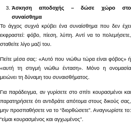
Άσκηση αποδοχής – δώσε χώρο στο
συναίσθημα
Το άγχος συχνά κρύβει ένα συναίσθημα που δεν έχει
εκφραστεί: φόβο, πίεση, λύπη. Αντί να το πολεμήσετε,
σταθείτε λίγο μαζί του.
Πείτε μέσα σας: «Αυτό που νιώθω τώρα είναι φόβος» ή
«αυτή τη στιγμή νιώθω ένταση». Μόνο η ονομασία
μειώνει τη δύναμη του συναισθήματος.
Για παράδειγμα, αν γυρίσετε στο σπίτι κουρασμένοι και
παρατηρήσετε ότι αντιδράτε απότομα στους δικούς σας,
μην προσπαθήσετε να το “διορθώσετε”. Αναγνωρίστε το:
“είμαι κουρασμένος και αγχωμένος”.