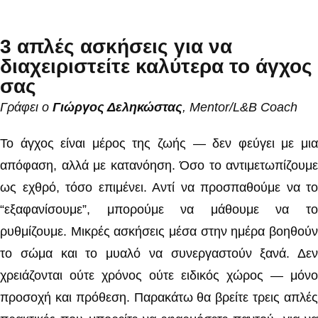
3 απλές ασκήσεις για να
διαχειριστείτε καλύτερα το άγχος
σας
Γράφει ο
Γιώργος Δεληκώστας
, Mentor/L&B Coach
Το άγχος είναι μέρος της ζωής — δεν φεύγει με μια
απόφαση, αλλά με κατανόηση. Όσο το αντιμετωπίζουμε
ως εχθρό, τόσο επιμένει. Αντί να προσπαθούμε να το
“εξαφανίσουμε”, μπορούμε να μάθουμε να το
ρυθμίζουμε. Μικρές ασκήσεις μέσα στην ημέρα βοηθούν
το σώμα και το μυαλό να συνεργαστούν ξανά. Δεν
χρειάζονται ούτε χρόνος ούτε ειδικός χώρος — μόνο
προσοχή και πρόθεση. Παρακάτω θα βρείτε τρεις απλές