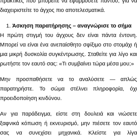
πρακτικές που μπορείτε να εφαρμόσετε παντού, για να
διαχειριστείτε το άγχος πιο αποτελεσματικά.
Άσκηση παρατήρησης – αναγνώρισε το σήμα
Η πρώτη στιγμή του άγχους δεν είναι πάντα έντονη.
Μπορεί να είναι ένα ανεπαίσθητο σφίξιμο στο στομάχι ή
μια μικρή δυσκολία συγκέντρωσης. Σταθείτε για λίγο και
ρωτήστε τον εαυτό σας: «Τι συμβαίνει τώρα μέσα μου;»
Μην προσπαθήσετε να το αναλύσετε — απλώς
παρατηρήστε. Το σώμα στέλνει πληροφορία, όχι
προειδοποίηση κινδύνου.
Αν για παράδειγμα, είστε στη δουλειά και νιώσετε
ξαφνικά κόπωση ή εκνευρισμό, μην πιέσετε τον εαυτό
σας να συνεχίσει μηχανικά. Κλείστε για λίγα