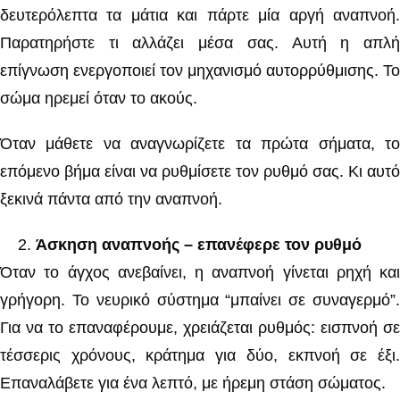
δευτερόλεπτα τα μάτια και πάρτε μία αργή αναπνοή.
Παρατηρήστε τι αλλάζει μέσα σας. Αυτή η απλή
επίγνωση ενεργοποιεί τον μηχανισμό αυτορρύθμισης. Το
σώμα ηρεμεί όταν το ακούς.
Όταν μάθετε να αναγνωρίζετε τα πρώτα σήματα, το
επόμενο βήμα είναι να ρυθμίσετε τον ρυθμό σας. Κι αυτό
ξεκινά πάντα από την αναπνοή.
Άσκηση αναπνοής – επανέφερε τον ρυθμό
Όταν το άγχος ανεβαίνει, η αναπνοή γίνεται ρηχή και
γρήγορη. Το νευρικό σύστημα “μπαίνει σε συναγερμό”.
Για να το επαναφέρουμε, χρειάζεται ρυθμός: εισπνοή σε
τέσσερις χρόνους, κράτημα για δύο, εκπνοή σε έξι.
Επαναλάβετε για ένα λεπτό, με ήρεμη στάση σώματος.