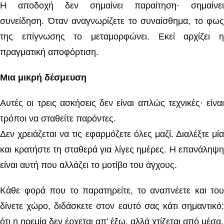
Η αποδοχή δεν σημαίνει παραίτηση· σημαίνει
συνείδηση. Όταν αναγνωρίζετε το συναίσθημα, το φως
της επίγνωσης το μεταμορφώνει. Εκεί αρχίζει η
πραγματική αποφόρτιση.
Μια μικρή δέσμευση
Αυτές οι τρεις ασκήσεις δεν είναι απλώς τεχνικές· είναι
τρόποι να σταθείτε παρόντες.
Δεν χρειάζεται να τις εφαρμόζετε όλες μαζί. Διαλέξτε μία
και κρατήστε τη σταθερά για λίγες ημέρες. Η επανάληψη
είναι αυτή που αλλάζει το μοτίβο του άγχους.
Κάθε φορά που το παρατηρείτε, το αναπνέετε και του
δίνετε χώρο, διδάσκετε στον εαυτό σας κάτι σημαντικό:
ότι η ηρεμία δεν έρχεται απ’ έξω, αλλά χτίζεται από μέσα.