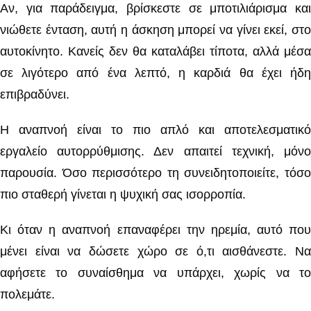
Αν, για παράδειγμα, βρίσκεστε σε μποτιλιάρισμα και
νιώθετε ένταση, αυτή η άσκηση μπορεί να γίνει εκεί, στο
αυτοκίνητο. Κανείς δεν θα καταλάβει τίποτα, αλλά μέσα
σε λιγότερο από ένα λεπτό, η καρδιά θα έχει ήδη
επιβραδύνει.
Η αναπνοή είναι το πιο απλό και αποτελεσματικό
εργαλείο αυτορρύθμισης. Δεν απαιτεί τεχνική, μόνο
παρουσία. Όσο περισσότερο τη συνειδητοποιείτε, τόσο
πιο σταθερή γίνεται η ψυχική σας ισορροπία.
Κι όταν η αναπνοή επαναφέρει την ηρεμία, αυτό που
μένει είναι να δώσετε χώρο σε ό,τι αισθάνεστε. Να
αφήσετε το συναίσθημα να υπάρχει, χωρίς να το
πολεμάτε.