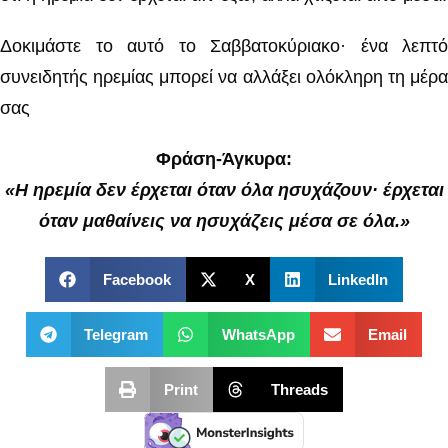
Δοκιμάστε το αυτό το Σαββατοκύριακο· ένα λεπτό
συνειδητής ηρεμίας μπορεί να αλλάξει ολόκληρη τη μέρα
σας
Φράση-Άγκυρα:
«Η ηρεμία δεν έρχεται όταν όλα ησυχάζουν· έρχεται
όταν μαθαίνεις να ησυχάζεις μέσα σε όλα.»
Facebook
X
LinkedIn
Telegram
WhatsApp
Email
Print
Threads