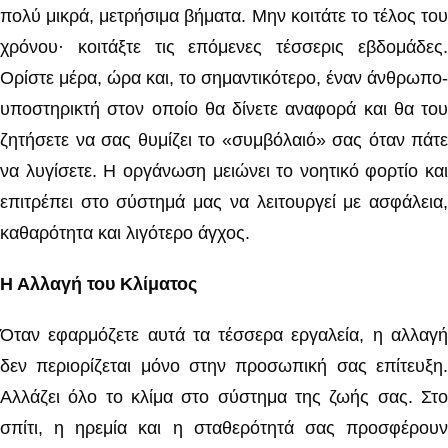
πολύ μικρά, μετρήσιμα βήματα. Μην κοιτάτε το τέλος του
χρόνου· κοιτάξτε τις επόμενες τέσσερις εβδομάδες.
Ορίστε μέρα, ώρα και, το σημαντικότερο, έναν άνθρωπο-
υποστηρικτή στον οποίο θα δίνετε αναφορά και θα του
ζητήσετε να σας θυμίζει το «συμβόλαιό» σας όταν πάτε
να λυγίσετε. Η οργάνωση μειώνει το νοητικό φορτίο και
επιτρέπει στο σύστημά μας να λειτουργεί με ασφάλεια,
καθαρότητα και λιγότερο άγχος.
Η Αλλαγή του Κλίματος
Όταν εφαρμόζετε αυτά τα τέσσερα εργαλεία, η αλλαγή
δεν περιορίζεται μόνο στην προσωπική σας επίτευξη.
Αλλάζει όλο το κλίμα στο σύστημα της ζωής σας. Στο
σπίτι, η ηρεμία και η σταθερότητά σας προσφέρουν