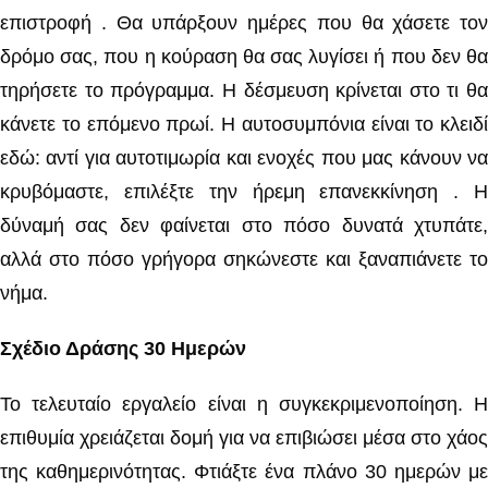
επιστροφή . Θα υπάρξουν ημέρες που θα χάσετε τον
δρόμο σας, που η κούραση θα σας λυγίσει ή που δεν θα
τηρήσετε το πρόγραμμα. Η δέσμευση κρίνεται στο τι θα
κάνετε το επόμενο πρωί. Η αυτοσυμπόνια είναι το κλειδί
εδώ: αντί για αυτοτιμωρία και ενοχές που μας κάνουν να
κρυβόμαστε, επιλέξτε την ήρεμη επανεκκίνηση . Η
δύναμή σας δεν φαίνεται στο πόσο δυνατά χτυπάτε,
αλλά στο πόσο γρήγορα σηκώνεστε και ξαναπιάνετε το
νήμα.
Σχέδιο Δράσης 30 Ημερών
Το τελευταίο εργαλείο είναι η συγκεκριμενοποίηση. Η
επιθυμία χρειάζεται δομή για να επιβιώσει μέσα στο χάος
της καθημερινότητας. Φτιάξτε ένα πλάνο 30 ημερών με