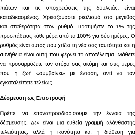
πιάτων και τις υποχρεώσεις της δουλειάς, είναι
καταδικασμένος. Χρειαζόμαστε ρεαλισμό στο μέγεθος
και σταθερότητα στον ρυθμό. Προτιμήστε το 1% της
προσπάθειας κάθε μέρα από το 100% για δύο ημέρες. Ο
ρυθμός είναι αυτός που χτίζει τη νέα σας ταυτότητα και η
συνήθεια είναι αυτή που φέρνει το αποτέλεσμα. Μάθετε
να προσαρμόζετε τον στόχο σας ακόμη και στις μέρες
που η ζωή «συμβαίνει» με ένταση, αντί να τον
εγκαταλείπετε τελείως.
Δέσμευση ως Επιστροφή
Πρέπει να επαναπροσδιορίσουμε την έννοια της
δέσμευσης. Δεν είναι μια ευθεία γραμμή αλάνθαστης
τελειότητας, αλλά η ικανότητα και η διάθεση για