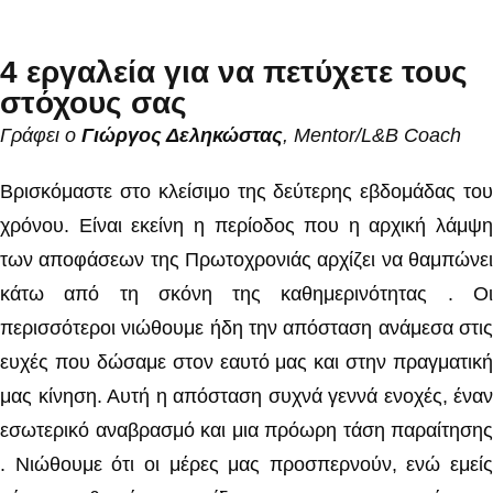
4 εργαλεία για να πετύχετε τους
στόχους σας
Γράφει ο
Γιώργος Δεληκώστας
, Mentor/L&B Coach
Βρισκόμαστε στο κλείσιμο της δεύτερης εβδομάδας του
χρόνου. Είναι εκείνη η περίοδος που η αρχική λάμψη
των αποφάσεων της Πρωτοχρονιάς αρχίζει να θαμπώνει
κάτω από τη σκόνη της καθημερινότητας . Οι
περισσότεροι νιώθουμε ήδη την απόσταση ανάμεσα στις
ευχές που δώσαμε στον εαυτό μας και στην πραγματική
μας κίνηση. Αυτή η απόσταση συχνά γεννά ενοχές, έναν
εσωτερικό αναβρασμό και μια πρόωρη τάση παραίτησης
. Νιώθουμε ότι οι μέρες μας προσπερνούν, ενώ εμείς