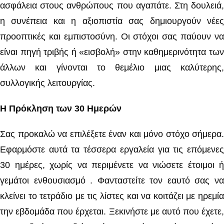
ασφάλεια στους ανθρώπους που αγαπάτε. Στη δουλειά,
η συνέπεια και η αξιοπιστία σας δημιουργούν νέες
προοπτικές και εμπιστοσύνη. Οι στόχοι σας παύουν να
είναι πηγή τριβής ή «εισβολή» στην καθημερινότητα των
άλλων και γίνονται το θεμέλιο μιας καλύτερης,
συλλογικής λειτουργίας.
Η Πρόκληση των 30 Ημερών
Σας προκαλώ να επιλέξετε έναν και μόνο στόχο σήμερα.
Εφαρμόστε αυτά τα τέσσερα εργαλεία για τις επόμενες
30 ημέρες, χωρίς να περιμένετε να νιώσετε έτοιμοι ή
γεμάτοι ενθουσιασμό . Φανταστείτε τον εαυτό σας να
κλείνει το τετράδιο με τις λίστες και να κοιτάζει με ηρεμία
την εβδομάδα που έρχεται. Ξεκινήστε με αυτό που έχετε,