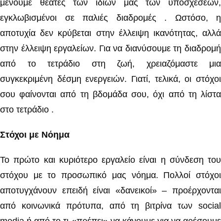
μένουμε θεατές των ίδιων μας των υποσχέσεων,
εγκλωβισμένοι σε παλιές διαδρομές . Ωστόσο, η
αποτυχία δεν κρύβεται στην έλλειψη ικανότητας, αλλά
στην έλλειψη εργαλείων. Για να διανύσουμε τη διαδρομή
από το τετράδιο στη ζωή, χρειαζόμαστε μια
συγκεκριμένη δέσμη ενεργειών. Γιατί, τελικά, οι στόχοι
σου φαίνονται από τη βδομάδα σου, όχι από τη λίστα
στο τετράδιο .
Στόχοι με Νόημα
Το πρώτο και κυριότερο εργαλείο είναι η σύνδεση του
στόχου με το προσωπικό μας νόημα. Πολλοί στόχοι
αποτυγχάνουν επειδή είναι «δανεικοί» – προέρχονται
από κοινωνικά πρότυπα, από τη βιτρίνα των social