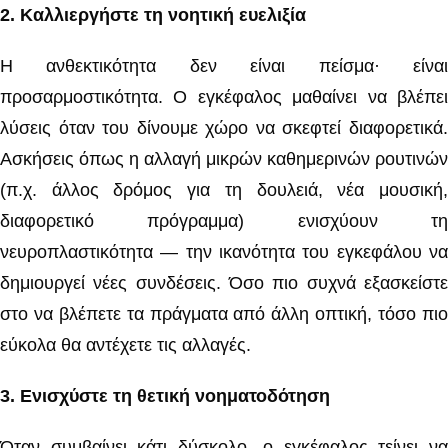
2️
.
Καλλιεργήστε τη νοητική ευελιξία
Η ανθεκτικότητα δεν είναι πείσμα· είναι
προσαρμοστικότητα. Ο εγκέφαλος μαθαίνει να βλέπει
λύσεις όταν του δίνουμε χώρο να σκεφτεί διαφορετικά.
Ασκήσεις όπως η αλλαγή μικρών καθημερινών ρουτινών
(π.χ. άλλος δρόμος για τη δουλειά, νέα μουσική,
διαφορετικό πρόγραμμα) ενισχύουν τη
νευροπλαστικότητα — την ικανότητα του εγκεφάλου να
δημιουργεί νέες συνδέσεις. Όσο πιο συχνά εξασκείστε
στο να βλέπετε τα πράγματα από άλλη οπτική, τόσο πιο
εύκολα θα αντέχετε τις αλλαγές.
3️
.
Ενισχύστε τη θετική νοηματοδότηση
Όταν συμβαίνει κάτι δύσκολο, ο εγκέφαλος τείνει να