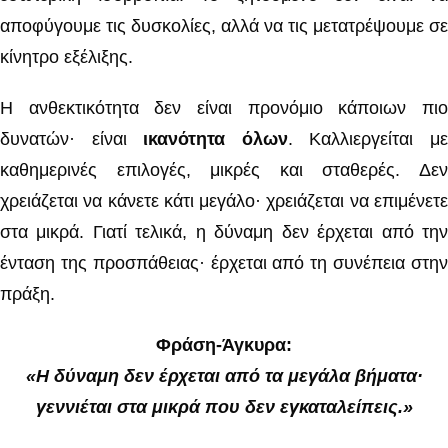
αποφύγουμε τις δυσκολίες, αλλά να τις μετατρέψουμε σε
κίνητρο εξέλιξης.
Η ανθεκτικότητα δεν είναι προνόμιο κάποιων πιο
δυνατών· είναι
ικανότητα όλων
. Καλλιεργείται μ
καθημερινές επιλογές, μικρές και σταθερές. Δεν
χρειάζεται να κάνετε κάτι μεγάλο· χρειάζεται να επιμένετε
στα μικρά. Γιατί τελικά, η δύναμη δεν έρχεται από την
ένταση της προσπάθειας· έρχεται από τη συνέπεια στην
πράξη.
Φράση-Άγκυρα:
«Η δύναμη δεν έρχεται από τα μεγάλα βήματα·
γεννιέται στα μικρά που δεν εγκαταλείπεις.»