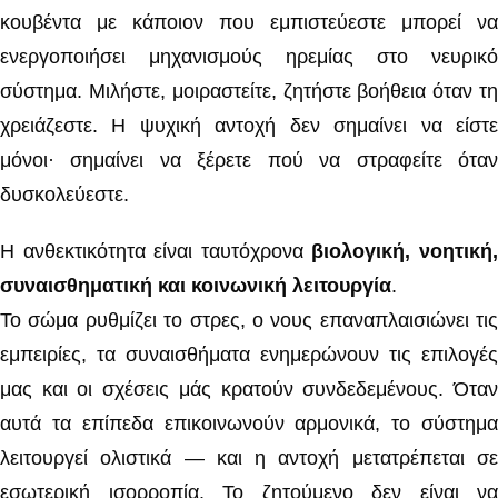
κουβέντα με κάποιον που εμπιστεύεστε μπορεί να
ενεργοποιήσει μηχανισμούς ηρεμίας στο νευρικό
σύστημα. Μιλήστε, μοιραστείτε, ζητήστε βοήθεια όταν τη
χρειάζεστε. Η ψυχική αντοχή δεν σημαίνει να είστε
μόνοι· σημαίνει να ξέρετε πού να στραφείτε όταν
δυσκολεύεστε.
Η ανθεκτικότητα είναι ταυτόχρονα
βιολογική, νοητική
συναισθηματική και κοινωνική λειτουργία
.
Το σώμα ρυθμίζει το στρες, ο νους επαναπλαισιώνει τις
εμπειρίες, τα συναισθήματα ενημερώνουν τις επιλογές
μας και οι σχέσεις μάς κρατούν συνδεδεμένους. Όταν
αυτά τα επίπεδα επικοινωνούν αρμονικά, το σύστημα
λειτουργεί ολιστικά — και η αντοχή μετατρέπεται σε
εσωτερική ισορροπία. Το ζητούμενο δεν είναι να