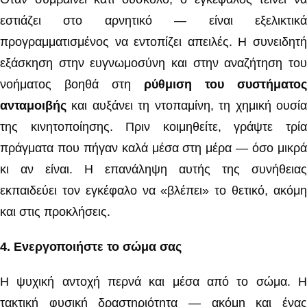
εστιάζει στο αρνητικό — είναι εξελικτικά
προγραμματισμένος να εντοπίζει απειλές. Η συνειδητή
εξάσκηση στην ευγνωμοσύνη και στην αναζήτηση του
νοήματος βοηθά στη
ρύθμιση του συστήματος
ανταμοιβής
και αυξάνει τη ντοπαμίνη, τη χημική ουσία
της κινητοποίησης. Πριν κοιμηθείτε, γράψτε τρία
πράγματα που πήγαν καλά μέσα στη μέρα — όσο μικρά
κι αν είναι. Η επανάληψη αυτής της συνήθειας
εκπαιδεύει τον εγκέφαλο να «βλέπει» το θετικό, ακόμη
και στις προκλήσεις.
4️
.
Ενεργοποιήστε το σώμα σας
Η ψυχική αντοχή περνά και μέσα από το σώμα. Η
τακτική φυσική δραστηριότητα — ακόμη και ένας