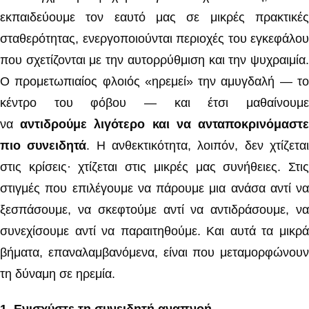
εκπαιδεύουμε τον εαυτό μας σε μικρές πρακτικές
σταθερότητας, ενεργοποιούνται περιοχές του εγκεφάλου
που σχετίζονται με την αυτορρύθμιση και την ψυχραιμία.
Ο προμετωπιαίος φλοιός «ηρεμεί» την αμυγδαλή — το
κέντρο του φόβου — και έτσι μαθαίνουμε
να
αντιδρούμε λιγότερο και να ανταποκρινόμαστ
πιο συνειδητά
. Η ανθεκτικότητα, λοιπόν, δεν χτίζετα
στις κρίσεις· χτίζεται στις μικρές μας συνήθειες. Στις
στιγμές που επιλέγουμε να πάρουμε μια ανάσα αντί να
ξεσπάσουμε, να σκεφτούμε αντί να αντιδράσουμε, να
συνεχίσουμε αντί να παραιτηθούμε. Και αυτά τα μικρά
βήματα, επαναλαμβανόμενα, είναι που μεταμορφώνουν
τη δύναμη σε ηρεμία.