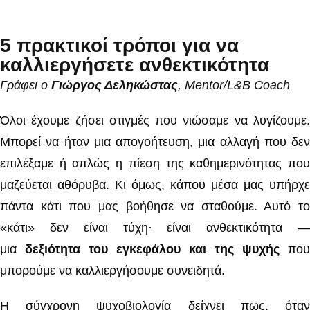
5 πρακτικοί τρόποι για να
καλλιεργήσετε ανθεκτικότητα
Γράφει ο
Γιώργος Δεληκώστας
, Mentor/L&B Coach
Όλοι έχουμε ζήσει στιγμές που νιώσαμε να λυγίζουμε.
Μπορεί να ήταν μια απογοήτευση, μια αλλαγή που δεν
επιλέξαμε ή απλώς η πίεση της καθημερινότητας που
μαζεύεται αθόρυβα. Κι όμως, κάπου μέσα μας υπήρχε
πάντα κάτι που μας βοήθησε να σταθούμε. Αυτό το
«κάτι» δεν είναι τύχη· είναι ανθεκτικότητα —
μια
δεξιότητα του εγκεφάλου και της ψυχής
που
μπορούμε να καλλιεργήσουμε συνειδητά.
Η σύγχρονη ψυχοβιολογία δείχνει πως, όταν