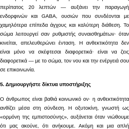
περίπατος 20 λεπτών — αυξάνει την παραγωγή
ενδορφινών και GABA, ουσιών που συνδέονται με
χαμηλότερα επίπεδα άγχους και καλύτερη διάθεση. Το
σώμα λειτουργεί σαν ρυθμιστής συναισθημάτων· όταν
κινείται, απελευθερώνει ένταση. Η ανθεκτικότητα δεν
είναι μόνο να σκέφτεσαι διαφορετικά· είναι να ζεις
διαφορετικά — με το σώμα, τον νου και την ενέργειά σου
σε επικοινωνία.
5️
.
Δημιουργήστε δίκτυα υποστήριξης
Ο άνθρωπος είναι βαθιά κοινωνικό ον· η ανθεκτικότητα
ανθίζει μέσα στη σύνδεση. Η οξυτοκίνη, γνωστή ως
«ορμόνη της εμπιστοσύνης», αυξάνεται όταν νιώθουμε
ότι μας ακούνε, ότι ανήκουμε. Ακόμη και μια απλή