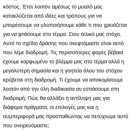
κόστος. Έτσι λοιπόν αμέσως το μυαλό μας
κατακλύζεται από ιδέες και τρόπους για να
μπορέσουμε να υλοποιήσουμε κάθε τι που χρειάζεται
για να φτάσουμε στο τέρμα. Στον τελικό μας στόχο.
Αυτό το σχέδιο δράσης που σκεφτόμαστε είναι αυτό
που λέμε διαδρομή. Τις περισσότερες φορές βέβαια
έχουμε καρφωμένο το βλέμμα μας στο τέρμα αλλά η
μεγαλύτερη σημασία και η γοητεία όλου του στόχου
κρύβεται στη διαδρομή. Τι έχουμε να αποκομίσουμε
λοιπόν από την όλη διαδικασία αν εστιάσουμε στη
διαδρομή; Πώς θα αλλάξει η αντίληψη μας για
διάφορα πράγματα, οι επιλογές μας και η
συμπεριφορά μας προσπαθώντας να πετύχουμε αυτό
που ονειρευόμαστε;