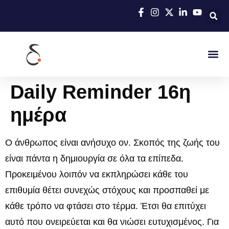
Daily Reminder 16η
ημέρα
Ο άνθρωπος είναι ανήσυχο ον. Σκοπός της ζωής του
είναι πάντα η δημιουργία σε όλα τα επίπεδα.
Προκειμένου λοιπόν να εκπληρώσει κάθε του
επιθυμία θέτει συνεχώς στόχους και προσπαθεί με
κάθε τρόπο να φτάσει στο τέρμα. Έτσι θα επιτύχει
αυτό που ονειρεύεται και θα νιώσει ευτυχισμένος. Για