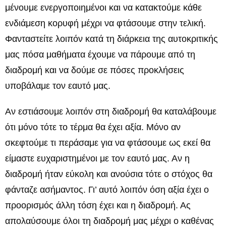
μένουμε ενεργοποιημένοι και να κατακτούμε κάθε
ενδιάμεση κορυφή μέχρι να φτάσουμε στην τελική.
Φανταστείτε λοιπόν κατά τη διάρκεια της αυτοκριτικής
μας πόσα μαθήματα έχουμε να πάρουμε από τη
διαδρομή και να δούμε σε πόσες προκλήσεις
υποβάλαμε τον εαυτό μας.
Αν εστιάσουμε λοιπόν στη διαδρομή θα καταλάβουμε
ότι μόνο τότε το τέρμα θα έχει αξία. Μόνο αν
σκεφτούμε τι περάσαμε για να φτάσουμε ως εκεί θα
είμαστε ευχαριστημένοι με τον εαυτό μας. Αν η
διαδρομή ήταν εύκολη και ανούσια τότε ο στόχος θα
φάνταζε ασήμαντος. Γι’ αυτό λοιπόν όση αξία έχει ο
προορισμός άλλη τόση έχει και η διαδρομή. Ας
απολαύσουμε όλοι τη διαδρομή μας μέχρι ο καθένας