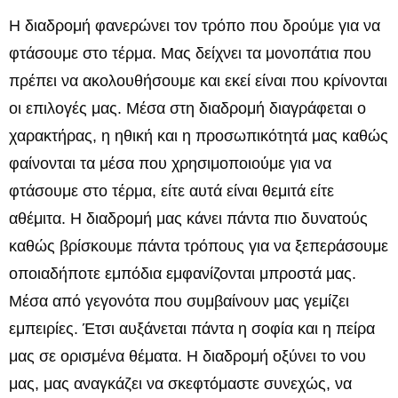
Η διαδρομή φανερώνει τον τρόπο που δρούμε για να
φτάσουμε στο τέρμα. Μας δείχνει τα μονοπάτια που
πρέπει να ακολουθήσουμε και εκεί είναι που κρίνονται
οι επιλογές μας. Μέσα στη διαδρομή διαγράφεται ο
χαρακτήρας, η ηθική και η προσωπικότητά μας καθώς
φαίνονται τα μέσα που χρησιμοποιούμε για να
φτάσουμε στο τέρμα, είτε αυτά είναι θεμιτά είτε
αθέμιτα. Η διαδρομή μας κάνει πάντα πιο δυνατούς
καθώς βρίσκουμε πάντα τρόπους για να ξεπεράσουμε
οποιαδήποτε εμπόδια εμφανίζονται μπροστά μας.
Μέσα από γεγονότα που συμβαίνουν μας γεμίζει
εμπειρίες. Έτσι αυξάνεται πάντα η σοφία και η πείρα
μας σε ορισμένα θέματα. Η διαδρομή οξύνει το νου
μας, μας αναγκάζει να σκεφτόμαστε συνεχώς, να