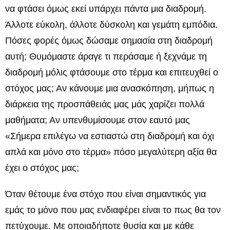
να φτάσει όμως εκεί υπάρχει πάντα μια διαδρομή.
Άλλοτε εύκολη, άλλοτε δύσκολη και γεμάτη εμπόδια.
Πόσες φορές όμως δώσαμε σημασία στη διαδρομή
αυτή; Θυμόμαστε άραγε τι περάσαμε ή ξεχνάμε τη
διαδρομή μόλις φτάσουμε στο τέρμα και επιτευχθεί ο
στόχος μας; Αν κάνουμε μια ανασκόπηση, μήπως η
διάρκεια της προσπάθειάς μας μάς χαρίζει πολλά
μαθήματα; Αν υπενθυμίσουμε στον εαυτό μας
«Σήμερα επιλέγω να εστιαστώ στη διαδρομή και όχι
απλά και μόνο στο τέρμα» πόσο μεγαλύτερη αξία θα
έχει ο στόχος μας;
Όταν θέτουμε ένα στόχο που είναι σημαντικός για
εμάς το μόνο που μας ενδιαφέρει είναι το πως θα τον
πετύχουμε. Με οποιαδήποτε θυσία και με κάθε