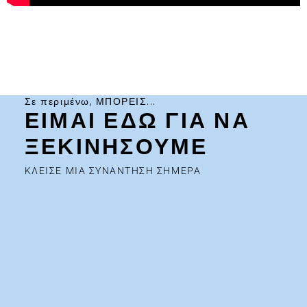
Σε περιμένω, ΜΠΟΡΕΙΣ...
ΕΙΜΑΙ ΕΔΩ ΓΙΑ ΝΑ
ΞΕΚΙΝΗΣΟΥΜΕ
ΚΛΕΙΣΕ ΜΙΑ ΣΥΝΑΝΤΗΣΗ ΣΗΜΕΡΑ