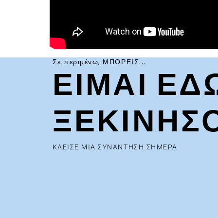
Σε περιμένω, ΜΠΟΡΕΙΣ...
ΕΙΜΑΙ ΕΔ
ΞΕΚΙΝΗΣ
ΚΛΕΙΣΕ ΜΙΑ ΣΥΝΑΝΤΗΣΗ ΣΗΜΕΡΑ