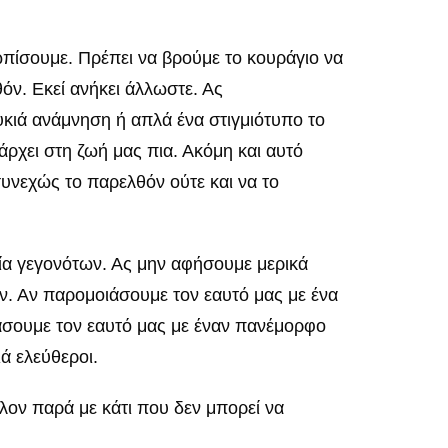
τωπίσουμε. Πρέπει να βρούμε το κουράγιο να
όν. Εκεί ανήκει άλλωστε. Ας
υκιά ανάμνηση ή απλά ένα στιγμιότυπο το
άρχει στη ζωή μας πια. Ακόμη και αυτό
 συνεχώς το παρελθόν ούτε και να το
χία γεγονότων. Ας μην αφήσουμε μερικά
ον. Αν παρομοιάσουμε τον εαυτό μας με ένα
ιάσουμε τον εαυτό μας με έναν πανέμορφο
ά ελεύθεροι.
λον παρά με κάτι που δεν μπορεί να