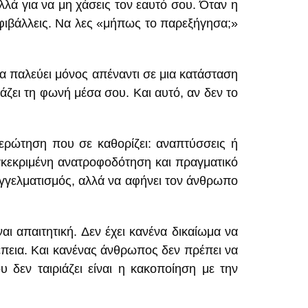
λλά για να μη χάσεις τον εαυτό σου. Όταν η
αμφιβάλλεις. Να λες «μήπως το παρεξήγησα;»
να παλεύει μόνος απέναντι σε μια κατάσταση
άζει τη φωνή μέσα σου. Και αυτό, αν δεν το
α ερώτηση που σε καθορίζει: αναπτύσσεις ή
υγκεκριμένη ανατροφοδότηση και πραγματικό
παγγελματισμός, αλλά να αφήνει τον άνθρωπο
ι απαιτητική. Δεν έχει κανένα δικαίωμα να
πρέπεια. Και κανένας άνθρωπος δεν πρέπει να
υ δεν ταιριάζει είναι η κακοποίηση με την