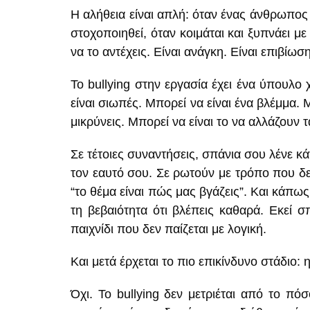
Η αλήθεια είναι απλή: όταν ένας άνθρωπος 
στοχοποιηθεί, όταν κοιμάται και ξυπνάει μ
να το αντέχεις. Είναι ανάγκη. Είναι επιβίωση
Το bullying στην εργασία έχει ένα ύπουλο 
είναι σιωπές. Μπορεί να είναι ένα βλέμμα. 
μικρύνεις. Μπορεί να είναι το να αλλάζουν τα
Σε τέτοιες συναντήσεις, σπάνια σου λένε κ
τον εαυτό σου. Σε ρωτούν με τρόπο που δε
“το θέμα είναι πώς μας βγάζεις”. Και κάπως
τη βεβαιότητα ότι βλέπεις καθαρά. Εκεί σ
παιχνίδι που δεν παίζεται με λογική.
Και μετά έρχεται το πιο επικίνδυνο στάδιο:
Όχι. Το bullying δεν μετριέται από το π