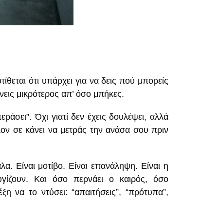
ίθεται ότι υπάρχει για να δεις πού μπορείς
ίνεις μικρότερος απ’ όσο μπήκες.
ράσει”. Όχι γιατί δεν έχεις δουλέψει, αλλά
λλον σε κάνει να μετράς την ανάσα σου πριν
α. Είναι μοτίβο. Είναι επανάληψη. Είναι η
υγίζουν. Και όσο περνάει ο καιρός, όσο
έξη να το ντύσει: “απαιτήσεις”, “πρότυπα”,