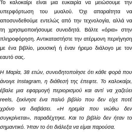
Το καλοκαίρι είναι μια ευκαιρία να μειώσουμε την
υπερφόρτωση του μυαλού. Όχι απαραίτητα να
αποσυνδεθούμε εντελώς από την τεχνολογία, αλλά να
τη χρησιμοποιήσουμε συνειδητά. Βάλτε «όρια» στην
πληροφόρηση. Αντικαταστήστε την ατέρμονη περιήγηση
με ένα βιβλίο, μουσική ή έναν ήρεμο διάλογο με τον
εαυτό σας.
Η Μαρία, 38 ετών, συνειδητοποίησε ότι κάθε φορά που
άνοιγε Instagram, η διάθεσή της έπεφτε. Το καλοκαίρι,
έβαλε μια εφαρμογή περιορισμού και αντί να χαζεύει
reels, ξεκίνησε ένα παλιό βιβλίο που δεν είχε ποτέ
χρόνο να διαβάσει. «Η ηρεμία που νιώθω δεν
συγκρίνεται», παραδέχτηκε. Και το βιβλίο δεν ήταν το
σημαντικό. Ήταν το ότι διάλεξα να είμαι παρούσα.