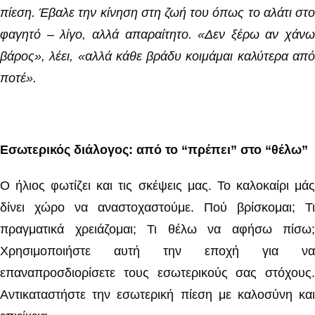
πίεση. Έβαλε την κίνηση στη ζωή του όπως το αλάτι στο
φαγητό – λίγο, αλλά απαραίτητο. «Δεν ξέρω αν χάνω
βάρος», λέει, «αλλά κάθε βράδυ κοιμάμαι καλύτερα από
ποτέ».
Εσωτερικός διάλογος: από το “πρέπει” στο “θέλω”
Ο ήλιος φωτίζει και τις σκέψεις μας. Το καλοκαίρι μάς
δίνει χώρο να αναστοχαστούμε. Πού βρίσκομαι; Τι
πραγματικά χρειάζομαι; Τι θέλω να αφήσω πίσω;
Χρησιμοποιήστε αυτή την εποχή για να
επαναπροσδιορίσετε τους εσωτερικούς σας στόχους.
Αντικαταστήστε την εσωτερική πίεση με καλοσύνη και