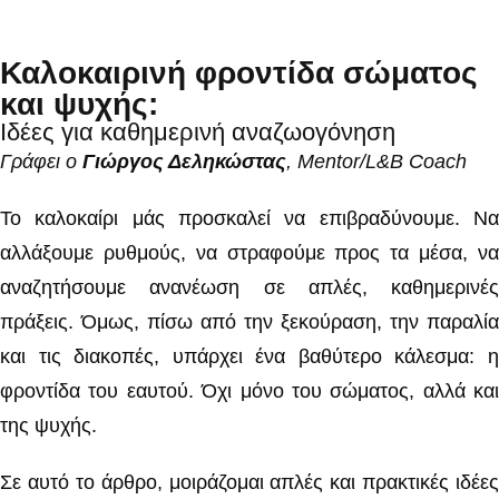
Καλοκαιρινή φροντίδα σώματος
και ψυχής:
Ιδέες για καθημερινή αναζωογόνηση
Γράφει ο
Γιώργος Δεληκώστας
, Mentor/L&B Coach
Το καλοκαίρι μάς προσκαλεί να επιβραδύνουμε. Να
αλλάξουμε ρυθμούς, να στραφούμε προς τα μέσα, να
αναζητήσουμε ανανέωση σε απλές, καθημερινές
πράξεις. Όμως, πίσω από την ξεκούραση, την παραλία
και τις διακοπές, υπάρχει ένα βαθύτερο κάλεσμα: η
φροντίδα του εαυτού. Όχι μόνο του σώματος, αλλά και
της ψυχής.
Σε αυτό το άρθρο, μοιράζομαι απλές και πρακτικές ιδέες