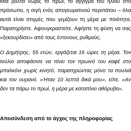
Μια βόλτα νωρίς το πρωί, το άγγιγμα του ήλιου στο
πρόσωπο, η σιγή ενός απογευματινού περιπάτου – όλα
αυτά είναι στιγμές που γεμίζουν τη μέρα με ποιότητα.
Παρατηρήστε. Αφουγκραστείτε. Αφήστε τη φύση να σας
«ξεκουρδίσει» από τους έντονους ρυθμούς.
Ο Δημήτρης, 55 ετών, εργάζεται 16 ώρες τη μέρα. Τον
Ιούλιο αποφάσισε να πίνει τον πρωινό του καφέ στο
μπαλκόνι χωρίς κινητό, παρατηρώντας μόνο τα πουλιά
και τον ουρανό. «Ήταν 10 λεπτά δικά μου», είπε. «Αν
δεν τα πάρω το πρωί, η μέρα με καταπίνει αθόρυβα».
Αποσύνδεση από το άγχος της πληροφορίας