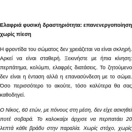
Ελαφριά φυσική δραστηριότητα: επανενεργοποίηση
χωρίς πίεση
Η φροντίδα του σώματος δεν χρειάζεται να είναι σκληρή.
Αρκεί να είναι σταθερή. Ξεκινήστε με ήπια κίνηση:
περπάτημα, κολύμπι, ελαφρές διατάσεις. Το ζητούμενο
δεν είναι η ένταση αλλά η επανασύνδεση με το σώμα.
Όσο περισσότερο το ακούτε, τόσο καλύτερα θα σας
καθοδηγεί.
Ο Νίκος, 60 ετών, με πόνους στη μέση, δεν είχε ασκηθεί
ποτέ σοβαρά. Το καλοκαίρι άρχισε να περπατάει 20
λεπτά κάθε βράδυ στην παραλία. Χωρίς στόχο, χωρίς