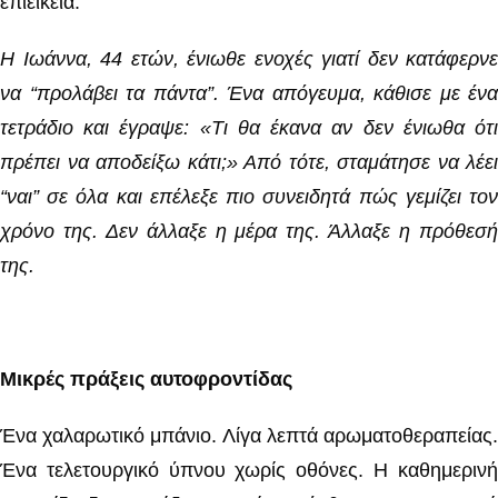
επιείκεια.
Η Ιωάννα, 44 ετών, ένιωθε ενοχές γιατί δεν κατάφερνε
να “προλάβει τα πάντα”. Ένα απόγευμα, κάθισε με ένα
τετράδιο και έγραψε: «Τι θα έκανα αν δεν ένιωθα ότι
πρέπει να αποδείξω κάτι;» Από τότε, σταμάτησε να λέει
“ναι” σε όλα και επέλεξε πιο συνειδητά πώς γεμίζει τον
χρόνο της. Δεν άλλαξε η μέρα της. Άλλαξε η πρόθεσή
της.
Μικρές πράξεις αυτοφροντίδας
Ένα χαλαρωτικό μπάνιο. Λίγα λεπτά αρωματοθεραπείας.
Ένα τελετουργικό ύπνου χωρίς οθόνες. Η καθημερινή