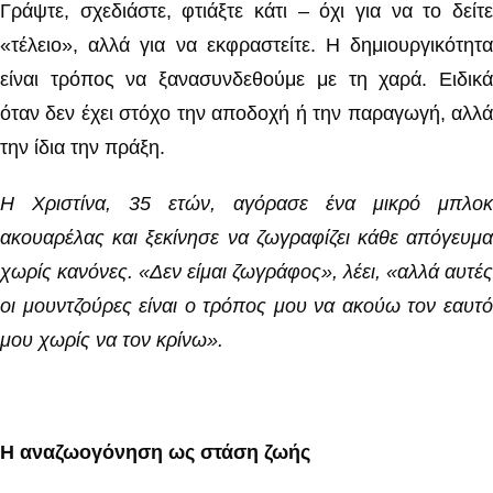
Γράψτε, σχεδιάστε, φτιάξτε κάτι – όχι για να το δείτε
«τέλειο», αλλά για να εκφραστείτε. Η δημιουργικότητα
είναι τρόπος να ξανασυνδεθούμε με τη χαρά. Ειδικά
όταν δεν έχει στόχο την αποδοχή ή την παραγωγή, αλλά
την ίδια την πράξη.
Η Χριστίνα, 35 ετών, αγόρασε ένα μικρό μπλοκ
ακουαρέλας και ξεκίνησε να ζωγραφίζει κάθε απόγευμα
χωρίς κανόνες. «Δεν είμαι ζωγράφος», λέει, «αλλά αυτές
οι μουντζούρες είναι ο τρόπος μου να ακούω τον εαυτό
μου χωρίς να τον κρίνω».
Η αναζωογόνηση ως στάση ζωής