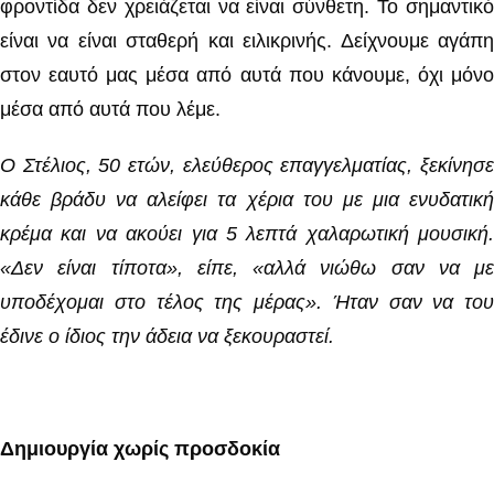
φροντίδα δεν χρειάζεται να είναι σύνθετη. Το σημαντικό
είναι να είναι σταθερή και ειλικρινής. Δείχνουμε αγάπη
στον εαυτό μας μέσα από αυτά που κάνουμε, όχι μόνο
μέσα από αυτά που λέμε.
Ο Στέλιος, 50 ετών, ελεύθερος επαγγελματίας, ξεκίνησε
κάθε βράδυ να αλείφει τα χέρια του με μια ενυδατική
κρέμα και να ακούει για 5 λεπτά χαλαρωτική μουσική.
«Δεν είναι τίποτα», είπε, «αλλά νιώθω σαν να με
υποδέχομαι στο τέλος της μέρας». Ήταν σαν να του
έδινε ο ίδιος την άδεια να ξεκουραστεί.
Δημιουργία χωρίς προσδοκία