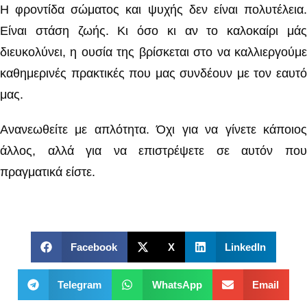
Η φροντίδα σώματος και ψυχής δεν είναι πολυτέλεια.
Είναι στάση ζωής. Κι όσο κι αν το καλοκαίρι μάς
διευκολύνει, η ουσία της βρίσκεται στο να καλλιεργούμε
καθημερινές πρακτικές που μας συνδέουν με τον εαυτό
μας.
Ανανεωθείτε με απλότητα. Όχι για να γίνετε κάποιος
άλλος, αλλά για να επιστρέψετε σε αυτόν που
πραγματικά είστε.
Facebook
X
LinkedIn
Telegram
WhatsApp
Email