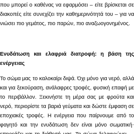
που μπορεί ο καθένας να εφαρμόσει – είτε βρίσκεται σε
διακοπές είτε συνεχίζει την καθημερινότητά του – για να
νιώσει πιο γεμάτος, πιο παρών, πιο αναζωογονημένος.
Ενυδάτωση και ελαφριά διατροφή: η βάση της
ενέργειας
Το σώμα μας το καλοκαίρι διψά. Όχι μόνο για νερό, αλλά
και για ξεκούραση, ανάλαφρες τροφές, φυσική επαφή με
το περιβάλλον. Ξεκινήστε τη μέρα σας με φρούτα και
νερό, περιορίστε τα βαριά γεύματα και δώστε έμφαση σε
εποχιακές τροφές. Η ενέργεια που παίρνουμε από το
φαγητό και την ενυδάτωση δεν είναι μόνο σωματική·