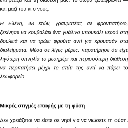
επηρεάζει και τη διάθεσή μας. Το σώμα ξελαφρώνει —
και μαζί του κι ο νους.
Η Ελένη, 48 ετών, γραμματέας σε φροντιστήριο,
ξεκίνησε να κουβαλάει ένα γυάλινο μπουκάλι νερού στη
δουλειά και να τρώει φρούτα αντί για κρουασάν στα
διαλείμματα. Μέσα σε λίγες μέρες, παρατήρησε ότι είχε
λιγότερη υπνηλία το μεσημέρι και περισσότερη διάθεση
να περπατήσει μέχρι το σπίτι της αντί να πάρει το
λεωφορείο.
Μικρές στιγμές επαφής με τη φύση
Δεν χρειάζεται να είστε σε νησί για να νιώσετε τη φύση.