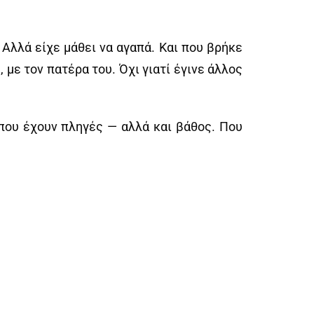
. Αλλά είχε μάθει να αγαπά. Και που βρήκε
 με τον πατέρα του. Όχι γιατί έγινε άλλος
 που έχουν πληγές — αλλά και βάθος. Που