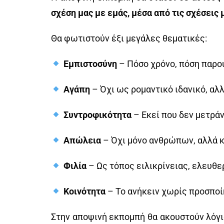
σχέση μας με εμάς, μέσα από τις σχέσεις 
Θα φωτιστούν έξι μεγάλες θεματικές:
Εμπιστοσύνη
– Πόσο χρόνο, πόση παρουσ
Αγάπη
– Όχι ως ρομαντικό ιδανικό, αλ
Συντροφικότητα
– Εκεί που δεν μετράνε
Απώλεια
– Όχι μόνο ανθρώπων, αλλά κ
Φιλία
– Ως τόπος ειλικρίνειας, ελευθε
Κοινότητα
– Το ανήκειν χωρίς προσποίη
Στην αποψινή εκπομπή θα ακουστούν λόγι