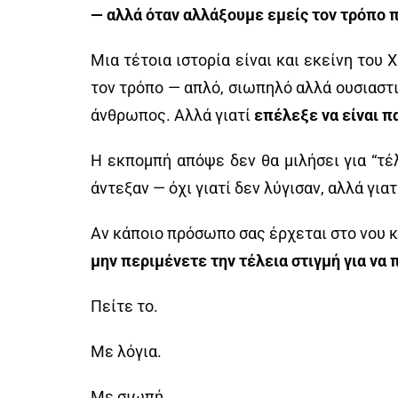
— αλλά όταν αλλάξουμε εμείς τον τρόπο 
Μια τέτοια ιστορία είναι και εκείνη του 
τον τρόπο — απλό, σιωπηλό αλλά ουσιαστικ
άνθρωπος. Αλλά γιατί
επέλεξε να είναι π
Η εκπομπή απόψε δεν θα μιλήσει για “τέλ
άντεξαν — όχι γιατί δεν λύγισαν, αλλά γιατ
Αν κάποιο πρόσωπο σας έρχεται στο νου 
μην περιμένετε την τέλεια στιγμή για να
Πείτε το.
Με λόγια.
Με σιωπή.