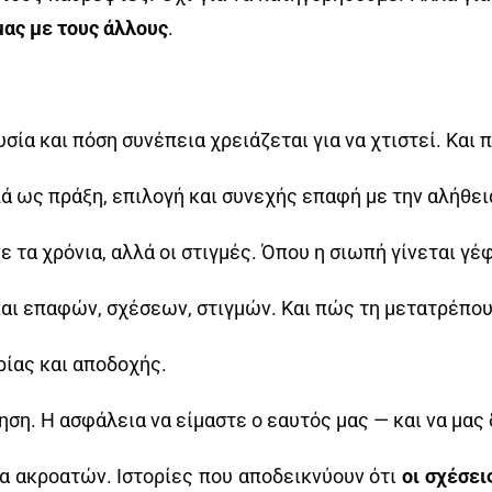
μας με τους άλλους
.
ία και πόση συνέπεια χρειάζεται για να χτιστεί. Και π
λά ως πράξη, επιλογή και συνεχής επαφή με την αλήθει
 τα χρόνια, αλλά οι στιγμές. Όπου η σιωπή γίνεται γέφ
αι επαφών, σχέσεων, στιγμών. Και πώς τη μετατρέπου
ρίας και αποδοχής.
ση. Η ασφάλεια να είμαστε ο εαυτός μας — και να μας 
α ακροατών. Ιστορίες που αποδεικνύουν ότι
οι σχέσει