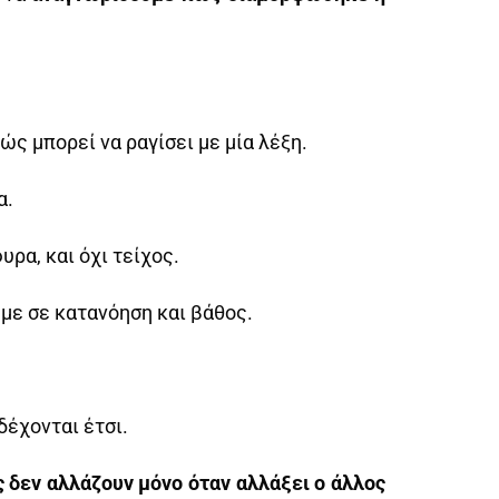
ώς μπορεί να ραγίσει με μία λέξη.
α.
υρα, και όχι τείχος.
με σε κατανόηση και βάθος.
δέχονται έτσι.
ς δεν αλλάζουν μόνο όταν αλλάξει ο άλλος