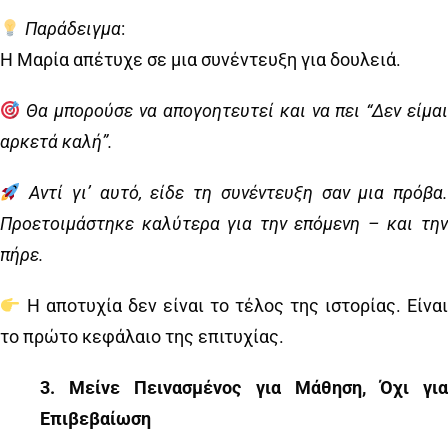
Παράδειγμα
:
Η Μαρία απέτυχε σε μια συνέντευξη για δουλειά.
Θα μπορούσε να απογοητευτεί και να πει “Δεν είμα
αρκετά καλή”.
Αντί γι’ αυτό, είδε τη συνέντευξη σαν μια πρόβα
Προετοιμάστηκε καλύτερα για την επόμενη – και την
πήρε.
Η αποτυχία δεν είναι το τέλος της ιστορίας. Είναι
το πρώτο κεφάλαιο της επιτυχίας.
3️
.
Μείνε Πεινασμένος για Μάθηση, Όχι γι
Επιβεβαίωση