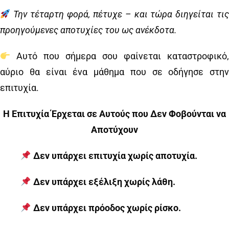
Την τέταρτη φορά, πέτυχε – και τώρα διηγείται τι
προηγούμενες αποτυχίες του ως ανέκδοτα.
Αυτό που σήμερα σου φαίνεται καταστροφικό,
αύριο θα είναι ένα μάθημα που σε οδήγησε στην
επιτυχία.
Η Επιτυχία Έρχεται σε Αυτούς που Δεν Φοβούνται να
Αποτύχουν
Δεν υπάρχει επιτυχία χωρίς αποτυχία.
Δεν υπάρχει εξέλιξη χωρίς λάθη.
Δεν υπάρχει πρόοδος χωρίς ρίσκο.