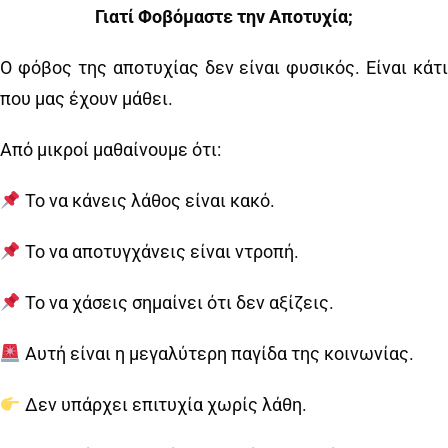
Γιατί Φοβόμαστε την Αποτυχία;
Ο φόβος της αποτυχίας δεν είναι φυσικός. Είναι κάτι
που μας έχουν μάθει.
Από μικροί μαθαίνουμε ότι:
Το να κάνεις λάθος είναι κακό.
Το να αποτυγχάνεις είναι ντροπή.
Το να χάσεις σημαίνει ότι δεν αξίζεις.
Αυτή είναι η μεγαλύτερη παγίδα της κοινωνίας.
Δεν υπάρχει επιτυχία χωρίς λάθη.