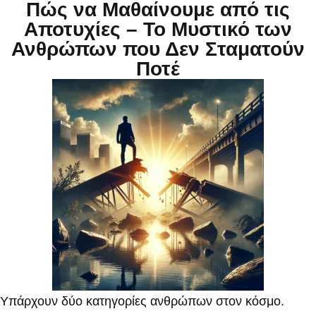
Πώς να Μαθαίνουμε από τις
Αποτυχίες – Το Μυστικό των
Ανθρώπων που Δεν Σταματούν
Ποτέ
Υπάρχουν δύο κατηγορίες ανθρώπων στον κόσμο.