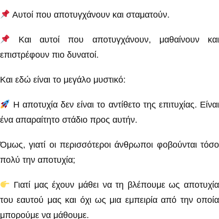
Αυτοί που αποτυγχάνουν και σταματούν.
Και αυτοί που αποτυγχάνουν, μαθαίνουν και
επιστρέφουν πιο δυνατοί.
Και εδώ είναι το μεγάλο μυστικό:
Η αποτυχία δεν είναι το αντίθετο της επιτυχίας. Είναι
ένα απαραίτητο στάδιο προς αυτήν.
Όμως, γιατί οι περισσότεροι άνθρωποι φοβούνται τόσο
πολύ την αποτυχία;
Γιατί μας έχουν μάθει να τη βλέπουμε ως αποτυχία
του εαυτού μας και όχι ως μια εμπειρία από την οποία
μπορούμε να μάθουμε.