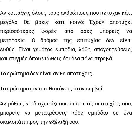
Αν κοιτάξεις όλους τους ανθρώπους που πέτυχαν κάτι
μεγάλο, θα βρεις κάτι κοινό: Έχουν αποτύχει
περισσότερες φορές από όσες μπορείς να
μετρήσεις. Ο δρόμος της επιτυχίας δεν είναι
ευθύς. Είναι γεμάτος εμπόδια, λάθη, απογοητεύσεις,
και στιγμές όπου νιώθεις ότι όλα πάνε στραβά.
Το ερώτημα δεν είναι αν θα αποτύχεις.
Το ερώτημα είναι τι θα κάνεις όταν συμβεί.
Αν μάθεις να διαχειρίζεσαι σωστά τις αποτυχίες σου,
μπορείς να μετατρέψεις κάθε εμπόδιο σε ένα
σκαλοπάτι προς την εξέλιξή σου.