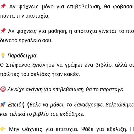
Αν ψάχνεις μόνο για επιβεβαίωση, θα φοβάσαι
πάντα την αποτυχία.
Αν ψάχνεις για μάθηση, η αποτυχία γίνεται το πιο
δυνατό εργαλείο σου.
Παράδειγμα
:
Ο Στέφανος ξεκίνησε να γράφει ένα βιβλίο, αλλά οι
πρώτες του σελίδες ήταν κακές.
Αν είχε ανάγκη για επιβεβαίωση, θα το παράταγε.
Επειδή ήθελε να μάθει, το ξαναέγραψε, βελτιώθηκε
και τελικά το βιβλίο του εκδόθηκε.
Μην ψάχνεις για επιτυχία. Ψάξε για εξέλιξη. Η