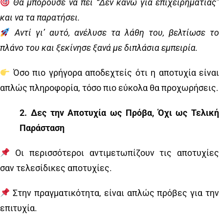
Θα μπορούσε να πει “Δεν κάνω για επιχειρηματίας”
και να τα παρατήσει.
Αντί γι’ αυτό, ανέλυσε τα λάθη του, βελτίωσε τ
πλάνο του και ξεκίνησε ξανά με διπλάσια εμπειρία.
Όσο πιο γρήγορα αποδεχτείς ότι η αποτυχία είναι
απλώς πληροφορία, τόσο πιο εύκολα θα προχωρήσεις.
2️
.
Δες την Αποτυχία ως Πρόβα, Όχι ως Τελική
Παράσταση
Οι περισσότεροι αντιμετωπίζουν τις αποτυχίες
σαν τελεσίδικες αποτυχίες.
Στην πραγματικότητα, είναι απλώς πρόβες για την
επιτυχία.