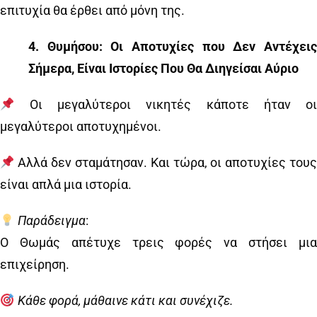
επιτυχία θα έρθει από μόνη της.
4️
.
Θυμήσου: Οι Αποτυχίες που Δεν Αντέχει
Σήμερα, Είναι Ιστορίες Που Θα Διηγείσαι Αύριο
Οι μεγαλύτεροι νικητές κάποτε ήταν οι
μεγαλύτεροι αποτυχημένοι.
Αλλά δεν σταμάτησαν. Και τώρα, οι αποτυχίες τους
είναι απλά μια ιστορία.
Παράδειγμα
:
Ο Θωμάς απέτυχε τρεις φορές να στήσει μια
επιχείρηση.
Κάθε φορά, μάθαινε κάτι και συνέχιζε.