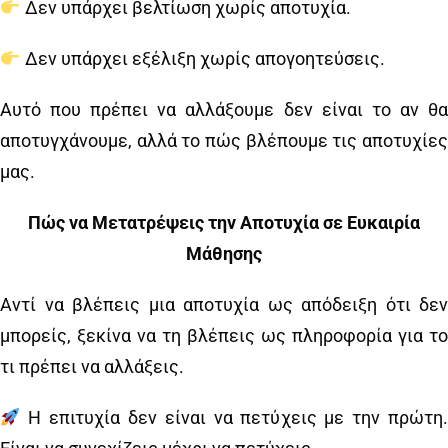
Δεν υπάρχει βελτίωση χωρίς αποτυχία.
Δεν υπάρχει εξέλιξη χωρίς απογοητεύσεις.
Αυτό που πρέπει να αλλάξουμε δεν είναι το αν θα
αποτυγχάνουμε, αλλά το πώς βλέπουμε τις αποτυχίες
μας.
Πώς να Μετατρέψεις την Αποτυχία σε Ευκαιρία
Μάθησης
Αντί να βλέπεις μια αποτυχία ως απόδειξη ότι δεν
μπορείς, ξεκίνα να τη βλέπεις ως πληροφορία για το
τι πρέπει να αλλάξεις.
Η επιτυχία δεν είναι να πετύχεις με την πρώτη.