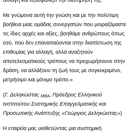
Με γνώμονα αυτή την γνώση και με την πολύτιμη
βοήθεια μιας ομάδας συνεργατών που μοιραζόμαστε
τις ίδιες αρχές και αξίες, βοηθάμε ανθρώπους όπως
εσύ, που δεν επαναπαύονται στην διαπίστωση της
επιθυμίας για αλλαγή, αλλά αναζητούν
αποτελεσματικούς τρόπους να προχωρήσουνε στην
δράση, να αλλάξουν τη ζωή τους με συγκεκριμένο,
μετρήσιμο και μόνιμο τρόπο.»
(
Γ. Δεληκώστας
, Πρόεδρος Ελληνικού
ΜΒΑ
Ινστιτούτου Συστημικής Επαγγελματικής και
Προσωπικής Ανάπτυξης «Γεώργιος Δεληκώστας»
)
Η εταιρεία μας υιοθετώντας μια συστημική