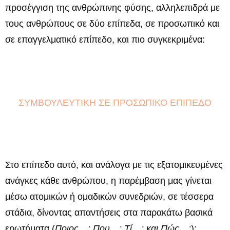
προσέγγιση της ανθρώπινης φύσης, αλληλεπιδρά με
τους ανθρώπους σε δύο επίπεδα, σε προσωπικό και
σε επαγγελματικό επίπεδο, και πιο συγκεκριμένα:
ΣΥΜΒΟΥΛΕΥΤΙΚΗ ΣΕ ΠΡΟΣΩΠΙΚΟ ΕΠΙΠΕΔΟ
Στο επίπεδο αυτό, και ανάλογα με τις εξατομικευμένες
ανάγκες κάθε ανθρώπου, η παρέμβαση μας γίνεται
μέσω ατομικών ή ομαδικών συνεδριών, σε τέσσερα
στάδια, δίνοντας απαντήσεις στα παρακάτω βασικά
ερωτήματα (
Ποιος…; Που…; Τί…; και Πώς…;
):