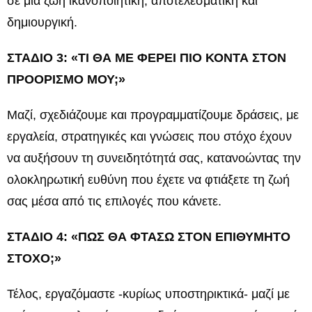
σε μια ζωή ικανοποιητική, αποτελεσματική και
δημιουργική.
ΣΤΑΔΙΟ 3: «ΤΙ ΘΑ ΜΕ ΦΕΡΕΙ ΠΙΟ ΚΟΝΤΑ ΣΤΟΝ
ΠΡΟΟΡΙΣΜΟ ΜΟΥ;»
Μαζί, σχεδιάζουμε και προγραμματίζουμε δράσεις, με
εργαλεία, στρατηγικές και γνώσεις που στόχο έχουν
να αυξήσουν τη συνειδητότητά σας, κατανοώντας την
ολοκληρωτική ευθύνη που έχετε να φτιάξετε τη ζωή
σας μέσα από τις επιλογές που κάνετε.
ΣΤΑΔΙΟ 4: «ΠΩΣ ΘΑ ΦΤΑΣΩ ΣΤΟΝ ΕΠΙΘΥΜΗΤΟ
ΣΤΟΧΟ;»
Τέλος, εργαζόμαστε -κυρίως υποστηρικτικά- μαζί με