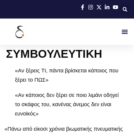
ΣΥΜΒΟΥΛΕΥΤΙΚΗ
«Αν ξέρεις ΤΙ, πάντα βρίσκεται κάποιος που
ξέρει το ΠΩΣ»
«Αν κάποιος δεν ξέρει σε ποιο λιμάνι οδηγεί
το σκάφος του, κανένας άνεμος δεν είναι
ευνοϊκός»
«Πάνω από είκοσι χρόνια βιωματικής πνευματικής