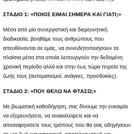
ΣΤΑΔΙΟ 1: «ΠΟΙΟΣ ΕΙΜΑΙ ΣΗΜΕΡΑ ΚΑΙ ΓΙΑΤΙ;»
Μέσα από μία συνεργιστική και διερευνητική
διαδικασία, βοηθάμε τους ανθρώπους που
απευθύνονται σε εμάς, να συνειδητοποιήσουν τα
πλαίσια μέσα στα οποία λειτουργούν την δεδομένη
χρονική περίοδο αλλά και στην έως τώρα πορεία της
ζωής τους (αυτοματισμοί, ανάγκες, προσδοκίες).
ΣΤΑΔΙΟ 2: «ΠΟΥ ΘΕΛΩ ΝΑ ΦΤΑΣΩ;»
Με βιωματική καθοδήγηση, σας δίνουμε την ευκαιρία
να εξερευνήσετε, να ανακαλύψετε και να
αποσαφηνίσετε τους τρόπους που θα σας οδηγήσουν