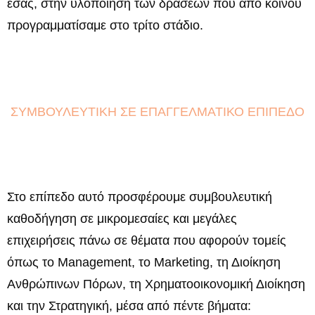
εσάς, στην υλοποίηση των δράσεων που από κοινού
προγραμματίσαμε στο τρίτο στάδιο.
ΣΥΜΒΟΥΛΕΥΤΙΚΗ ΣΕ ΕΠΑΓΓΕΛΜΑΤΙΚΟ ΕΠΙΠΕΔΟ
Στο επίπεδο αυτό προσφέρουμε συμβουλευτική
καθοδήγηση σε μικρομεσαίες και μεγάλες
επιχειρήσεις πάνω σε θέματα που αφορούν τομείς
όπως το Management, το Marketing, τη Διοίκηση
Ανθρώπινων Πόρων, τη Χρηματοοικονομική Διοίκηση
και την Στρατηγική, μέσα από πέντε βήματα: