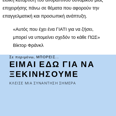
επιχειρήσης πάνω σε θέματα που αφορούν την
επαγγελματική και προσωπική ανάπτυξη.
«Αυτός που έχει ένα ΓΙΑΤΙ για να ζήσει,
μπορεί να υπομείνει σχεδόν το κάθε ΠΩΣ»
Βίκτορ Φράνκλ
Σε περιμένω, ΜΠΟΡΕΙΣ...
ΕΙΜΑΙ ΕΔΩ ΓΙΑ ΝΑ
ΞΕΚΙΝΗΣΟΥΜΕ
ΚΛΕΙΣΕ ΜΙΑ ΣΥΝΑΝΤΗΣΗ ΣΗΜΕΡΑ