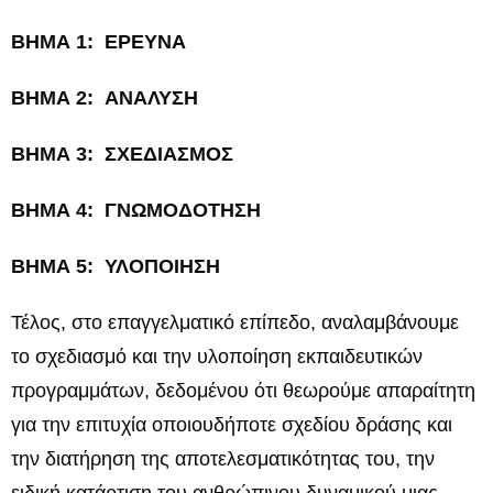
ΒΗΜΑ 1: ΕΡΕΥΝΑ
ΒΗΜΑ 2: ΑΝΑΛΥΣΗ
ΒΗΜΑ 3: ΣΧΕΔΙΑΣΜΟΣ
ΒΗΜΑ 4: ΓΝΩΜΟΔΟΤΗΣΗ
ΒΗΜΑ 5: ΥΛΟΠΟΙΗΣΗ
Τέλος, στο επαγγελματικό επίπεδο, αναλαμβάνουμε
το σχεδιασμό και την υλοποίηση εκπαιδευτικών
προγραμμάτων, δεδομένου ότι θεωρούμε απαραίτητη
για την επιτυχία οποιουδήποτε σχεδίου δράσης και
την διατήρηση της αποτελεσματικότητας του, την
ειδική κατάρτιση του ανθρώπινου δυναμικού μιας