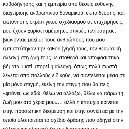
καθοδήγησης και η εμπειρία από θέσεις ευθύνης
διαχείρισης ανθρώπινου δυναμικού, εκπαίδευσης, και
εκπόνησης στρατηγικού σχεδιασμού σε επιχειρήσεις,
μου έχουν χαρίσει αμέτρητες στιγμές πληρότητας,
βιώνοντας μαζί με τους ανθρώπους που μου
εμπιστεύτηκαν την καθοδήγησή τους, την θεαματική
αλλαγή στη ζωή τους με σταθερά και αποφασιστικά
βήματα. Γιατί μπορεί η αλλαγή, όπως πολύ σωστά
λέγεται από πολλούς ειδικούς, να συντελείται μέσα σε
μία μόνο στιγμή, εκείνη την στιγμή που θα πεις
«φτάνει, ως εδώ, θέλω να αλλάξω, θέλω να πάρω τη
ζωή μου στα χέρια μου»… αλλά η επιτυχία κρίνεται
στην προσωπική δέσμευση και στην συνέπεια με την
οποία υλοποιείται το σχέδιο δράσης που οδηγεί στην
αλλαγή και εξασφαλίζει την διατήρησή της.