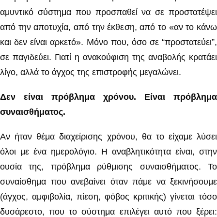
αμυντικό σύστημα που προσπαθεί να σε προστατέψει
από την αποτυχία, από την έκθεση, από το «αν το κάνω
και δεν είναι αρκετό». Μόνο που, όσο σε “προστατεύει”,
σε παγιδεύει. Γιατί η ανακούφιση της αναβολής κρατάει
λίγο, αλλά το άγχος της επιστροφής μεγαλώνει.
Δεν είναι πρόβλημα χρόνου. Είναι πρόβλημα
συναισθήματος.
Αν ήταν θέμα διαχείρισης χρόνου, θα το είχαμε λύσει
όλοι με ένα ημερολόγιο. Η αναβλητικότητα είναι, στην
ουσία της, πρόβλημα ρύθμισης συναισθήματος. Το
συναίσθημα που ανεβαίνει όταν πάμε να ξεκινήσουμε
(άγχος, αμφιβολία, πίεση, φόβος κριτικής) γίνεται τόσο
δυσάρεστο, που το σύστημα επιλέγει αυτό που ξέρει: