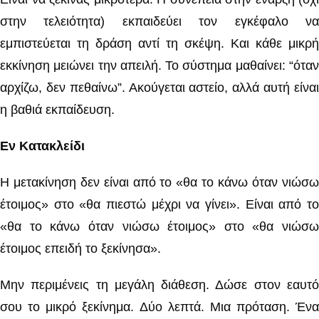
στην τελειότητα) εκπαιδεύει τον εγκέφαλο να
εμπιστεύεται τη δράση αντί τη σκέψη. Και κάθε μικρή
εκκίνηση μειώνει την απειλή. Το σύστημα μαθαίνει: “όταν
αρχίζω, δεν πεθαίνω”. Ακούγεται αστείο, αλλά αυτή είναι
η βαθιά εκπαίδευση.
Εν Κατακλείδι
Η μετακίνηση δεν είναι από το «θα το κάνω όταν νιώσω
έτοιμος» στο «θα πιεστώ μέχρι να γίνει». Είναι από το
«θα το κάνω όταν νιώσω έτοιμος» στο «θα νιώσω
έτοιμος επειδή το ξεκίνησα».
Μην περιμένεις τη μεγάλη διάθεση. Δώσε στον εαυτό
σου το μικρό ξεκίνημα. Δύο λεπτά. Μια πρόταση. Ένα