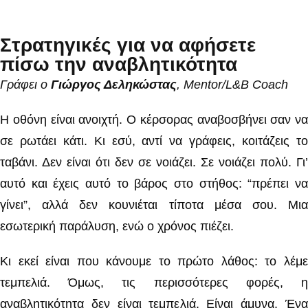
Στρατηγικές για να αφήσετε
πίσω την αναβλητικότητα
Γράφει ο
Γιώργος Δεληκώστας
, Mentor/L&B Coach
Η οθόνη είναι ανοιχτή. Ο κέρσορας αναβοσβήνει σαν να
σε ρωτάει κάτι. Κι εσύ, αντί να γράφεις, κοιτάζεις το
ταβάνι. Δεν είναι ότι δεν σε νοιάζει. Σε νοιάζει πολύ. Γι’
αυτό και έχεις αυτό το βάρος στο στήθος: “πρέπει να
γίνει”, αλλά δεν κουνιέται τίποτα μέσα σου. Μια
εσωτερική παράλυση, ενώ ο χρόνος πιέζει.
Κι εκεί είναι που κάνουμε το πρώτο λάθος: το λέμε
τεμπελιά. Όμως, τις περισσότερες φορές, η
αναβλητικότητα δεν είναι τεμπελιά. Είναι άμυνα. Ένα