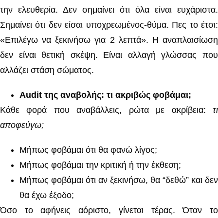
την ελευθερία. Δεν σημαίνει ότι όλα είναι ευχάριστα.
Σημαίνει ότι δεν είσαι υποχρεωμένος-θύμα. Πες το έτσι:
«Επιλέγω να ξεκινήσω για 2 λεπτά». Η αναπλαισίωση
δεν είναι θετική σκέψη. Είναι αλλαγή γλώσσας που
αλλάζει στάση σώματος.
Audit της αναβολής: τι ακριβώς φοβάμαι;
Κάθε φορά που αναβάλλεις, ρώτα με ακρίβεια:
τι
αποφεύγω;
Μήπως φοβάμαι ότι θα φανώ λίγος;
Μήπως φοβάμαι την κριτική ή την έκθεση;
Μήπως φοβάμαι ότι αν ξεκινήσω, θα “δεθώ” και δεν
θα έχω έξοδο;
Όσο το αφήνεις αόριστο, γίνεται τέρας. Όταν το