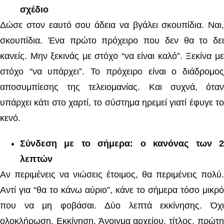
σχέδιο
Δώσε στον εαυτό σου άδεια να βγάλει σκουπίδια. Ναι,
σκουπίδια. Ένα πρώτο πρόχειρο που δεν θα το δει
κανείς. Μην ξεκινάς με στόχο “να είναι καλό”. Ξεκίνα με
στόχο “να υπάρχει”. Το πρόχειρο είναι ο διάδρομος
αποσυμπίεσης της τελειομανίας. Και συχνά, όταν
υπάρχει κάτι στο χαρτί, το σύστημα ηρεμεί γιατί έφυγε το
κενό.
Σύνδεση με το σήμερα: ο κανόνας των 2
λεπτών
Αν περιμένεις να νιώσεις έτοιμος, θα περιμένεις πολύ.
Αντί για “θα το κάνω αύριο”, κάνε το σήμερα τόσο μικρό
που να μη φοβάσαι. Δύο λεπτά εκκίνησης. Όχι
ολοκλήρωση. Εκκίνηση. Άνοιγμα αρχείου, τίτλος, πρώτη