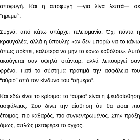
αποφυγή. Και η αποφυγή —για λίγα λεπτά— σε
“ηρεμεί”.
Συχνά, από κάτω υπάρχει τελειομανία. Όχι πάντα η
κραυγαλέα, αλλά η ύπουλη: «αν δεν μπορώ να το κάνω
όπως πρέπει, καλύτερα να μην το κάνω καθόλου». Αυτό
ακούγεται σαν υψηλό στάνταρ, αλλά λειτουργεί σαν
φρένο. Γιατί το σύστημα προτιμά την ασφάλεια του
“αύριο” από τον κίνδυνο του “σήμερα”.
Και εδώ είναι το κρίσιμο: το “αύριο” είναι η ψευδαίσθηση
ασφάλειας. Σου δίνει την αίσθηση ότι θα είσαι πιο
έτοιμος, πιο καθαρός, πιο συγκεντρωμένος. Στην πράξη
όμως, απλώς μεταφέρει το άγχος.