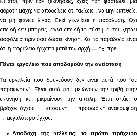
Κι έτσι, πριν καν ξεκινήσεις, έχεις ήδη φορτωθεί μια
αόρατη μάχη: να αποδείξεις ότι “αξίζεις”, να μην εκτεθείς,
να μη φανείς λίγος. Εκεί γεννιέται η παράλυση. Όχι
επειδή δεν μπορείς, αλλά επειδή το σύστημα σου ζητάει
ασφάλεια πριν σου δώσει κίνηση. Και το παράδοξο είναι
ότι η ασφάλεια έρχεται
μετά
την αρχή — όχι πριν.
Πέντε εργαλεία που αποδομούν την αντίσταση
Τα εργαλεία που δουλεύουν δεν είναι αυτά που “σε
παρακινούν”. Είναι αυτά που μειώνουν την τριβή στην
εκκίνηση και μικραίνουν την απειλή. Έτσι σπάει ο
βρόχος άγχος → αποφυγή → προσωρινή ανακούφιση
→ μεγαλύτερο άγχος.
Αποδοχή της ατέλειας: το πρώτο πρόχειρο