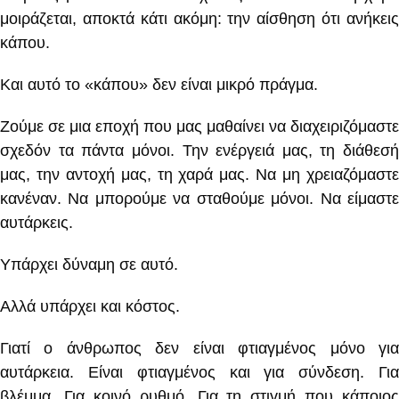
μοιράζεται, αποκτά κάτι ακόμη: την αίσθηση ότι ανήκεις
κάπου.
Και αυτό το «κάπου» δεν είναι μικρό πράγμα.
Ζούμε σε μια εποχή που μας μαθαίνει να διαχειριζόμαστε
σχεδόν τα πάντα μόνοι. Την ενέργειά μας, τη διάθεσή
μας, την αντοχή μας, τη χαρά μας. Να μη χρειαζόμαστε
κανέναν. Να μπορούμε να σταθούμε μόνοι. Να είμαστε
αυτάρκεις.
Υπάρχει δύναμη σε αυτό.
Αλλά υπάρχει και κόστος.
Γιατί ο άνθρωπος δεν είναι φτιαγμένος μόνο για
αυτάρκεια. Είναι φτιαγμένος και για σύνδεση. Για
βλέμμα. Για κοινό ρυθμό. Για τη στιγμή που κάποιος