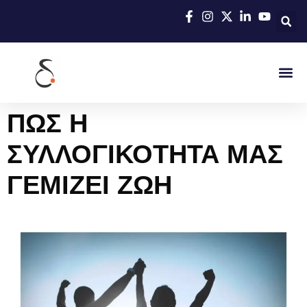
ΠΩΣ Η
ΣΥΛΛΟΓΙΚΟΤΗΤΑ ΜΑΣ
ΓΕΜΙΖΕΙ ΖΩΗ