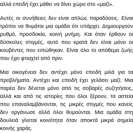
αλλά επειδή έχει μάθει να δίνει χώρο στο «μαζί».
Αυτές οι συνήθειες δεν είναι απλώς παραδόσεις. Είναι
τρόποι να θυμάται μια ομάδα ότι υπάρχει. Δημιουργούν
ρυθμό, προσδοκία, κοινή μνήμη. Και όταν έρθουν οι
δύσκολες στιγμές, αυτό που κρατά δεν είναι μόνο οι
κουβέντες που ειπώθηκαν. Είναι όλο το απόθεμα ζωής
που έχει φτιαχτεί από πριν.
Μια οικογένεια δεν αντέχει μόνο επειδή μιλά για τα
προβλήματα. Αντέχει και επειδή έχει γελάσει μαζί. Μια
παρέα δεν δένεται μόνο από τις σοβαρές συζητήσεις,
αλλά και από τις ιστορίες που όλοι ξέρουν, τα αστεία
που επαναλαμβάνονται, τις μικρές στιγμές που κανείς
δεν οργάνωσε αλλά όλοι θυμούνται. Μια ομάδα στη
δουλειά γίνεται κοινότητα όταν αποκτά μικρά σημεία
κοινής χαράς.