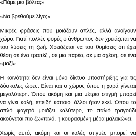
«Πάμε μια βόλτα;»
«Να βρεθούμε λίγο;»
Μικρές φράσεις που μοιάζουν απλές, αλλά ανοίγουν
χώρο. Γιατί πολλές φορές ο άνθρωπος δεν χρειάζεται να
του λύσεις τη ζωή. Χρειάζεται να του θυμίσεις ότι έχει
θέση σε ένα τραπέζι, σε μια παρέα, σε μια σχέση, σε ένα
«μαζί».
Η κοινότητα δεν είναι μόνο δίκτυο υποστήριξης για τις
δύσκολες ώρες. Είναι και ο χώρος όπου η χαρά γίνεται
μεγαλύτερη. Όπου ακόμη και μια μέτρια στιγμή μπορεί
να γίνει καλή, επειδή κάποιοι άλλοι ήταν εκεί. Όπου το
απλό φαγητό μοιάζει καλύτερο, το παλιό τραγούδι
ακούγεται πιο ζωντανό, η κουρασμένη μέρα μαλακώνει.
Χωρίς αυτό, ακόμη και οι καλές στιγμές μπορεί να