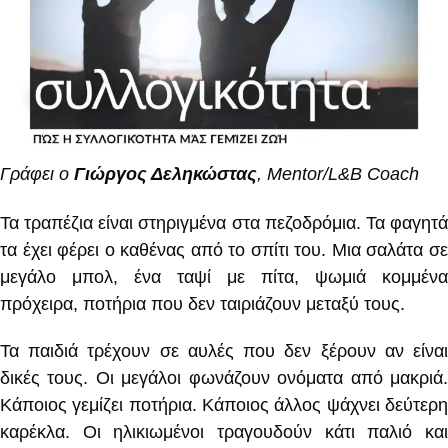
Γράφει ο
Γιώργος Δεληκώστας
, Mentor/L&B Coach
Τα τραπέζια είναι στηριγμένα στα πεζοδρόμια. Τα φαγητά
τα έχει φέρει ο καθένας από το σπίτι του. Μια σαλάτα σε
μεγάλο μπολ, ένα ταψί με πίτα, ψωμιά κομμένα
πρόχειρα, ποτήρια που δεν ταιριάζουν μεταξύ τους.
Τα παιδιά τρέχουν σε αυλές που δεν ξέρουν αν είναι
δικές τους. Οι μεγάλοι φωνάζουν ονόματα από μακριά.
Κάποιος γεμίζει ποτήρια. Κάποιος άλλος ψάχνει δεύτερη
καρέκλα. Οι ηλικιωμένοι τραγουδούν κάτι παλιό και