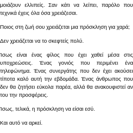
μοιάζουν ελλιπείς. Σαν κάτι να λείπει, παρόλο που
τεχνικά έχεις όλα όσα χρειάζεσαι.
Ποιος στη ζωή σου χρειάζεται μια πρόσκληση για χαρά;
Δεν χρειάζεται να το σκεφτείς πολύ.
Ίσως είναι ένας φίλος που έχει χαθεί μέσα στις
υποχρεώσεις. Ένας γονιός που περιμένει ένα
τηλεφώνημα. Ένας συνεργάτης που δεν έχει ακούσει
τίποτα καλό αυτή την εβδομάδα. Ένας άνθρωπος που
δεν θα ζητήσει εύκολα παρέα, αλλά θα ανακουφιστεί αν
του την προσφέρεις.
Ίσως, τελικά, η πρόσκληση να είσαι εσύ.
Και αυτό να αρκεί.