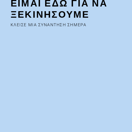
ΕΙΜΑΙ ΕΔΩ ΓΙΑ ΝΑ
ΞΕΚΙΝΗΣΟΥΜΕ
ΚΛΕΙΣΕ ΜΙΑ ΣΥΝΑΝΤΗΣΗ ΣΗΜΕΡΑ