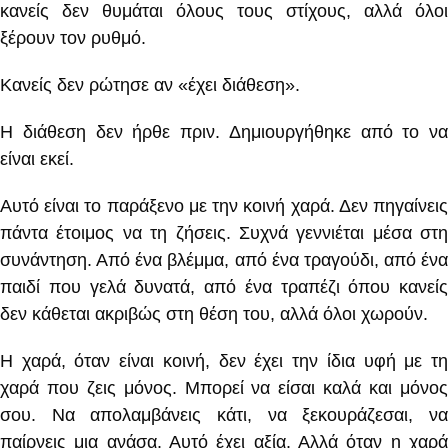
κανείς δεν θυμάται όλους τους στίχους, αλλά όλοι
ξέρουν τον ρυθμό.
Κανείς δεν ρώτησε αν «έχει διάθεση».
Η διάθεση δεν ήρθε πριν. Δημιουργήθηκε από το να
είναι εκεί.
Αυτό είναι το παράξενο με την κοινή χαρά. Δεν πηγαίνεις
πάντα έτοιμος να τη ζήσεις. Συχνά γεννιέται μέσα στη
συνάντηση. Από ένα βλέμμα, από ένα τραγούδι, από ένα
παιδί που γελά δυνατά, από ένα τραπέζι όπου κανείς
δεν κάθεται ακριβώς στη θέση του, αλλά όλοι χωρούν.
Η χαρά, όταν είναι κοινή, δεν έχει την ίδια υφή με τη
χαρά που ζεις μόνος. Μπορεί να είσαι καλά και μόνος
σου. Να απολαμβάνεις κάτι, να ξεκουράζεσαι, να
παίρνεις μια ανάσα. Αυτό έχει αξία. Αλλά όταν η χαρά