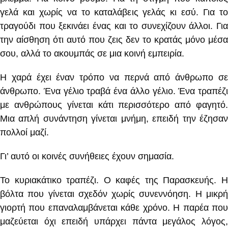
γελά και χωρίς να το καταλάβεις γελάς κι εσύ. Για το
τραγούδι που ξεκινάει ένας και το συνεχίζουν άλλοι. Για
την αίσθηση ότι αυτό που ζεις δεν το κρατάς μόνο μέσα
σου, αλλά το ακουμπάς σε μια κοινή εμπειρία.
Η χαρά έχει έναν τρόπο να περνά από άνθρωπο σε
άνθρωπο. Ένα γέλιο τραβά ένα άλλο γέλιο. Ένα τραπέζι
με ανθρώπους γίνεται κάτι περισσότερο από φαγητό.
Μια απλή συνάντηση γίνεται μνήμη, επειδή την έζησαν
πολλοί μαζί.
Γι’ αυτό οι κοινές συνήθειες έχουν σημασία.
Το κυριακάτικο τραπέζι. Ο καφές της Παρασκευής. Η
βόλτα που γίνεται σχεδόν χωρίς συνεννόηση. Η μικρή
γιορτή που επαναλαμβάνεται κάθε χρόνο. Η παρέα που
μαζεύεται όχι επειδή υπάρχει πάντα μεγάλος λόγος,