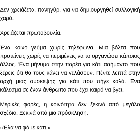
Δεν χρειάζεται πανηγύρι για να δημιουργηθεί συλλογική
χαρά.
Χρειάζεται πρωτοβουλία.
Ένα κοινό γεύμα χωρίς τηλέφωνα. Μια βόλτα που
προτείνεις χωρίς να περιμένεις να το οργανώσει κάποιος
άλλος. Ένα μήνυμα στην παρέα για κάτι ασήμαντο που
ξέρεις ότι θα τους κάνει να γελάσουν. Πέντε λεπτά στην
αρχή μιας σύσκεψης για κάτι που πήγε καλά. Ένα
κάλεσμα σε έναν άνθρωπο που έχει καιρό να βγει.
Μερικές φορές, η κοινότητα δεν ξεκινά από μεγάλο
σχέδιο. Ξεκινά από μια πρόσκληση.
«Έλα να φάμε κάτι.»