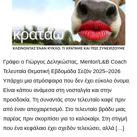
Γράφει ο Γιώργος Δεληκώστας, Mentor/L&B Coach
Τελευταία Θεματική Εβδομάδα Σεζόν 2025–2026
Υπάρχει μια ατμόσφαιρα που δεν έχει εύκολο όνομα.
Είναι κάπου ανάμεσα στη νοσταλγία και στην
προσδοκία. Τη συναντάς στον τελευταίο καφέ πριν
από έναν αποχαιρετισμό. Στο τελευταίο βράδυ μιας
παρέας πριν σκορπίσει για το καλοκαίρι. Στη στιγμή
που ένα κεφάλαιο έχει σχεδόν τελειώσει, αλλά […]