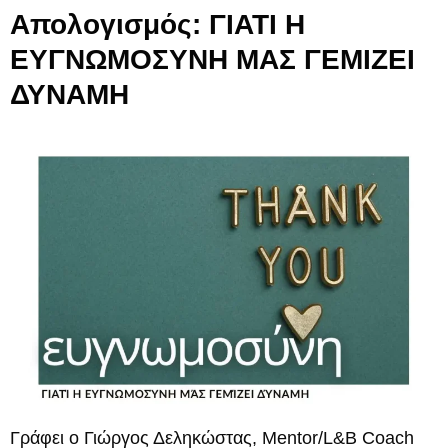
Απολογισμός: ΓΙΑΤΙ Η
ΕΥΓΝΩΜΟΣΥΝΗ ΜΑΣ ΓΕΜΙΖΕΙ
ΔΥΝΑΜΗ
Γράφει ο Γιώργος Δεληκώστας, Mentor/L&B Coach