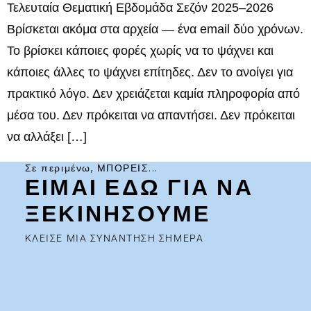
Τελευταία Θεματική Εβδομάδα Σεζόν 2025–2026
Βρίσκεται ακόμα στα αρχεία — ένα email δύο χρόνων.
Το βρίσκει κάποιες φορές χωρίς να το ψάχνει και
κάποιες άλλες το ψάχνει επίτηδες. Δεν το ανοίγει για
πρακτικό λόγο. Δεν χρειάζεται καμία πληροφορία από
μέσα του. Δεν πρόκειται να απαντήσει. Δεν πρόκειται
να αλλάξει […]
Σε περιμένω, ΜΠΟΡΕΙΣ...
ΕΙΜΑΙ ΕΔΩ ΓΙΑ ΝΑ
ΞΕΚΙΝΗΣΟΥΜΕ
ΚΛΕΙΣΕ ΜΙΑ ΣΥΝΑΝΤΗΣΗ ΣΗΜΕΡΑ