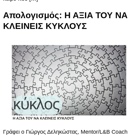
Απολογισμός: Η ΑΞΙΑ ΤΟΥ ΝΑ
ΚΛΕΙΝΕΙΣ ΚΥΚΛΟΥΣ
Γράφει ο Γιώργος Δεληκώστας, Mentor/L&B Coach