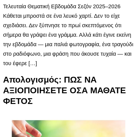
Τελευταία Θεματική Εβδομάδα Σεζόν 2025–2026
Κάθεται μπροστά σε ένα λευκό χαρτί. Δεν το είχε
σχεδιάσει. Δεν ξύπνησε το πρωί σκεπτόμενος ότι
σήμερα θα γράψει ένα γράμμα. Αλλά κάτι έγινε εκείνη
την εβδομάδα — μια παλιά φωτογραφία, ένα τραγούδι
στο ραδιόφωνο, μια φράση που άκουσε τυχαία — και
του έφερε […]
Απολογισμός: ΠΩΣ ΝΑ
ΑΞΙΟΠΟΙΗΣΕΤΕ ΟΣΑ ΜΑΘΑΤΕ
ΦΕΤΟΣ