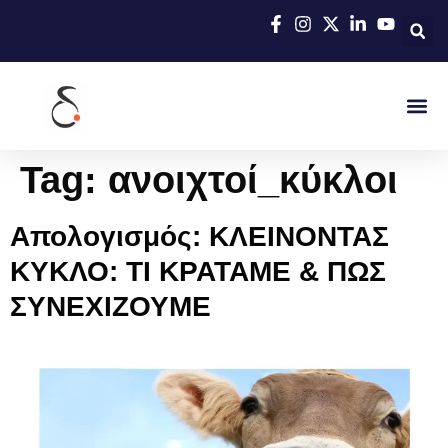
Tag:
ανοιχτοί_κύκλοι
Απολογισμός: ΚΛΕΙΝΟΝΤΑΣ
ΚΥΚΛΟ: ΤΙ ΚΡΑΤΑΜΕ & ΠΩΣ
ΣΥΝΕΧΙΖΟΥΜΕ