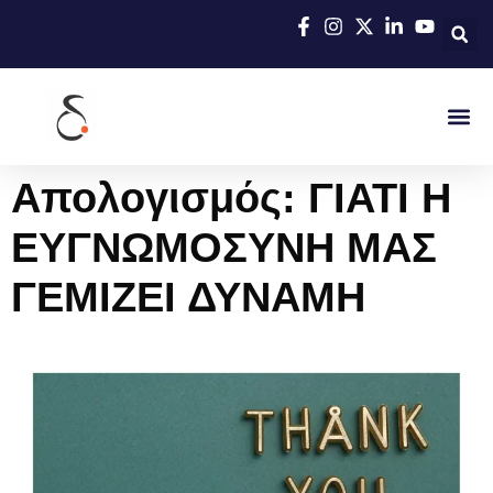
Απολογισμός: ΓΙΑΤΙ Η
ΕΥΓΝΩΜΟΣΥΝΗ ΜΑΣ
ΓΕΜΙΖΕΙ ΔΥΝΑΜΗ