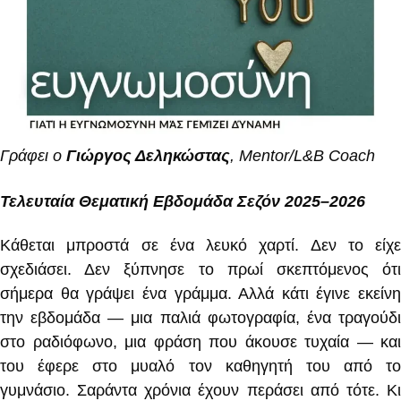
Γράφει ο
Γιώργος Δεληκώστας
, Mentor/L&B Coach
Τελευταία Θεματική Εβδομάδα Σεζόν 2025–2026
Κάθεται μπροστά σε ένα λευκό χαρτί. Δεν το είχε
σχεδιάσει. Δεν ξύπνησε το πρωί σκεπτόμενος ότι
σήμερα θα γράψει ένα γράμμα. Αλλά κάτι έγινε εκείνη
την εβδομάδα — μια παλιά φωτογραφία, ένα τραγούδι
στο ραδιόφωνο, μια φράση που άκουσε τυχαία — και
του έφερε στο μυαλό τον καθηγητή του από το
γυμνάσιο. Σαράντα χρόνια έχουν περάσει από τότε. Κι