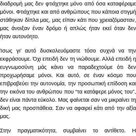
διαδρομή μας δεν φτιάχτηκε μόνο από όσα καταφέραμε
μόνοι. Φτιάχτηκε και από ανθρώπους που κάποια στιγμή
στάθηκαν δίπλα μας, μας είπαν κάτι που χρειαζόμασταν,
μας άνοιξαν έναν δρόμο ή απλώς ήταν εκεί όταν δεν
ήταν αυτονόητο.
Ίσως γι’ αυτό δυσκολευόμαστε τόσο συχνά να την
εκφράσουμε. Όχι επειδή δεν τη νιώθουμε. Αλλά επειδή η
ευγνωμοσύνη μάς κάνει να παραδεχτούμε ότι δεν
προχωρήσαμε μόνοι. Και αυτό, σε έναν κόσμο που
επιβραβεύει την αυτονομία, την προσωπική επίδοση και
την εικόνα του ανθρώπου που “τα κατάφερε μόνος του”,
δεν είναι πάντα εύκολο. Μας φαίνεται σαν να μικραίνει τη
δική μας προσπάθεια. Σαν να αφαιρεί κάτι από την αξία
μας.
Στην πραγματικότητα, συμβαίνει το αντίθετο. Η