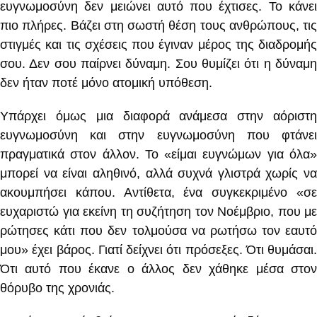
ευγνωμοσύνη δεν μειώνει αυτό που έχτισες. Το κάνει
πιο πλήρες. Βάζει στη σωστή θέση τους ανθρώπους, τις
στιγμές και τις σχέσεις που έγιναν μέρος της διαδρομής
σου. Δεν σου παίρνει δύναμη. Σου θυμίζει ότι η δύναμη
δεν ήταν ποτέ μόνο ατομική υπόθεση.
Υπάρχει όμως μια διαφορά ανάμεσα στην αόριστη
ευγνωμοσύνη και στην ευγνωμοσύνη που φτάνει
πραγματικά στον άλλον. Το «είμαι ευγνώμων για όλα»
μπορεί να είναι αληθινό, αλλά συχνά γλιστρά χωρίς να
ακουμπήσει κάπου. Αντίθετα, ένα συγκεκριμένο «σε
ευχαριστώ για εκείνη τη συζήτηση τον Νοέμβριο, που με
ρώτησες κάτι που δεν τολμούσα να ρωτήσω τον εαυτό
μου» έχει βάρος. Γιατί δείχνει ότι πρόσεξες. Ότι θυμάσαι.
Ότι αυτό που έκανε ο άλλος δεν χάθηκε μέσα στον
θόρυβο της χρονιάς.