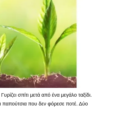
ίζει σπίτι μετά από ένα μεγάλο ταξίδι.
άρι παπούτσια που δεν φόρεσε ποτέ. Δύο