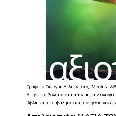
Γράφει ο Γιώργος Δεληκώστας, Mentor/L&B 
Αφήνει τη βαλίτσα στο πάτωμα, την ανοίγει 
βιβλία που κουβάλησε από συνήθεια και δεν