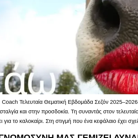
 Coach Τελευταία Θεματική Εβδομάδα Σεζόν 2025–2026 
σταλγία και στην προσδοκία. Τη συναντάς στον τελευταί
 για το καλοκαίρι. Στη στιγμή που ένα κεφάλαιο έχει σχε
ΕΥΓΝΩΜΟΣΥΝΗ ΜΑΣ ΓΕΜΙΖΕΙ ΔΥΝ