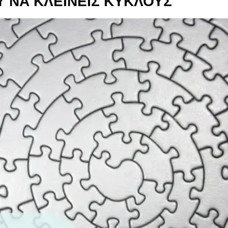
ΟΥ ΝΑ ΚΛΕΙΝΕΙΣ ΚΥΚΛΟΥΣ