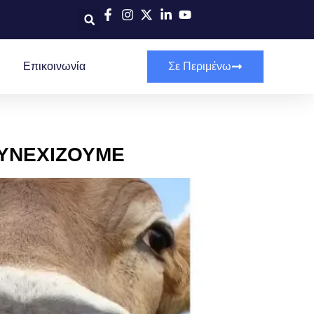
Επικοινωνία
Σε Περιμένω
ΣΥΝΕΧΙΖΟΥΜΕ