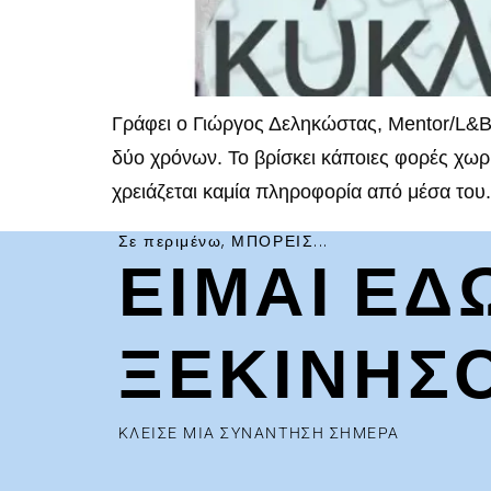
Γράφει ο Γιώργος Δεληκώστας, Mentor/L&B
δύο χρόνων. Το βρίσκει κάποιες φορές χωρίς
χρειάζεται καμία πληροφορία από μέσα του. 
Σε περιμένω, ΜΠΟΡΕΙΣ...
ΕΙΜΑΙ ΕΔ
ΞΕΚΙΝΗΣ
ΚΛΕΙΣΕ ΜΙΑ ΣΥΝΑΝΤΗΣΗ ΣΗΜΕΡΑ