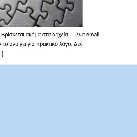
Βρίσκεται ακόμα στα αρχεία — ένα email
 το ανοίγει για πρακτικό λόγο. Δεν
…]