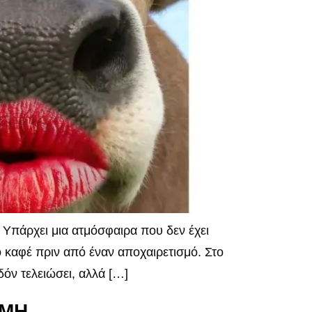
Υπάρχει μια ατμόσφαιρα που δεν έχει
ο καφέ πριν από έναν αποχαιρετισμό. Στο
δόν τελειώσει, αλλά […]
ΑΜΗ