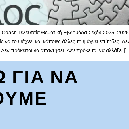
 Coach Τελευταία Θεματική Εβδομάδα Σεζόν 2025–2026 
 να το ψάχνει και κάποιες άλλες το ψάχνει επίτηδες. Δεν
Δεν πρόκειται να απαντήσει. Δεν πρόκειται να αλλάξει [
Ω ΓΙΑ ΝΑ
ΟΥΜΕ