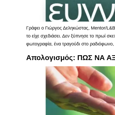
Γράφει ο Γιώργος Δεληκώστας, Mentor/L&B
το είχε σχεδιάσει. Δεν ξύπνησε το πρωί σκ
φωτογραφία, ένα τραγούδι στο ραδιόφωνο, 
Απολογισμός: ΠΩΣ ΝΑ 