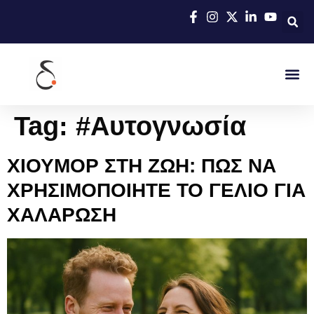
Tag:
#Αυτογνωσία
ΧΙΟΥΜΟΡ ΣΤΗ ΖΩΗ: ΠΩΣ ΝΑ
ΧΡΗΣΙΜΟΠΟΙΗΤΕ ΤΟ ΓΕΛΙΟ ΓΙΑ
ΧΑΛΑΡΩΣΗ