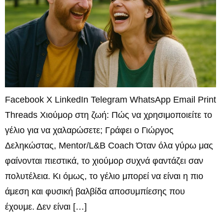
Facebook X LinkedIn Telegram WhatsApp Email Print
Threads Χιούμορ στη ζωή: Πώς να χρησιμοποιείτε το
γέλιο για να χαλαρώσετε; Γράφει ο Γιώργος
Δεληκώστας, Mentor/L&B Coach Όταν όλα γύρω μας
φαίνονται πιεστικά, το χιούμορ συχνά φαντάζει σαν
πολυτέλεια. Κι όμως, το γέλιο μπορεί να είναι η πιο
άμεση και φυσική βαλβίδα αποσυμπίεσης που
έχουμε. Δεν είναι […]