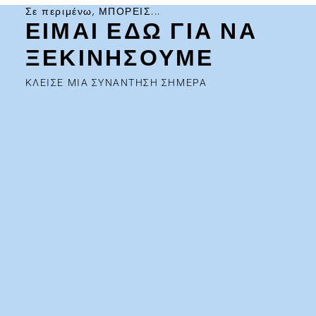
Σε περιμένω, ΜΠΟΡΕΙΣ...
ΕΙΜΑΙ ΕΔΩ ΓΙΑ ΝΑ
ΞΕΚΙΝΗΣΟΥΜΕ
ΚΛΕΙΣΕ ΜΙΑ ΣΥΝΑΝΤΗΣΗ ΣΗΜΕΡΑ