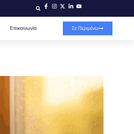
Επικοινωνία
Σε Περιμένω