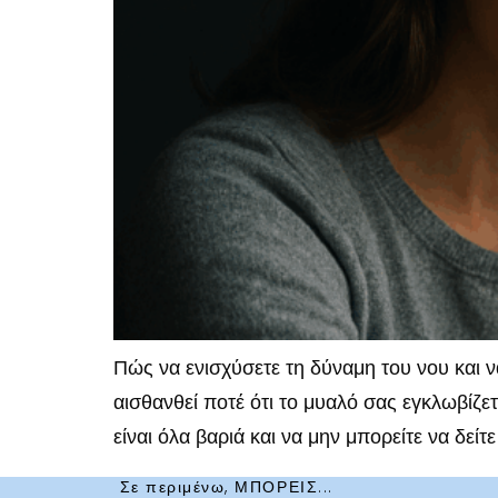
Πώς να ενισχύσετε τη δύναμη του νου και 
αισθανθεί ποτέ ότι το μυαλό σας εγκλωβίζε
είναι όλα βαριά και να μην μπορείτε να δείτ
Σε περιμένω, ΜΠΟΡΕΙΣ...