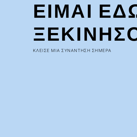
ΕΙΜΑΙ ΕΔ
ΞΕΚΙΝΗΣ
ΚΛΕΙΣΕ ΜΙΑ ΣΥΝΑΝΤΗΣΗ ΣΗΜΕΡΑ