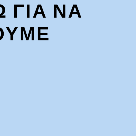
Ω ΓΙΑ ΝΑ
ΟΥΜΕ