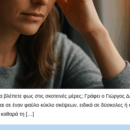
να βλέπετε φως στις σκοτεινές μέρες; Γράφει ο Γιώργος
ται σε έναν φαύλο κύκλο σκέψεων, ειδικά σε δύσκολες ή 
ε καθαρά τη […]