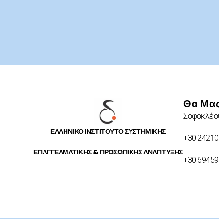
Θα Μας
Σοφοκλέου
ΕΛΛΗΝΙΚΟ ΙΝΣΤΙΤΟΥΤΟ ΣΥΣΤΗΜΙΚΗΣ
+30 24210
ΕΠΑΓΓΕΛΜΑΤΙΚΗΣ & ΠΡΟΣΩΠΙΚΗΣ ΑΝΑΠΤΥΞΗΣ
+30 6945