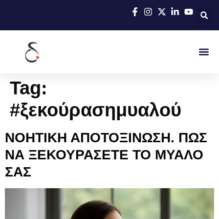
Tag:
#ξεκούρασημυαλού
ΝΟΗΤΙΚΗ ΑΠΟΤΟΞΙΝΩΣΗ. ΠΩΣ
ΝΑ ΞΕΚΟΥΡΑΣΕΤΕ ΤΟ ΜΥΑΛΟ
ΣΑΣ