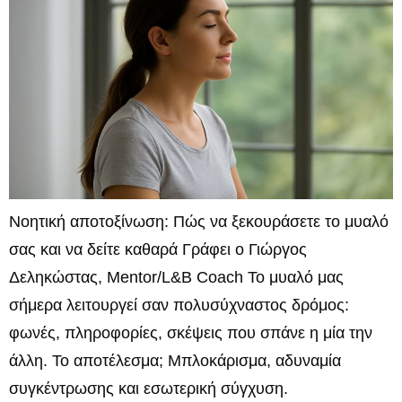
Νοητική αποτοξίνωση: Πώς να ξεκουράσετε το μυαλό
σας και να δείτε καθαρά Γράφει ο Γιώργος
Δεληκώστας, Mentor/L&B Coach Το μυαλό μας
σήμερα λειτουργεί σαν πολυσύχναστος δρόμος:
φωνές, πληροφορίες, σκέψεις που σπάνε η μία την
άλλη. Το αποτέλεσμα; Μπλοκάρισμα, αδυναμία
συγκέντρωσης και εσωτερική σύγχυση.