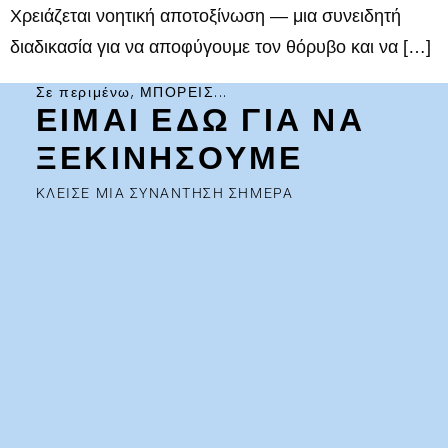
Χρειάζεται νοητική αποτοξίνωση — μια συνειδητή
διαδικασία για να αποφύγουμε τον θόρυβο και να […]
Σε περιμένω, ΜΠΟΡΕΙΣ...
ΕΙΜΑΙ ΕΔΩ ΓΙΑ ΝΑ
ΞΕΚΙΝΗΣΟΥΜΕ
ΚΛΕΙΣΕ ΜΙΑ ΣΥΝΑΝΤΗΣΗ ΣΗΜΕΡΑ