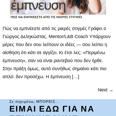
Πώς να εμπνέεστε από τις μικρές στιγμές Γράφει ο
Γιώργος Δεληκώστας, Mentor/L&B Coach Υπάρχουν
μέρες που δεν σου λείπουν οι ιδέες — σου λείπει η
αίσθηση ότι κάτι σε αγγίζει. Κι έτσι λες: «Περιμένω
έμπνευση», σαν να είναι ραντεβού που δεν ήρθε.
Στην πράξη όμως, αυτό συνήθως σημαίνει κάτι πιο
απλό: δεν προσέχω. Η έμπνευση […]
Next
→
Σε περιμένω, ΜΠΟΡΕΙΣ...
ΕΙΜΑΙ ΕΔΩ ΓΙΑ ΝΑ