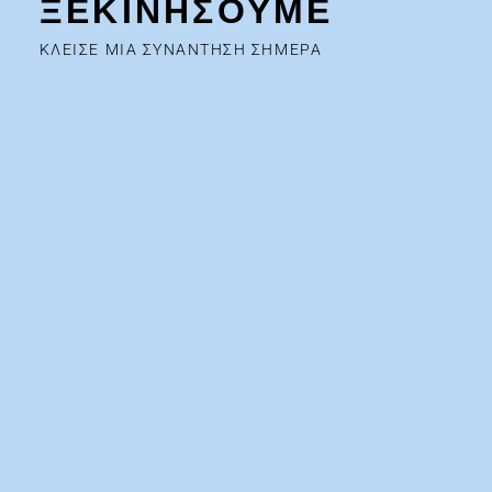
ΞΕΚΙΝΗΣΟΥΜΕ
ΚΛΕΙΣΕ ΜΙΑ ΣΥΝΑΝΤΗΣΗ ΣΗΜΕΡΑ