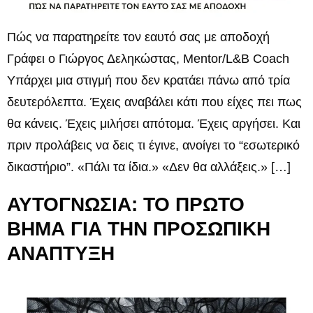
Πώς να παρατηρείτε τον εαυτό σας με αποδοχή
Γράφει ο Γιώργος Δεληκώστας, Mentor/L&B Coach
Υπάρχει μια στιγμή που δεν κρατάει πάνω από τρία
δευτερόλεπτα. Έχεις αναβάλει κάτι που είχες πει πως
θα κάνεις. Έχεις μιλήσει απότομα. Έχεις αργήσει. Και
πριν προλάβεις να δεις τι έγινε, ανοίγει το “εσωτερικό
δικαστήριο”. «Πάλι τα ίδια.» «Δεν θα αλλάξεις.» […]
ΑΥΤΟΓΝΩΣΙΑ: ΤΟ ΠΡΩΤΟ
ΒΗΜΑ ΓΙΑ ΤΗΝ ΠΡΟΣΩΠΙΚΗ
ΑΝΑΠΤΥΞΗ