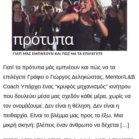
Γιατί τα πρότυπα μάς εμπνέουν και πώς να τα
επιλέγετε Γράφει ο Γιώργος Δεληκώστας, Mentor/L&B
Coach Υπάρχει ένας “κρυφός μηχανισμός” κινήτρου
που δουλεύει μέσα μας σχεδόν κάθε μέρα, χωρίς να
τον ονομάζουμε. Δεν είναι η θέληση. Δεν είναι η
πειθαρχία. Είναι το βλέμμα μας προς τα έξω. Μια
μικρή σκηνή: βλέπεις έναν άνθρωπο να δέχεται […]