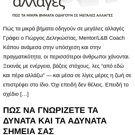
Πώς τα μικρά βήματα οδηγούν σε μεγάλες αλλαγές
Γράφει ο Γιώργος Δεληκώστας, Mentor/L&B Coach
Κάπου ανάμεσα στην υπόσχεση και στην
πραγματικότητα, οι περισσότεροι άνθρωποι χάνονται.
Ξεκινάς με ενέργεια, βάζεις στόχους, λες “από εδώ
και πέρα αλλάζω” — και μέσα σε λίγες μέρες η ζωή σε
επιστρέφει στο ίδιο. Όχι επειδή δεν θέλεις. Επειδή το
σχέδιο […]
ΠΩΣ ΝΑ ΓΝΩΡΙΖΕΤΕ ΤΑ
ΔΥΝΑΤΑ ΚΑΙ ΤΑ ΑΔΥΝΑΤΑ
ΣΗΜΕΙΑ ΣΑΣ