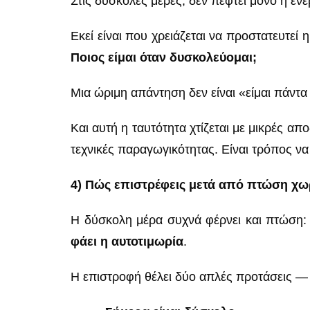
Στις δύσκολες μέρες, δεν πέφτει μόνο η ενέ
Εκεί είναι που χρειάζεται να προστατευτεί 
Ποιος είμαι όταν δυσκολεύομαι;
Μια ώριμη απάντηση δεν είναι «είμαι πάντα
Και αυτή η ταυτότητα χτίζεται με μικρές απο
τεχνικές παραγωγικότητας. Είναι τρόπος να
4) Πώς επιστρέφεις μετά από πτώση χω
Η δύσκολη μέρα συχνά φέρνει και πτώση: α
φάει η αυτοτιμωρία
.
Η επιστροφή θέλει δύο απλές προτάσεις — 