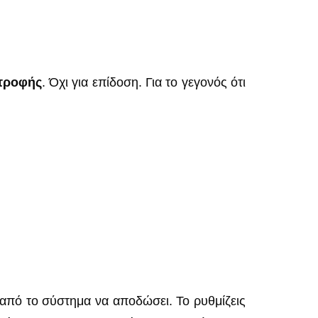
τροφής
. Όχι για επίδοση. Για το γεγονός ότι
ς από το σύστημα να αποδώσει. Το ρυθμίζεις