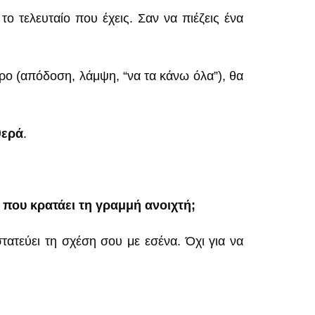
 το τελευταίο που έχεις. Σαν να πιέζεις ένα
τρο (απόδοση, λάμψη, “να τα κάνω όλα”), θα
θερά
.
ο που κρατάει τη γραμμή ανοιχτή;
τατεύει τη σχέση σου με εσένα. Όχι για να