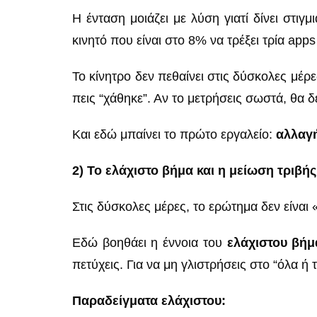
Η ένταση μοιάζει με λύση γιατί δίνει στιγμ
κινητό που είναι στο 8% να τρέξει τρία apps 
Το κίνητρο δεν πεθαίνει στις δύσκολες μέ
πεις “χάθηκε”. Αν το μετρήσεις σωστά, θα δ
Και εδώ μπαίνει το πρώτο εργαλείο:
αλλαγή
2) Το ελάχιστο βήμα και η μείωση τριβής
Στις δύσκολες μέρες, το ερώτημα δεν είναι 
Εδώ βοηθάει η έννοια του
ελάχιστου βήμ
πετύχεις. Για να μη γλιστρήσεις στο “όλα ή τ
Παραδείγματα ελάχιστου: