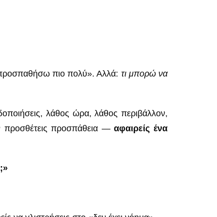
 προσπαθήσω πιο πολύ». Αλλά:
τι μπορώ να
ιδοποιήσεις, λάθος ώρα, λάθος περιβάλλον,
δεν προσθέτεις προσπάθεια —
αφαιρείς ένα
;»