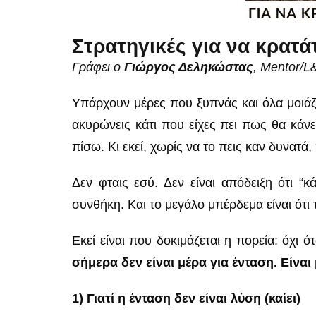
Στρατηγικές για να κρατά
Γράφει ο
Γιώργος Δεληκώστας
, Mentor/
Υπάρχουν μέρες που ξυπνάς και όλα μοιάζου
ακυρώνεις κάτι που είχες πει πως θα κάνει
πίσω. Κι εκεί, χωρίς να το πεις καν δυνατά
Δεν φταις εσύ. Δεν είναι απόδειξη ότι “κ
συνθήκη. Και το μεγάλο μπέρδεμα είναι ότι 
Εκεί είναι που δοκιμάζεται η πορεία: όχι ό
σήμερα δεν είναι μέρα για ένταση. Είναι
1) Γιατί η ένταση δεν είναι λύση (καίει)