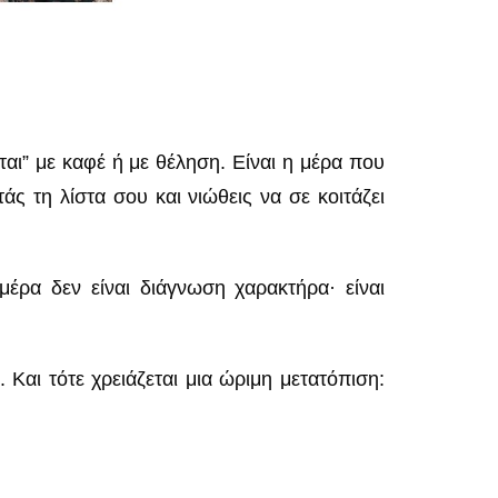
ται” με καφέ ή με θέληση. Είναι η μέρα που
άς τη λίστα σου και νιώθεις να σε κοιτάζει
 μέρα δεν είναι διάγνωση χαρακτήρα· είναι
. Και τότε χρειάζεται μια ώριμη μετατόπιση: