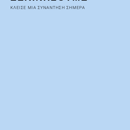
ΚΛΕΙΣΕ ΜΙΑ ΣΥΝΑΝΤΗΣΗ ΣΗΜΕΡΑ