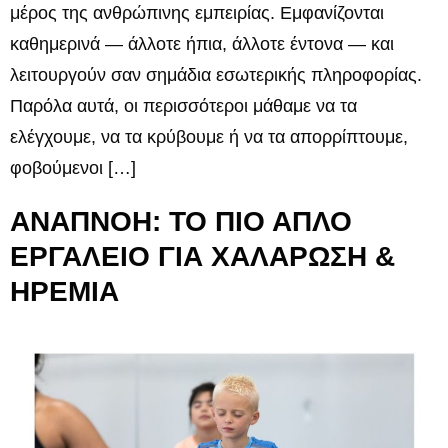
μέρος της ανθρώπινης εμπειρίας. Εμφανίζονται
καθημερινά — άλλοτε ήπια, άλλοτε έντονα — και
λειτουργούν σαν σημάδια εσωτερικής πληροφορίας.
Παρόλα αυτά, οι περισσότεροι μάθαμε να τα
ελέγχουμε, να τα κρύβουμε ή να τα απορρίπτουμε,
φοβούμενοι […]
ΑΝΑΠΝΟΗ: ΤΟ ΠΙΟ ΑΠΛΟ
ΕΡΓΑΛΕΙΟ ΓΙΑ ΧΑΛΑΡΩΣΗ &
ΗΡΕΜΙΑ