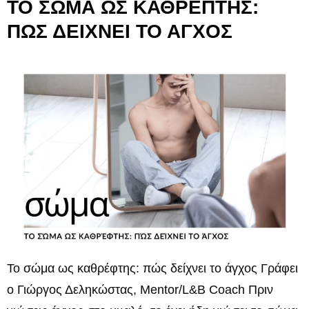
ΤΟ ΣΩΜΑ ΩΣ ΚΑΘΡΕΠΤΗΣ:
ΠΩΣ ΔΕΙΧΝΕΙ ΤΟ ΑΓΧΟΣ
Το σώμα ως καθρέφτης: πώς δείχνει το άγχος Γράφει
ο Γιώργος Δεληκώστας, Mentor/L&B Coach Πριν