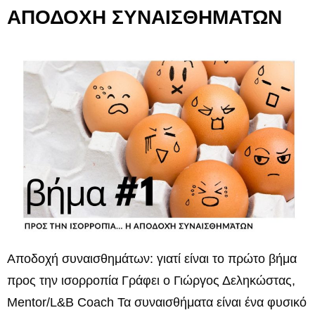
ΑΠΟΔΟΧΗ ΣΥΝΑΙΣΘΗΜΑΤΩΝ
Αποδοχή συναισθημάτων: γιατί είναι το πρώτο βήμα
προς την ισορροπία Γράφει ο Γιώργος Δεληκώστας,
Mentor/L&B Coach Τα συναισθήματα είναι ένα φυσικό