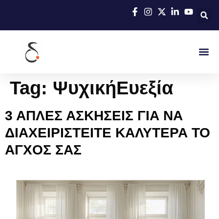
Tag:
ΨυχικήΕυεξία
3 ΑΠΛΕΣ ΑΣΚΗΣΕΙΣ ΓΙΑ ΝΑ
ΔΙΑΧΕΙΡΙΣΤΕΙΤΕ ΚΑΛΥΤΕΡΑ ΤΟ
ΑΓΧΟΣ ΣΑΣ