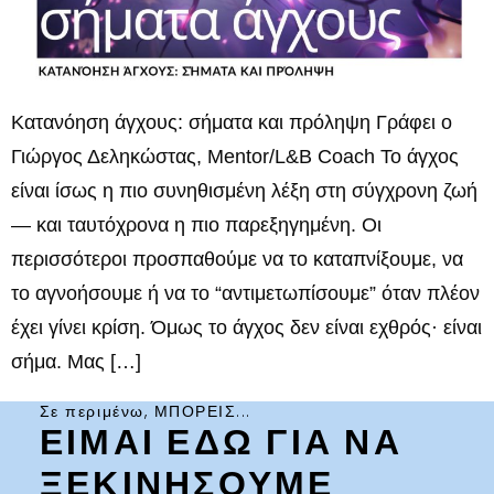
Κατανόηση άγχους: σήματα και πρόληψη Γράφει ο
Γιώργος Δεληκώστας, Mentor/L&B Coach Το άγχος
είναι ίσως η πιο συνηθισμένη λέξη στη σύγχρονη ζωή
— και ταυτόχρονα η πιο παρεξηγημένη. Οι
περισσότεροι προσπαθούμε να το καταπνίξουμε, να
το αγνοήσουμε ή να το “αντιμετωπίσουμε” όταν πλέον
έχει γίνει κρίση. Όμως το άγχος δεν είναι εχθρός· είναι
σήμα. Μας […]
Σε περιμένω, ΜΠΟΡΕΙΣ...
ΕΙΜΑΙ ΕΔΩ ΓΙΑ ΝΑ
ΞΕΚΙΝΗΣΟΥΜΕ