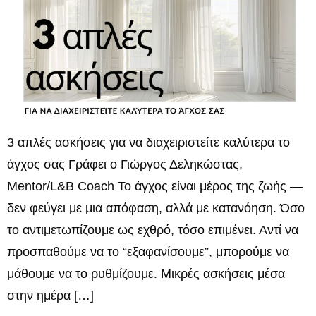
3 απλές ασκήσεις για να διαχειριστείτε καλύτερα το
άγχος σας Γράφει ο Γιώργος Δεληκώστας,
Mentor/L&B Coach Το άγχος είναι μέρος της ζωής —
δεν φεύγει με μια απόφαση, αλλά με κατανόηση. Όσο
το αντιμετωπίζουμε ως εχθρό, τόσο επιμένει. Αντί να
προσπαθούμε να το “εξαφανίσουμε”, μπορούμε να
μάθουμε να το ρυθμίζουμε. Μικρές ασκήσεις μέσα
στην ημέρα […]