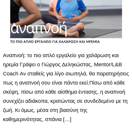
Αναπνοή: το πιο απλό εργαλείο για χαλάρωση και
ηρεμία Γράφει ο Γιώργος Δεληκώστας, Mentor/L&B
Coach Αν σταθείς για λίγο σιωπηλά, θα παρατηρήσεις
πως η αναπνοή σου είναι πάντα εκεί.Πίσω από κάθε
σκέψη, πίσω από κάθε αίσθημα έντασης, η αναπνοή
συνεχίζει αδιάκοπα, κρατώντας σε συνδεδεμένο με τη
ζωή. Κι όμως, μέσα στη βιασύνη της
καθημερινότητας, σπάνια […]