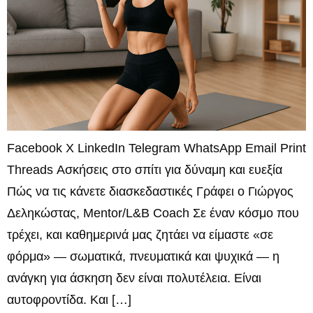
Facebook X LinkedIn Telegram WhatsApp Email Print
Threads Ασκήσεις στο σπίτι για δύναμη και ευεξία
Πώς να τις κάνετε διασκεδαστικές Γράφει ο Γιώργος
Δεληκώστας, Mentor/L&B Coach Σε έναν κόσμο που
τρέχει, και καθημερινά μας ζητάει να είμαστε «σε
φόρμα» — σωματικά, πνευματικά και ψυχικά — η
ανάγκη για άσκηση δεν είναι πολυτέλεια. Είναι
αυτοφροντίδα. Και […]