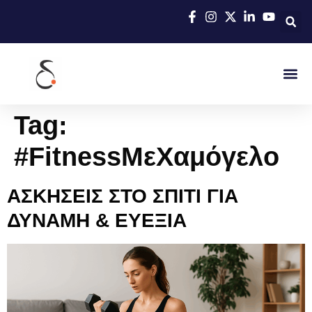
Tag:
#FitnessΜεΧαμόγελο
ΑΣΚΗΣΕΙΣ ΣΤΟ ΣΠΙΤΙ ΓΙΑ
ΔΥΝΑΜΗ & ΕΥΕΞΙΑ