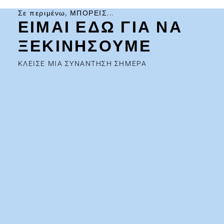
Σε περιμένω, ΜΠΟΡΕΙΣ...
ΕΙΜΑΙ ΕΔΩ ΓΙΑ ΝΑ
ΞΕΚΙΝΗΣΟΥΜΕ
ΚΛΕΙΣΕ ΜΙΑ ΣΥΝΑΝΤΗΣΗ ΣΗΜΕΡΑ