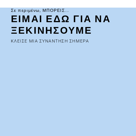
Σε περιμένω, ΜΠΟΡΕΙΣ...
ΕΙΜΑΙ ΕΔΩ ΓΙΑ ΝΑ
ΞΕΚΙΝΗΣΟΥΜΕ
ΚΛΕΙΣΕ ΜΙΑ ΣΥΝΑΝΤΗΣΗ ΣΗΜΕΡΑ