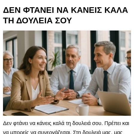
ΔΕΝ ΦΤΑΝΕΙ ΝΑ ΚΑΝΕΙΣ ΚΑΛΑ
ΤΗ ΔΟΥΛΕΙΑ ΣΟΥ
Δεν φτάνει να κάνεις καλά τη δουλειά σου. Πρέπει και
να μπορείς να συνεργάζεσαι. Στη δουλειά μας, μας