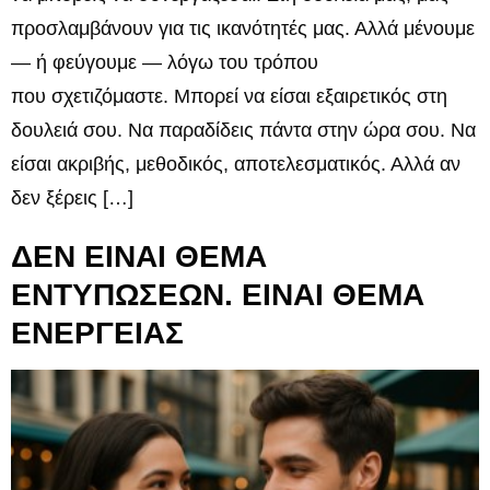
προσλαμβάνουν για τις ικανότητές μας. Αλλά μένουμε
— ή φεύγουμε — λόγω του τρόπου
που σχετιζόμαστε. Μπορεί να είσαι εξαιρετικός στη
δουλειά σου. Να παραδίδεις πάντα στην ώρα σου. Να
είσαι ακριβής, μεθοδικός, αποτελεσματικός. Αλλά αν
δεν ξέρεις […]
ΔΕΝ ΕΙΝΑΙ ΘΕΜΑ
ΕΝΤΥΠΩΣΕΩΝ. ΕΙΝΑΙ ΘΕΜΑ
ΕΝΕΡΓΕΙΑΣ