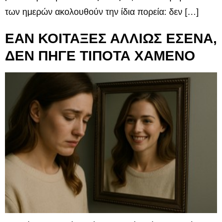
των ημερών ακολουθούν την ίδια πορεία: δεν […]
ΕΑΝ ΚΟΙΤΑΞΕΣ ΑΛΛΙΩΣ ΕΣΕΝΑ,
ΔΕΝ ΠΗΓΕ ΤΙΠΟΤΑ ΧΑΜΕΝΟ