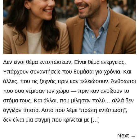
Δεν είναι θέμα εντυπώσεων. Είναι θέμα ενέργειας.
Υπάρχουν συναντήσεις που θυμάσαι για χρόνια. Και
άλλες, που τις ξεχνάς πριν καν τελειώσουν. Άνθρωποι
που σου γέμισαν τον χώρο — πριν καν ανοίξουν το
στόμα τους. Και άλλοι, που μίλησαν πολύ… αλλά δεν
άγγιξαν τίποτα. Αυτό που λέμε “πρώτη εντύπωση”,
δεν είναι μια στιγμή που κρίνεται με […]
Next
→