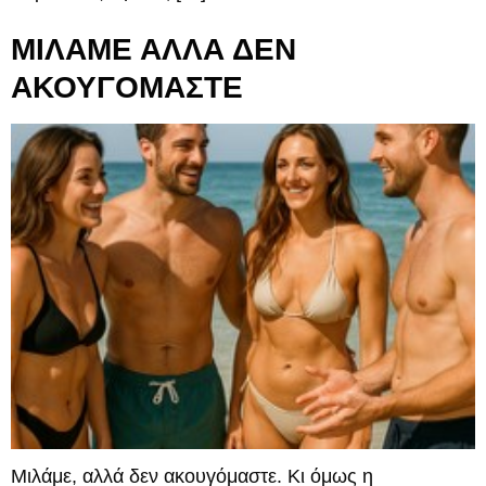
ΜΙΛΑΜΕ ΑΛΛΑ ΔΕΝ
ΑΚΟΥΓΟΜΑΣΤΕ
Μιλάμε, αλλά δεν ακουγόμαστε. Κι όμως η