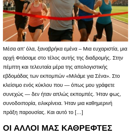
Μέσα απ’ όλα, ξαναβρήκα εμένα – Μια ευχαριστία, μια
αρχή Φτάσαμε στο τέλος αυτής της διαδρομής. Στην
πέμπτη και τελευταία μέρα της απολογιστικής
εβδομάδας των εκπομπών «Μιλάμε για Σένα». Στο
κλείσιμο ενός κύκλου που — όπως μου γράφετε
συνεχώς — δεν ήταν απλώς εκπομπές. Ήταν φως,
συνοδοιπορία, ειλικρίνεια. Ήταν μια καθημερινή
πράξη παρουσίας. Και αυτό το […]
ΟΙ ΑΛΛΟΙ ΜΑΣ ΚΑΘΡΕΦΤΕΣ