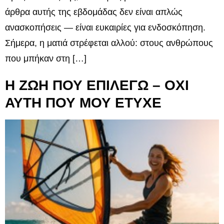
άρθρα αυτής της εβδομάδας δεν είναι απλώς
ανασκοπήσεις — είναι ευκαιρίες για ενδοσκόπηση.
Σήμερα, η ματιά στρέφεται αλλού: στους ανθρώπους
που μπήκαν στη […]
Η ΖΩΗ ΠΟΥ ΕΠΙΛΕΓΩ – ΟΧΙ
ΑΥΤΗ ΠΟΥ ΜΟΥ ΕΤΥΧΕ