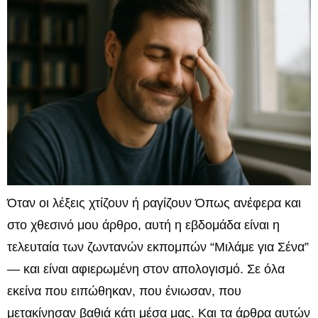
Όταν οι λέξεις χτίζουν ή ραγίζουν Όπως ανέφερα και
στο χθεσινό μου άρθρο, αυτή η εβδομάδα είναι η
τελευταία των ζωντανών εκπομπών “Μιλάμε για Σένα”
— και είναι αφιερωμένη στον απολογισμό. Σε όλα
εκείνα που ειπώθηκαν, που ένιωσαν, που
μετακίνησαν βαθιά κάτι μέσα μας. Και τα άρθρα αυτών