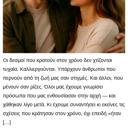
Οι δεσμοί που κρατούν στον χρόνο δεν χτίζονται
τυχαία. Καλλιεργούνται. Υπάρχουν άνθρωποι που
περνούν από τη ζωή μας σαν στιγμές. Και άλλοι, που
μένουν σαν ρίζες. Όλοι μας έχουμε γνωρίσει
πρόσωπα που μας ενθουσίασαν στην αρχή — και
χάθηκαν λίγο μετά. Κι έχουμε συναντήσει κι εκείνες τις
σχέσεις που κράτησαν στον χρόνο, όχι επειδή «ήταν
[…]