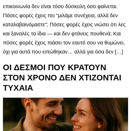
επικοινωνία δεν είναι τόσο δύσκολη όσο φαίνεται.
Πόσες φορές έχεις πει “μιλάμε συνέχεια, αλλά δεν
καταλαβαινόμαστε”; Πόσες φορές έχεις νιώσει ότι λες
και ξαναλές τα ίδια — και δεν φτάνεις πουθενά; Και
πόσες φορές έχεις πιάσει τον εαυτό σου να θυμώνει,
όχι για αυτά που ειπώθηκαν… αλλά για όσα δεν […]
ΟΙ ΔΕΣΜΟΙ ΠΟΥ ΚΡΑΤΟΥΝ
ΣΤΟΝ ΧΡΟΝΟ ΔΕΝ ΧΤΙΖΟΝΤΑΙ
ΤΥΧΑΙΑ