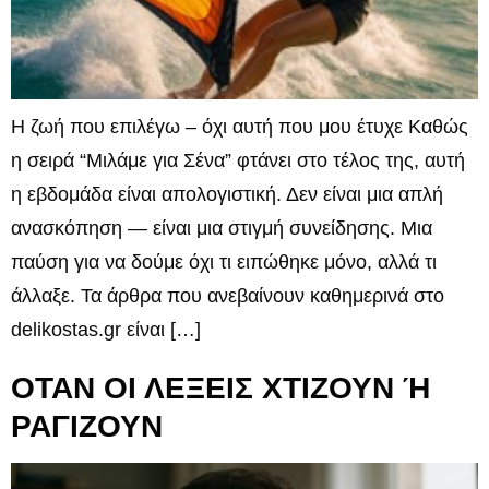
Η ζωή που επιλέγω – όχι αυτή που μου έτυχε Καθώς
η σειρά “Μιλάμε για Σένα” φτάνει στο τέλος της, αυτή
η εβδομάδα είναι απολογιστική. Δεν είναι μια απλή
ανασκόπηση — είναι μια στιγμή συνείδησης. Μια
παύση για να δούμε όχι τι ειπώθηκε μόνο, αλλά τι
άλλαξε. Τα άρθρα που ανεβαίνουν καθημερινά στο
delikostas.gr είναι […]
ΟΤΑΝ ΟΙ ΛΕΞΕΙΣ ΧΤΙΖΟΥΝ Ή
ΡΑΓΙΖΟΥΝ