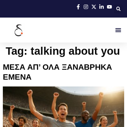
Tag:
talking about you
ΜΕΣΑ ΑΠ’ ΟΛΑ ΞΑΝΑΒΡΗΚΑ
ΕΜΕΝΑ