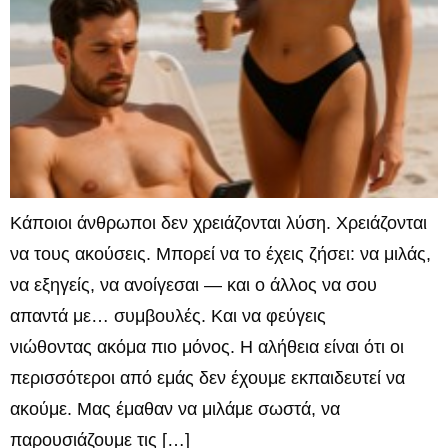
Κάποιοι άνθρωποι δεν χρειάζονται λύση. Χρειάζονται
να τους ακούσεις. Μπορεί να το έχεις ζήσει: να μιλάς,
να εξηγείς, να ανοίγεσαι — και ο άλλος να σου
απαντά με… συμβουλές. Και να φεύγεις
νιώθοντας ακόμα πιο μόνος. Η αλήθεια είναι ότι οι
περισσότεροι από εμάς δεν έχουμε εκπαιδευτεί να
ακούμε. Μας έμαθαν να μιλάμε σωστά, να
παρουσιάζουμε τις […]