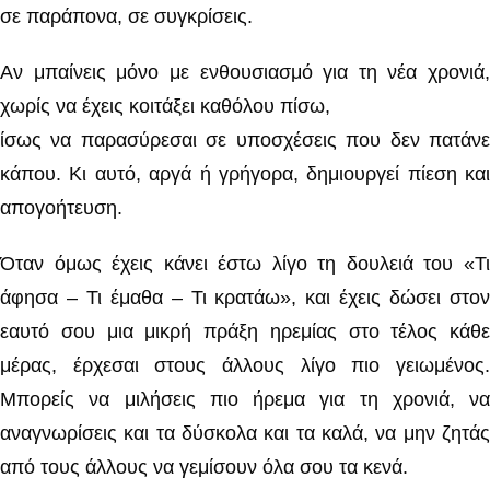
σε παράπονα, σε συγκρίσεις.
Αν μπαίνεις μόνο με ενθουσιασμό για τη νέα χρονιά,
χωρίς να έχεις κοιτάξει καθόλου πίσω,
ίσως να παρασύρεσαι σε υποσχέσεις που δεν πατάνε
κάπου. Κι αυτό, αργά ή γρήγορα, δημιουργεί πίεση και
απογοήτευση.
Όταν όμως έχεις κάνει έστω λίγο τη δουλειά του «Τι
άφησα – Τι έμαθα – Τι κρατάω», και έχεις δώσει στον
εαυτό σου μια μικρή πράξη ηρεμίας στο τέλος κάθε
μέρας, έρχεσαι στους άλλους λίγο πιο γειωμένος.
Μπορείς να μιλήσεις πιο ήρεμα για τη χρονιά, να
αναγνωρίσεις και τα δύσκολα και τα καλά, να μην ζητάς
από τους άλλους να γεμίσουν όλα σου τα κενά.