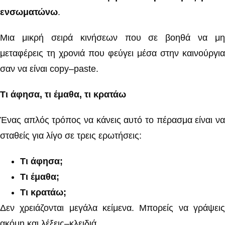
ενσωματώνω
.
Μια μικρή σειρά κινήσεων που σε βοηθά να μη
μεταφέρεις τη χρονιά που φεύγει μέσα στην καινούργια
σαν να είναι copy–paste.
Τι άφησα, τι έμαθα, τι κρατάω
Ένας απλός τρόπος να κάνεις αυτό το πέρασμα είναι να
σταθείς για λίγο σε τρεις ερωτήσεις:
Τι άφησα;
Τι έμαθα;
Τι κρατάω;
Δεν χρειάζονται μεγάλα κείμενα. Μπορείς να γράψεις
ακόμη και λέξεις–κλειδιά.