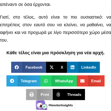
απέναντι σε όσα έρχονται.
Γιατί, στο τέλος, αυτό είναι το πιο ουσιαστικό: να
επιτρέπεις στον εαυτό σου να κλείνει, να μαθαίνει, να
αφήνει και να προχωρά με λίγο περισσότερο χώρο μέσα
του.
Κάθε τέλος είναι μια πρόσκληση για νέα αρχή.
Facebook
X
LinkedIn
Telegram
WhatsApp
Email
Print
Threads