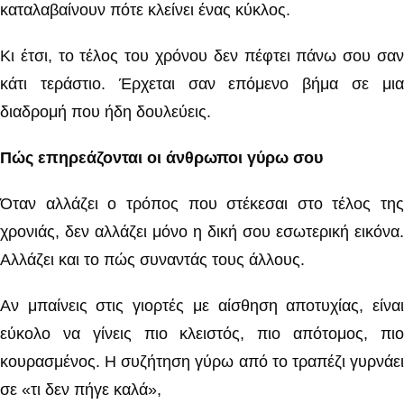
καταλαβαίνουν πότε κλείνει ένας κύκλος.
Κι έτσι, το τέλος του χρόνου δεν πέφτει πάνω σου σαν
κάτι τεράστιο. Έρχεται σαν επόμενο βήμα σε μια
διαδρομή που ήδη δουλεύεις.
Πώς επηρεάζονται οι άνθρωποι γύρω σου
Όταν αλλάζει ο τρόπος που στέκεσαι στο τέλος της
χρονιάς, δεν αλλάζει μόνο η δική σου εσωτερική εικόνα.
Αλλάζει και το πώς συναντάς τους άλλους.
Αν μπαίνεις στις γιορτές με αίσθηση αποτυχίας, είναι
εύκολο να γίνεις πιο κλειστός, πιο απότομος, πιο
κουρασμένος. Η συζήτηση γύρω από το τραπέζι γυρνάει
σε «τι δεν πήγε καλά»,