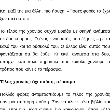
Και μαζί της μια άλλη, πιο ήσυχη: «Πόσες φορές το έχω
ξαναπεί αυτό;»
Το τέλος της χρονιάς συχνά μοιάζει με σκηνή ανάμεσα
σε δύο κόσμους. Ο ένας είναι αυτός που έζησες – με τα
καλά του και τα δύσκολά του. Ο άλλος είναι αυτός που
φαντάζεσαι ότι θα έρθει. Κι εκεί, ανάμεσα στα δύο,
υπάρχει κάτι πολύ σημαντικό που εύκολα χάνουμε: ο
τρόπος που κάνεις το πέρασμα.
Τέλος χρονιάς: όχι παύση, πέρασμα
Πολλές φορές αντιμετωπίζουμε το τέλος της χρονιάς
σαν μια απότομη παύση. Σαν να κλείνει ένα βιβλίο και
την επόμενη μέρα ανοίγει ένα καινούργιο, όπου «όλα