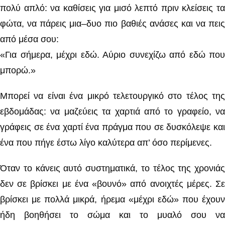
πολύ απλό: να καθίσεις για μισό λεπτό πριν κλείσεις τα
φώτα, να πάρεις μια–δυο πιο βαθιές ανάσες και να πεις
από μέσα σου:
«Για σήμερα, μέχρι εδώ. Αύριο συνεχίζω από εδώ που
μπορώ.»
Μπορεί να είναι ένα μικρό τελετουργικό στο τέλος της
εβδομάδας: να μαζεύεις τα χαρτιά από το γραφείο, να
γράφεις σε ένα χαρτί ένα πράγμα που σε δυσκόλεψε και
ένα που πήγε έστω λίγο καλύτερα απ’ όσο περίμενες.
Όταν το κάνεις αυτό συστηματικά, το τέλος της χρονιάς
δεν σε βρίσκει με ένα «βουνό» από ανοιχτές μέρες. Σε
βρίσκει με πολλά μικρά, ήρεμα «μέχρι εδώ» που έχουν
ήδη βοηθήσει το σώμα και το μυαλό σου να