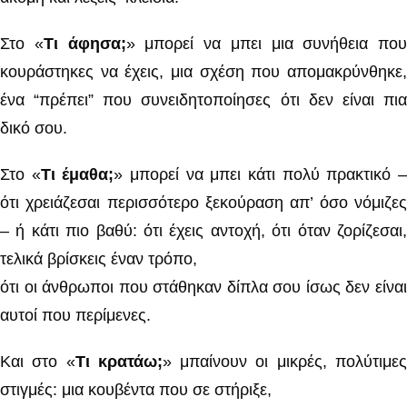
Στο «
Τι άφησα;
» μπορεί να μπει μια συνήθεια που
κουράστηκες να έχεις, μια σχέση που απομακρύνθηκε,
ένα “πρέπει” που συνειδητοποίησες ότι δεν είναι πια
δικό σου.
Στο «
Τι έμαθα;
» μπορεί να μπει κάτι πολύ πρακτικό 
ότι χρειάζεσαι περισσότερο ξεκούραση απ’ όσο νόμιζες
– ή κάτι πιο βαθύ: ότι έχεις αντοχή, ότι όταν ζορίζεσαι,
τελικά βρίσκεις έναν τρόπο,
ότι οι άνθρωποι που στάθηκαν δίπλα σου ίσως δεν είναι
αυτοί που περίμενες.
Και στο «
Τι κρατάω;
» μπαίνουν οι μικρές, πολύτιμε
στιγμές: μια κουβέντα που σε στήριξε,