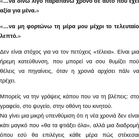
«
…να δίνω λίγο παραπάνω χρόνο σε αυτό που έχει
αξία για μένα.
»
«
…να μη φορτώνω τη μέρα μου μέχρι το τελευταίο
λεπτό.
»
Δεν είναι στόχος για να τον πετύχεις «τέλεια». Είναι μια
ήρεμη κατεύθυνση, που μπορεί να σου θυμίζει πού
θέλεις να πηγαίνεις, όταν η χρονιά αρχίσει πάλι να
τρέχει.
Μπορείς να την γράψεις κάπου που να τη βλέπεις: στο
γραφείο, στο ψυγείο, στην οθόνη του κινητού.
Να γίνει μια μικρή υπενθύμιση ότι η νέα χρονιά δεν είναι
κάτι μαγικό που «θα τα φτιάξει όλα», αλλά μια διαδρομή
όπου εσύ θα επιλέγεις κάθε μέρα πώς στέκεσαι