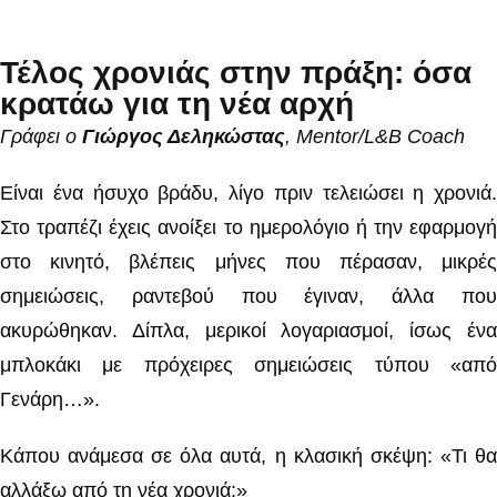
Τέλος χρονιάς στην πράξη: όσα
κρατάω για τη νέα αρχή
Γράφει ο
Γιώργος Δεληκώστας
, Mentor/L&B Coach
Είναι ένα ήσυχο βράδυ, λίγο πριν τελειώσει η χρονιά.
Στο τραπέζι έχεις ανοίξει το ημερολόγιο ή την εφαρμογή
στο κινητό, βλέπεις μήνες που πέρασαν, μικρές
σημειώσεις, ραντεβού που έγιναν, άλλα που
ακυρώθηκαν. Δίπλα, μερικοί λογαριασμοί, ίσως ένα
μπλοκάκι με πρόχειρες σημειώσεις τύπου «από
Γενάρη…».
Κάπου ανάμεσα σε όλα αυτά, η κλασική σκέψη: «Τι θα
αλλάξω από τη νέα χρονιά;»