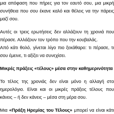
μια απόφαση που πήρες για τον εαυτό σου, μια μικρή
συνήθεια που σου έκανε καλό και θέλεις να την πάρεις
μαζί σου.
Αυτές οι τρεις ερωτήσεις δεν αλλάζουν τη χρονιά που
πέρασε. Αλλάζουν τον τρόπο που την κουβαλάς.
Από κάτι θολό, γίνεται λίγο πιο ξεκάθαρο: τι πέρασε, τι
σου έμεινε, τι αξίζει να συνεχίσει.
Μικρές πράξεις «τέλους» μέσα στην καθημερινότητα
Το τέλος της χρονιάς δεν είναι μόνο η αλλαγή στο
ημερολόγιο. Είναι και οι μικρές πράξεις τέλους που
κάνεις – ή δεν κάνεις – μέσα στη μέρα σου.
Μια
«Πράξη Ηρεμίας του Τέλους»
μπορεί να είναι κάτι