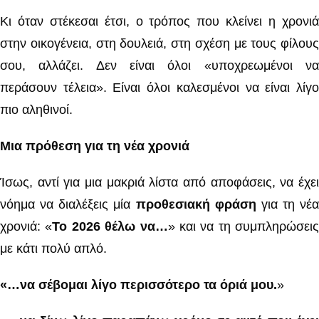
Κι όταν στέκεσαι έτσι, ο τρόπος που κλείνει η χρονιά
στην οικογένεια, στη δουλειά, στη σχέση με τους φίλους
σου, αλλάζει. Δεν είναι όλοι «υποχρεωμένοι να
περάσουν τέλεια». Είναι όλοι καλεσμένοι να είναι λίγο
πιο αληθινοί.
Μια πρόθεση για τη νέα χρονιά
Ίσως, αντί για μια μακριά λίστα από αποφάσεις, να έχει
νόημα να διαλέξεις μία
προθεσιακή φράση
για τη νέα
χρονιά: «
Το 2026 θέλω να…
» και να τη συμπληρώσεις
με κάτι πολύ απλό.
«…να σέβομαι λίγο περισσότερο τα όριά μου.
»